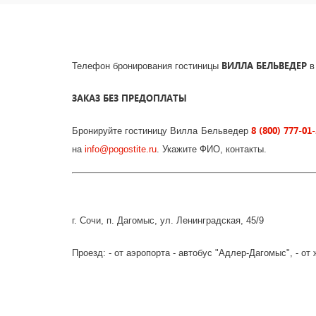
ВИЛЛА БЕЛЬВЕДЕР
Телефон бронирования гостиницы
в
ЗАКАЗ БЕЗ ПРЕДОПЛАТЫ
8 (800) 777-01
Бронируйте гостиницу Вилла Бельведер
на
info
@
pogostite
.ru
. Укажите ФИО, контакты.
г. Сочи, п. Дагомыс, ул. Ленинградская, 45/9
Проезд: - от аэропорта - автобус "Адлер-Дагомыс", - о