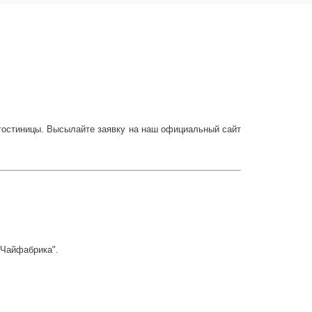
 гостиницы. Высылайте заявку на наш официальный сайт
 "Чайфабрика".