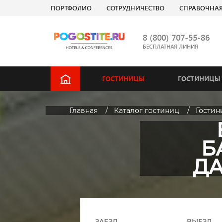
ПОРТФОЛИО
СОТРУДНИЧЕСТВО
СПРАВОЧНА
8 (800) 707-55-86
БЕСПЛАТНАЯ ЛИНИЯ
ГОСТИНИЦЫ
ГОСТИНИЦЫ 
Главная
Каталог гостиниц
Гостин
Б
ДА
ЗАЕЗД
ВЫЕЗД