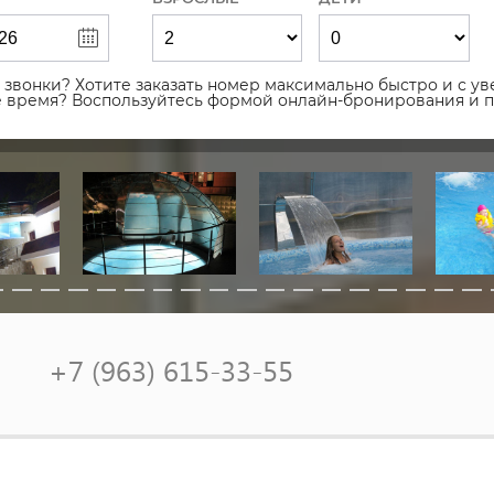
звонки? Хотите заказать номер максимально быстро и с уве
ое время? Воспользуйтесь формой онлайн-бронирования и 
+7 (963) 615-33-55