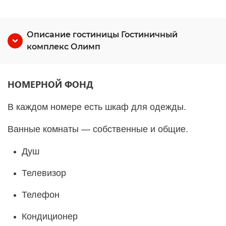
Описание гостиницы Гостиничный
комплекс Олимп
НОМЕРНОЙ ФОНД
В каждом номере есть шкаф для одежды.
Ванные комнаты — собственные и общие.
Душ
Телевизор
Телефон
Кондиционер