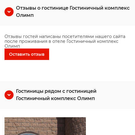
Отзывы о гостинице Гостиничный комплекс
Олимп
Отзывы гостей написаны посетителями нашего сайта
после проживания в отеле Гостиничный комплекс
Олимп
Оставить отзыв
Гостиницы рядом с гостиницей
Гостиничный комплекс Олимп