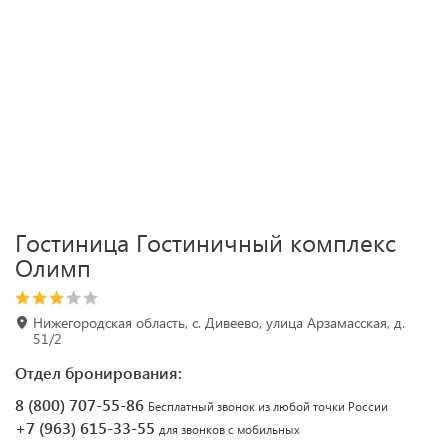
Гостиница Гостиничный комплекс
Олимп
Нижегородская область, с. Дивеево, улица Арзамасская, д.
51/2
Отдел бронирования:
8 (800) 707-55-86
Бесплатный звонок из любой точки России
+7 (963) 615-33-55
для звонков с мобильных