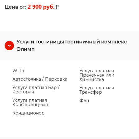
2 900 руб.
₽
Цена от:
Услуги гостиницы Гостиничный комплекс
Олимп
Wi-Fi
Услуга платная
Прачечная или
Автостоянка / Парковка
Химчистка
Услуга платная Бар /
Услуга платная
Ресторан
Трансфер
Услуга платная
Фен
Конференц-зал
Кондиционер