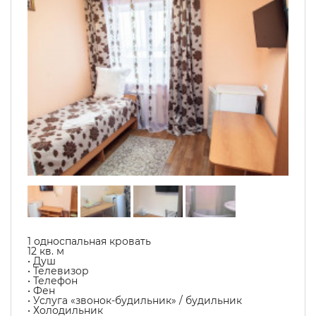
1 односпальная кровать
12 кв. м
• Душ
• Телевизор
• Телефон
• Фен
• Услуга «звонок-будильник» / будильник
• Холодильник