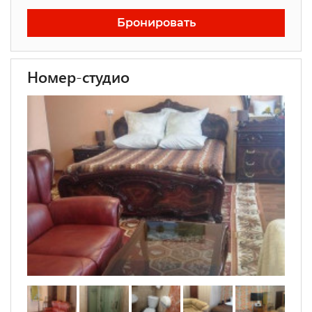
Бронировать
Номер-студио