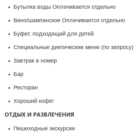
Бутылка воды Оплачивается отдельно
Вино/шампанское Оплачивается отдельно
Буфет, подходящий для детей
Специальные диетические меню (по запросу)
Завтрак в номер
Бар
Ресторан
Хороший кофе!
ОТДЫХ И РАЗВЛЕЧЕНИЯ
Пешеходные экскурсии