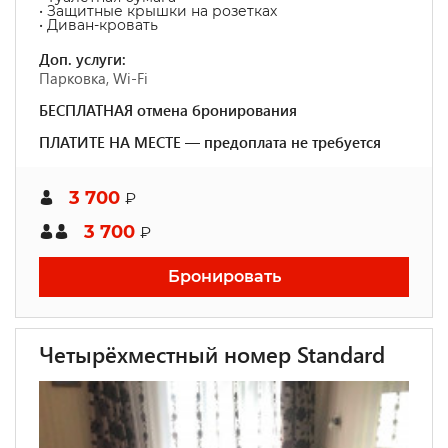
• Защитные крышки на розетках
• Диван-кровать
Доп. услуги:
Парковка, Wi-Fi
БЕСПЛАТНАЯ отмена бронирования
ПЛАТИТЕ НА МЕСТЕ — предоплата не требуется
3 700
₽
3 700
₽
Бронировать
Четырёхместный номер Standard