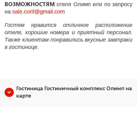
ВОЗМОЖНОСТЯМ
отеля Олимп или по запросу
на
sale.conf@gmail.com
Гостям нравится отличное расположение
отеля, хорошие номера и приятный персонал.
Также клиентам понравились вкусные завтраки
в гостинице.
Гостиница Гостиничный комплекс Олимп на
карте