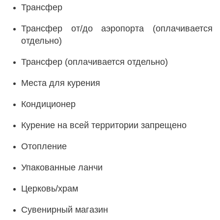
Трансфер
Трансфер от/до аэропорта (оплачивается
отдельно)
Трансфер (оплачивается отдельно)
Места для курения
Кондиционер
Курение на всей территории запрещено
Отопление
Упакованные ланчи
Церковь/храм
Сувенирный магазин