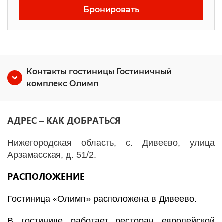
Бронировать
Контакты гостиницы Гостиничный
комплекс Олимп
АДРЕС – КАК ДОБРАТЬСЯ
Нижегородская область, с. Дивеево, улица
Арзамасская, д. 51/2.
РАСПОЛОЖЕНИЕ
Гостиница «Олимп» расположена в Дивеево.
В гостинице работает ресторан европейской