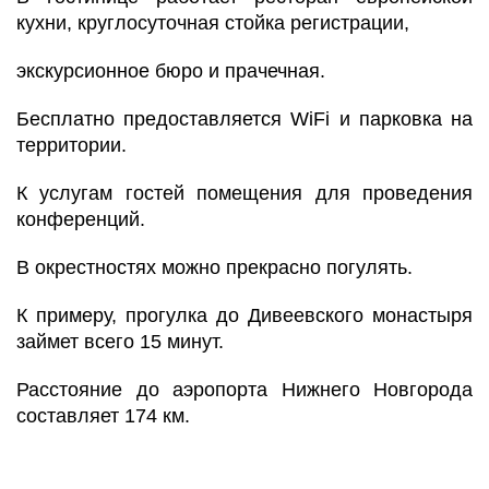
кухни, круглосуточная стойка регистрации,
экскурсионное бюро и прачечная.
Бесплатно предоставляется WiFi и парковка на
территории.
К услугам гостей помещения для проведения
конференций.
В окрестностях можно прекрасно погулять.
К примеру, прогулка до Дивеевского монастыря
займет всего 15 минут.
Расстояние до аэропорта Нижнего Новгорода
составляет 174 км.