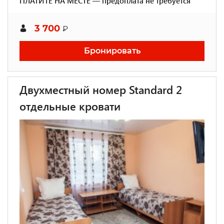
ПЛАТИТЕ НА МЕСТЕ — предоплата не требуется
3 700
₽
Бронировать
Двухместный номер Standard 2
отдельные кровати