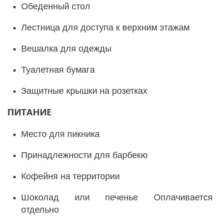
Обеденный стол
Лестница для доступа к верхним этажам
Вешалка для одежды
Туалетная бумага
Защитные крышки на розетках
ПИТАНИЕ
Место для пикника
Принадлежности для барбекю
Кофейня на территории
Шоколад или печенье Оплачивается
отдельно