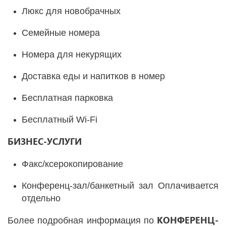
Люкс для новобрачных
Семейные номера
Номера для некурящих
Доставка еды и напитков в номер
Бесплатная парковка
Бесплатный Wi-Fi
БИЗНЕС-УСЛУГИ
Факс/ксерокопирование
Конференц-зал/банкетный зал Оплачивается
отдельно
КОНФЕРЕНЦ-
Более подробная информация по