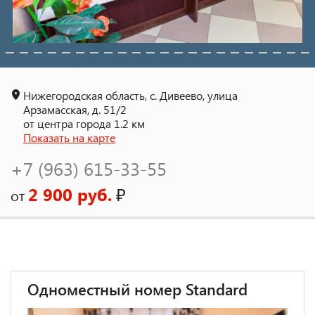
Нижегородская область, с. Дивеево, улица
Арзамасская, д. 51/2
от центра города 1.2 км
Показать на карте
+7 (963) 615-33-55
2 900 руб.
₽
от
Одноместный номер Standard