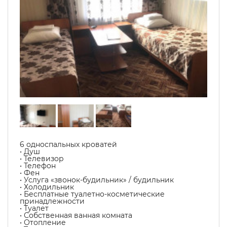
6 односпальных кроватей
• Душ
• Телевизор
• Телефон
• Фен
• Услуга «звонок-будильник» / будильник
• Холодильник
• Бесплатные туалетно-косметические
принадлежности
• Туалет
• Собственная ванная комната
• Отопление