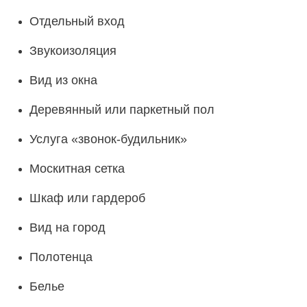
Отдельный вход
Звукоизоляция
Вид из окна
Деревянный или паркетный пол
Услуга «звонок-будильник»
Москитная сетка
Шкаф или гардероб
Вид на город
Полотенца
Белье