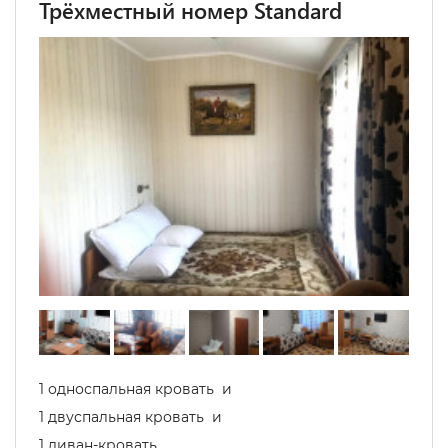
Трёхместный номер Standard
1 односпальная кровать и
1 двуспальная кровать и
1 диван-кровать