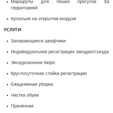
Маршруты для пеших прогулок За
территорией
Купальня на открытом воздухе
УСЛУГИ
Запирающиеся шкафчики
Индивидуальная регистрация заезда/отъезда
Экскурсионное бюро
Круглосуточная стойка регистрации
Ежедневная уборка
Чистка обуви
Прачечная