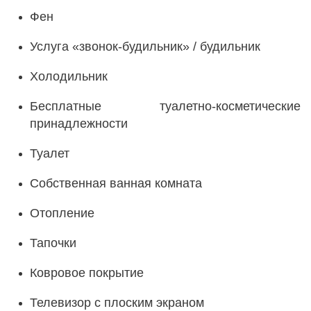
Фен
Услуга «звонок-будильник» / будильник
Холодильник
Бесплатные туалетно-косметические
принадлежности
Туалет
Собственная ванная комната
Отопление
Тапочки
Ковровое покрытие
Телевизор с плоским экраном