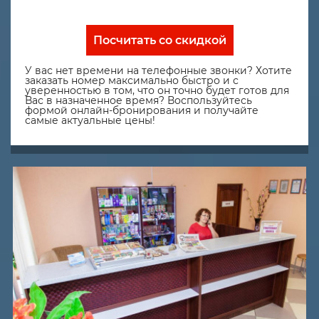
Посчитать со скидкой
У вас нет времени на телефонные звонки? Хотите
заказать номер максимально быстро и с
уверенностью в том, что он точно будет готов для
Вас в назначенное время? Воспользуйтесь
формой онлайн-бронирования и получайте
самые актуальные цены!