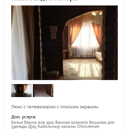
Люкс с телевизором с плоским экраном.
Доп. услуги:
Белье Ванна или душ Ванная комната Вешалка для
одежды Душ Кабельные каналы Отопление