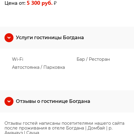
5 300 руб.
₽
Цена от:
Услуги гостиницы Богдана
Wi-Fi
Бар / Ресторан
Автостоянка / Парковка
Отзывы о гостинице Богдана
Отзывы гостей написаны посетителями нашего сайта
после проживания в отеле Богдана | Домбай | р.
Аманауз | Сауна