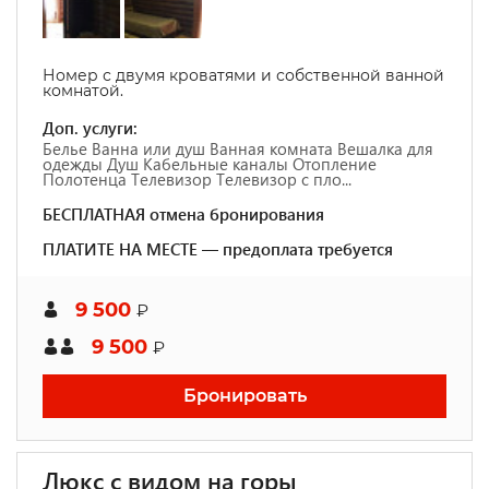
Номер с двумя кроватями и собственной ванной
комнатой.
Доп. услуги:
Белье Ванна или душ Ванная комната Вешалка для
одежды Душ Кабельные каналы Отопление
Полотенца Телевизор Телевизор с пло...
БЕСПЛАТНАЯ отмена бронирования
ПЛАТИТЕ НА МЕСТЕ — предоплата требуется
9 500
₽
9 500
₽
Бронировать
Люкс с видом на горы