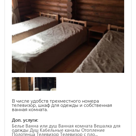
В числе удобств трехместного номера
телевизор, шкаф для одежды и собственная
ванная комната.
Доп. услуги:
Белье Ванна или душ Ванная комната Вешалка для
одежды Душ Кабельные каналы Отопление
Полотенца Телевизор Телевизор с пло...