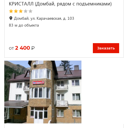
КРИСТАЛЛ (Домбай, рядом с подъемниками)
Домбай, ул. Карачаевская, д. 103
83 м до объекта
2 400
₽
от
Заказать