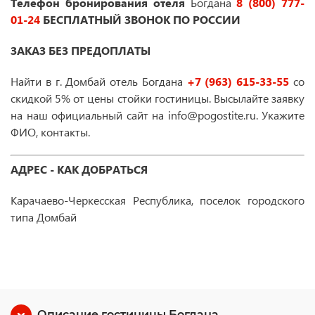
Телефон бронирования отеля
Богдана
8 (800) 777-
01-24
БЕСПЛАТНЫЙ ЗВОНОК ПО РОССИИ
ЗАКАЗ БЕЗ ПРЕДОПЛАТЫ
Найти в г. Домбай отель Богдана
+7 (963) 615-33-55
со
скидкой 5% от цены стойки гостиницы. Высылайте заявку
на наш официальный сайт на info@pogostite.ru. Укажите
ФИО, контакты.
АДРЕС - КАК ДОБРАТЬСЯ
Карачаево-Черкесская Республика, поселок городского
типа Домбай
Описание гостиницы Богдана