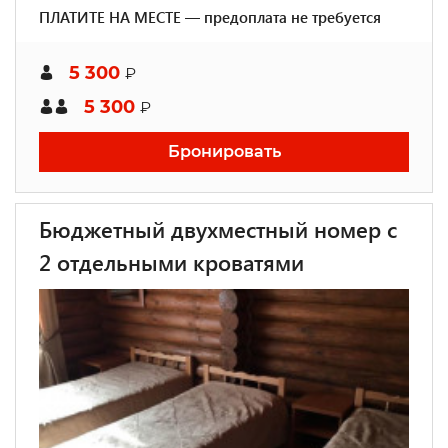
ПЛАТИТЕ НА МЕСТЕ — предоплата не требуется
5 300
₽
5 300
₽
Бронировать
Бюджетный двухместный номер с
2 отдельными кроватями