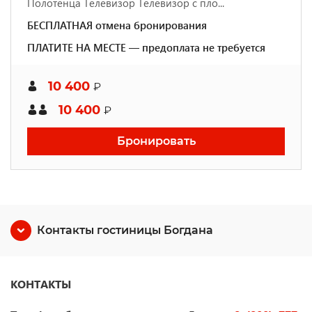
Полотенца Телевизор Телевизор с пло...
БЕСПЛАТНАЯ отмена бронирования
ПЛАТИТЕ НА МЕСТЕ — предоплата не требуется
10 400
₽
10 400
₽
Бронировать
Контакты гостиницы Богдана
КОНТАКТЫ