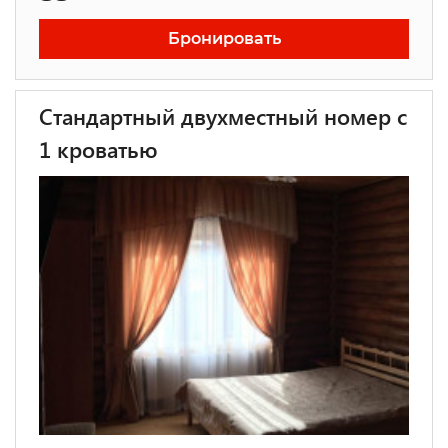
Бронировать
Стандартный двухместный номер с
1 кроватью