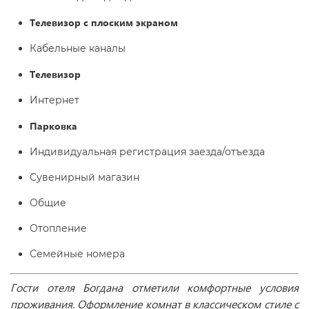
Телевизор с плоским экраном
Кабельные каналы
Телевизор
Интернет
Парковка
Индивидуальная регистрация заезда/отъезда
Сувенирный магазин
Общие
Отопление
Семейные номера
Гости отеля Богдана отметили комфортные условия
проживания. Оформление комнат в классическом стиле с