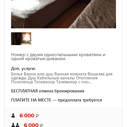
Номер с двумя односпальными кроватями и
одной кроватью-диваном.
Доп. услуги:
Белье Ванна или душ Ванная комната Вешалка для
одежды Душ Кабельные каналы Отопление
Полотенца Телевизор Телевизор с пло...
БЕСПЛАТНАЯ отмена бронирования
ПЛАТИТЕ НА МЕСТЕ — предоплата требуется
6 000
₽
6 000
₽