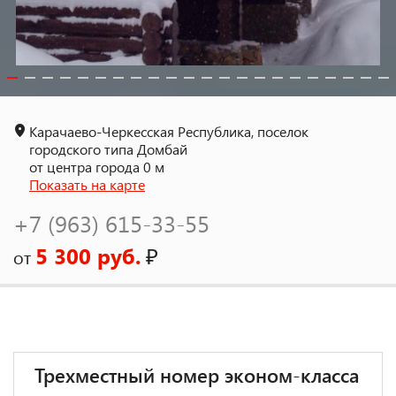
Карачаево-Черкесская Республика, поселок
городского типа Домбай
от центра города 0 м
Показать на карте
+7 (963) 615-33-55
5 300 руб.
₽
от
Трехместный номер эконом-класса