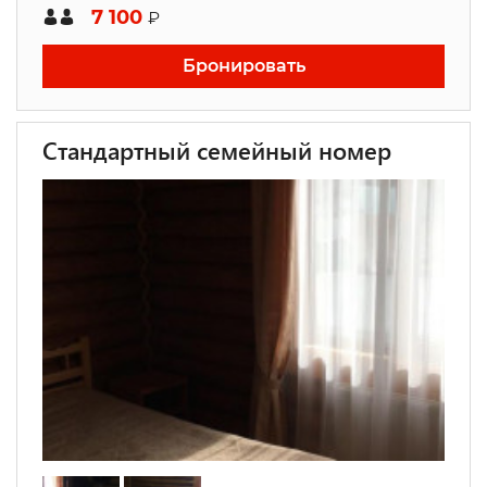
7 100
₽
Бронировать
Стандартный семейный номер