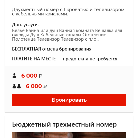
Двухместный номер с 1 кроватью и телевизором
с кабельными каналами.
Доп. услуги:
Белье Ванна или душ Ванная комната Вешалка для
одежды Душ Кабельные каналы Отопление
Полотенца Телевизор Телевизор с пло...
БЕСПЛАТНАЯ отмена бронирования
ПЛАТИТЕ НА МЕСТЕ — предоплата не требуется
6 000
₽
6 000
₽
Бронировать
Бюджетный трехместный номер