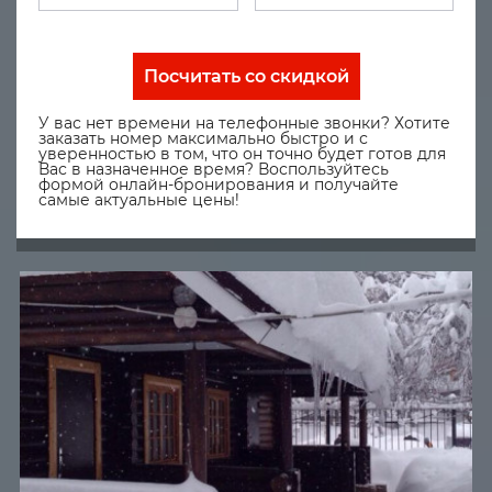
Посчитать со скидкой
У вас нет времени на телефонные звонки? Хотите
заказать номер максимально быстро и с
уверенностью в том, что он точно будет готов для
Вас в назначенное время? Воспользуйтесь
формой онлайн-бронирования и получайте
самые актуальные цены!