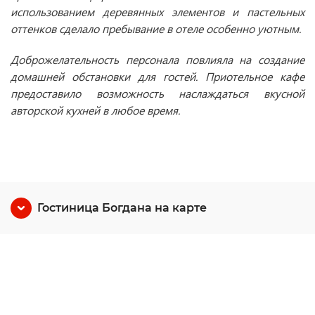
использованием деревянных элементов и пастельных
оттенков сделало пребывание в отеле особенно уютным.
Доброжелательность персонала повлияла на создание
домашней обстановки для гостей. Приотельное кафе
предоставило возможность наслаждаться вкусной
авторской кухней в любое время.
Гостиница Богдана на карте