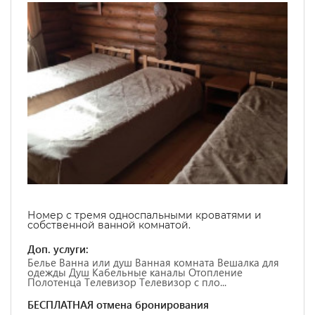
Номер с тремя односпальными кроватями и
собственной ванной комнатой.
Доп. услуги:
Белье Ванна или душ Ванная комната Вешалка для
одежды Душ Кабельные каналы Отопление
Полотенца Телевизор Телевизор с пло...
БЕСПЛАТНАЯ отмена бронирования