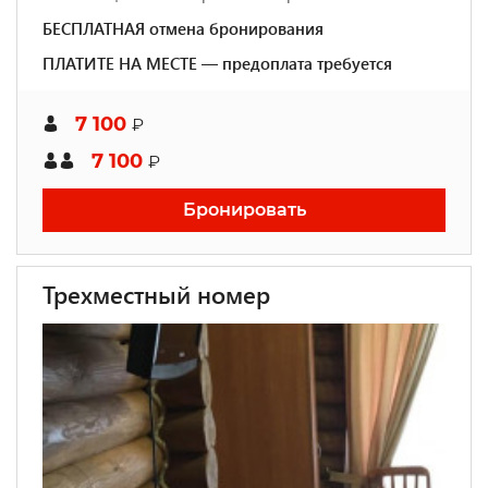
БЕСПЛАТНАЯ отмена бронирования
ПЛАТИТЕ НА МЕСТЕ — предоплата требуется
7 100
₽
7 100
₽
Бронировать
Трехместный номер