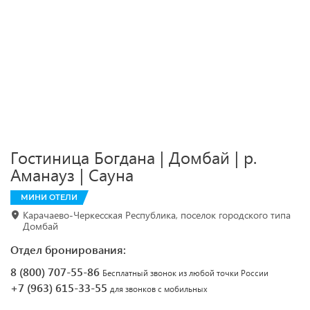
Гостиница Богдана | Домбай | р.
Аманауз | Сауна
МИНИ ОТЕЛИ
Карачаево-Черкесская Республика, поселок городского типа
Домбай
Отдел бронирования:
8 (800) 707-55-86
Бесплатный звонок из любой точки России
+7 (963) 615-33-55
для звонков с мобильных