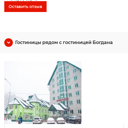
Оставить отзыв
Гостиницы рядом с гостиницей Богдана