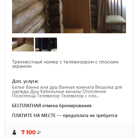
Трехместный номер с телевизором с плоским
экраном.
Доп. услуги:
Белье Ванна или душ Ванная комната Вешалка для
одежды Душ Кабельные каналы Отопление
Полотенца Телевизор Телевизор с пло...
БЕСПЛАТНАЯ отмена бронирования
ПЛАТИТЕ НА МЕСТЕ — предоплата не требуется
7 100
₽