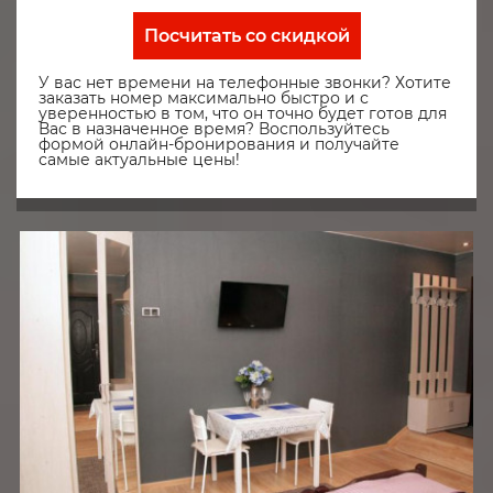
Посчитать со скидкой
У вас нет времени на телефонные звонки? Хотите
заказать номер максимально быстро и с
уверенностью в том, что он точно будет готов для
Вас в назначенное время? Воспользуйтесь
формой онлайн-бронирования и получайте
самые актуальные цены!