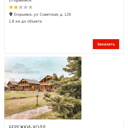
Егорьевск, ул. Советская, д. 126
1.8 км до объекта
Заказать
БЕРЕЖКИ-ХОЛЛ