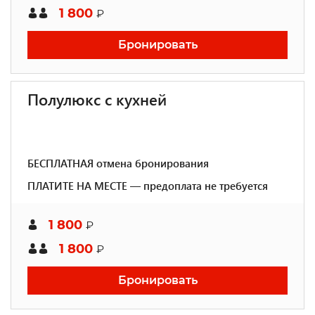
1 800
₽
Бронировать
Полулюкс с кухней
БЕСПЛАТНАЯ отмена бронирования
ПЛАТИТЕ НА МЕСТЕ — предоплата не требуется
1 800
₽
1 800
₽
Бронировать