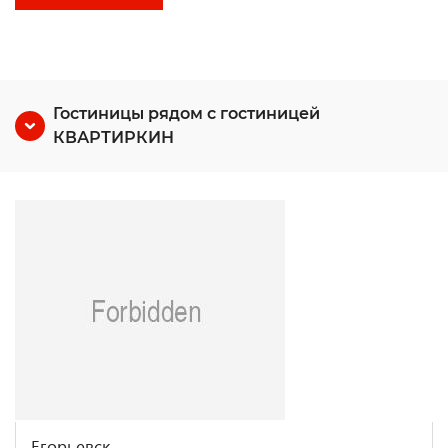
Гостиницы рядом с гостиницей
КВАРТИРКИН
Егорьевск