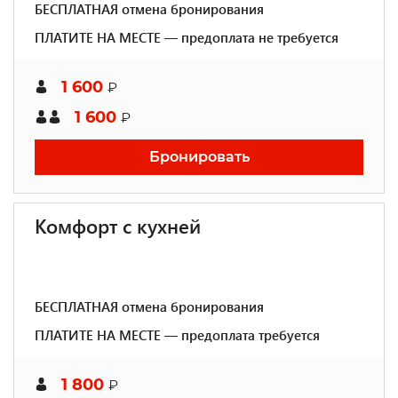
БЕСПЛАТНАЯ отмена бронирования
ПЛАТИТЕ НА МЕСТЕ — предоплата не требуется
1 600
₽
1 600
₽
Бронировать
Комфорт с кухней
БЕСПЛАТНАЯ отмена бронирования
ПЛАТИТЕ НА МЕСТЕ — предоплата требуется
1 800
₽