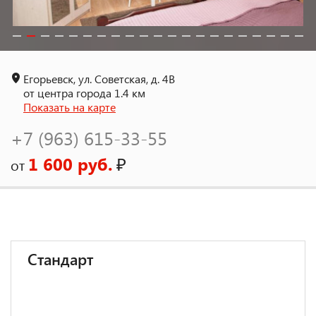
Егорьевск, ул. Советская, д. 4В
от центра города 1.4 км
Показать на карте
+7 (963) 615-33-55
1 600 руб.
₽
от
Стандарт