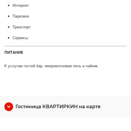
Интернет
Парковка
Транспорт
Сервисы
ПИТАНИЕ
К услугам гостей бар, микроволновая печь и чайник.
Гостиница КВАРТИРКИН на карте