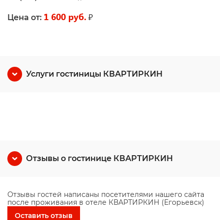
1 600 руб.
₽
Цена от:
Услуги гостиницы КВАРТИРКИН
Отзывы о гостинице КВАРТИРКИН
Отзывы гостей написаны посетителями нашего сайта
после проживания в отеле КВАРТИРКИН (Егорьевск)
Оставить отзыв