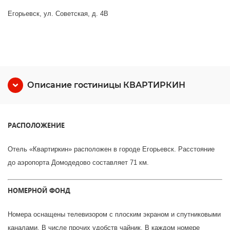
Егорьевск, ул. Советская, д. 4В
Описание гостиницы КВАРТИРКИН
РАСПОЛОЖЕНИЕ
Отель «Квартиркин» расположен в городе Егорьевск. Расстояние
до аэропорта Домодедово составляет 71 км.
НОМЕРНОЙ ФОНД
Номера оснащены телевизором с плоским экраном и спутниковыми
каналами. В числе прочих удобств чайник. В каждом номере