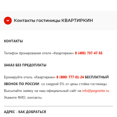
Контакты гостиницы КВАРТИРКИН
КОНТАКТЫ
8 (495) 737-47-55
Телефон бронирования отеля «Квартиркин»
ЗАКАЗ БЕЗ ПРЕДОПЛАТЫ
8 (800) 777-01-24
БЕСПЛАТНЫЙ
Бронируйте отель «Квартиркин»
ЗВОНОК ПО РОССИИ
со скидкой 5% от цены стойки гостиницы.
Высылайте заявку на наш официальный сайт на
info
@
pogostite
.ru
.
Укажите ФИО, контакты.
АДРЕС - КАК ДОБРАТЬСЯ