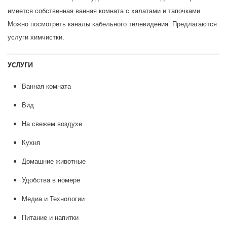
имеется собственная ванная комната с халатами и тапочками.
Можно посмотреть каналы кабельного телевидения. Предлагаются
услуги химчистки.
УСЛУГИ
Ванная комната
Вид
На свежем воздухе
Кухня
Домашние животные
Удобства в номере
Медиа и Технологии
Питание и напитки