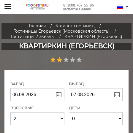
8 (800) 707-55-86
БЕСПЛАТНАЯ ЛИНИЯ
Главная
Каталог гостиниц
Гостиницы Егорьевск (Московская область)
Гостиницы 2 звезды
КВАРТИРКИН (Егорьевск)
КВАРТИРКИН (ЕГОРЬЕВСК)
ЗАЕЗД
ВЫЕЗД
ВЗРОСЛЫЕ
ДЕТИ