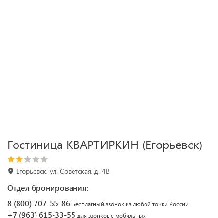
Гостиница КВАРТИРКИН (Егорьевск)
Егорьевск, ул. Советская, д. 4В
Отдел бронирования:
8 (800) 707-55-86
Бесплатный звонок из любой точки России
+7 (963) 615-33-55
для звонков с мобильных