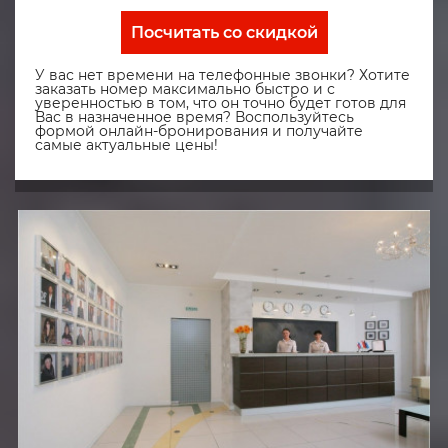
Посчитать со скидкой
У вас нет времени на телефонные звонки? Хотите
заказать номер максимально быстро и с
уверенностью в том, что он точно будет готов для
Вас в назначенное время? Воспользуйтесь
формой онлайн-бронирования и получайте
самые актуальные цены!