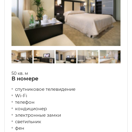
50 кв. м
В номере
спутниковое телевидение
Wi-Fi
телефон
кондиционер
электронные замки
светильник
фен