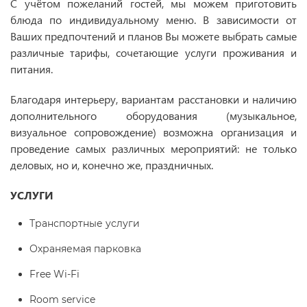
С учётом пожеланий гостей, мы можем приготовить
блюда по индивидуальному меню. В зависимости от
Ваших предпочтений и планов Вы можете выбрать самые
различные тарифы, сочетающие услуги проживания и
питания.
Благодаря интерьеру, вариантам расстановки и наличию
дополнительного оборудования (музыкальное,
визуальное сопровождение) возможна организация и
проведение самых различных мероприятий: не только
деловых, но и, конечно же, праздничных.
УСЛУГИ
Транспортные услуги
Охраняемая парковка
Free Wi-Fi
Room service