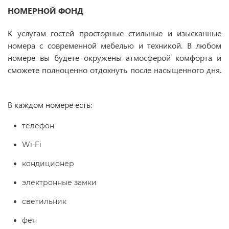
НОМЕРНОЙ ФОНД
К услугам гостей просторные стильные и изысканные
номера с современной мебелью и техникой. В любом
номере вы будете окружены атмосферой комфорта и
сможете полноценно отдохнуть после насыщенного дня.
В каждом номере есть:
телефон
Wi-Fi
кондиционер
электронные замки
светильник
фен