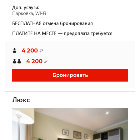
Доп. услуги:
Парковка, WI-Fi
БЕСПЛАТНАЯ отмена бронирования
ПЛАТИТЕ НА МЕСТЕ — предоплата требуется
4 200
₽
4 200
₽
Бронировать
Люкс