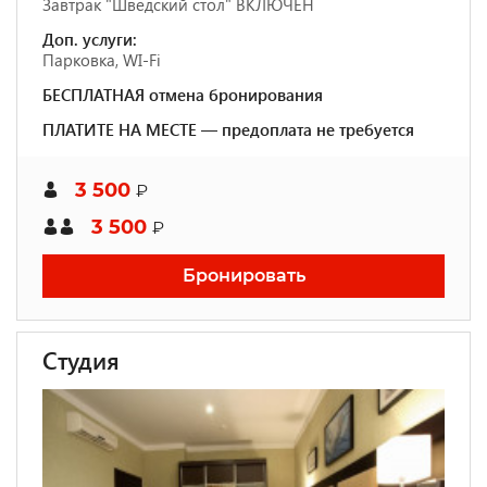
Завтрак "Шведский стол" ВКЛЮЧЕН
Доп. услуги:
Парковка, WI-Fi
БЕСПЛАТНАЯ отмена бронирования
ПЛАТИТЕ НА МЕСТЕ — предоплата не требуется
3 500
₽
3 500
₽
Бронировать
Студия