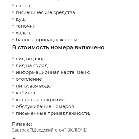
ванна
гигиенические средства
душ
тапочки
халаты
банные принадлежности.
В стоимость номера включено
вид во двор
вид на город
информационная карта, меню
отопление
питьевая вода
кабинет
ковровое покрытие
обслуживание номеров
письменные принадлежности.
Питание:
Завтрак "Шведский стол" ВКЛЮЧЕН