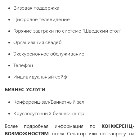
Визовая поддержка
Цифровое телевидение
Горячие завтраки по системе "Шведский стол"
Организация свадеб
Экскурсионное обслуживание
Телефон
Индивидуальный сейф
БИЗНЕС-УСЛУГИ
Конференц-зал/Банкетный зал
Круглосуточный бизнес-центр
Более подробная информация по
КОНФЕРЕНЦ-
ВОЗМОЖНОСТЯМ
отеля Сенатор или по запросу на