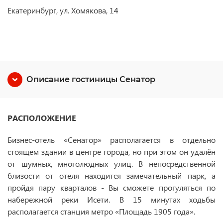
Екатеринбург, ул. Хомякова, 14
Описание гостиницы Сенатор
РАСПОЛОЖЕНИЕ
Бизнес-отель «Сенатор» располагается в отдельно
стоящем здании в центре города, но при этом он удалён
от шумных, многолюдных улиц. В непосредственной
близости от отеля находится замечательный парк, а
пройдя пару кварталов - Вы сможете прогуляться по
набережной реки Исети. В 15 минутах ходьбы
располагается станция метро «Площадь 1905 года».