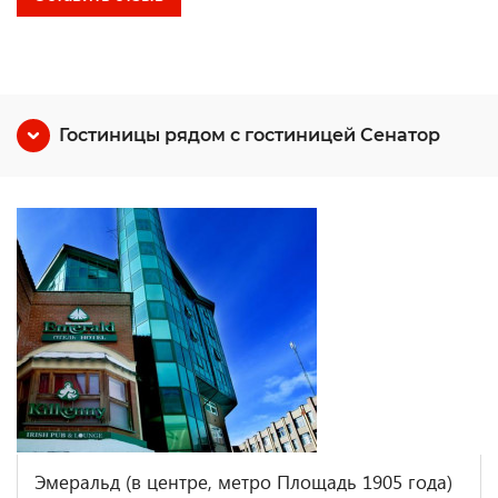
Гостиницы рядом с гостиницей Сенатор
Эмеральд (в центре, метро Площадь 1905 года)