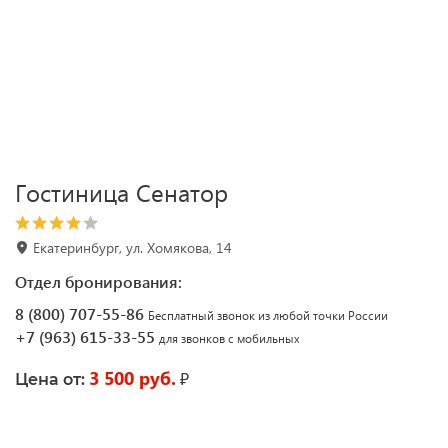
Гостиница Сенатор
Екатеринбург, ул. Хомякова, 14
Отдел бронирования:
8 (800) 707-55-86
Бесплатный звонок из любой точки России
+7 (963) 615-33-55
для звонков с мобильных
3 500 руб.
₽
Цена от: