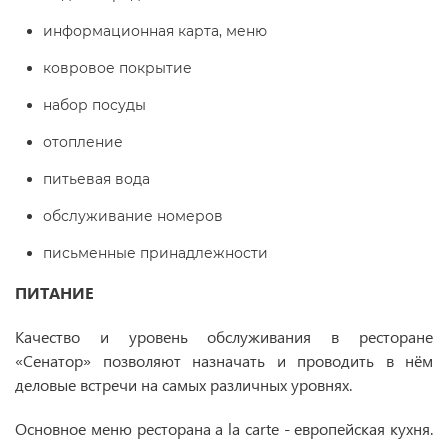
информационная карта, меню
ковровое покрытие
набор посуды
отопление
питьевая вода
обслуживание номеров
письменные принадлежности
ПИТАНИЕ
Качество и уровень обслуживания в ресторане
«Сенатор» позволяют назначать и проводить в нём
деловые встречи на самых различных уровнях.
Основное меню ресторана a la carte - европейская кухня.