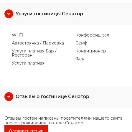
Услуги гостиницы Сенатор
Wi-Fi
Конференц-зал
Автостоянка / Парковка
Сейф
Услуга платная Бар /
Кондиционер
Ресторан
Фен
Услуга платная
Отзывы о гостинице Сенатор
Отзывы гостей написаны посетителями нашего сайта
после проживания в отеле Сенатор
Оставить отзыв