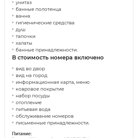
унитаз
банные полотенца
ванна
гигиенические средства
душ
тапочки
халаты
банные принадлежности.
В стоимость номера включено
вид во двор
вид на город
информационная карта, меню
ковровое покрытие
набор посуды
отопление
питьевая вода
обслуживание номеров
письменные принадлежности.
Питание: