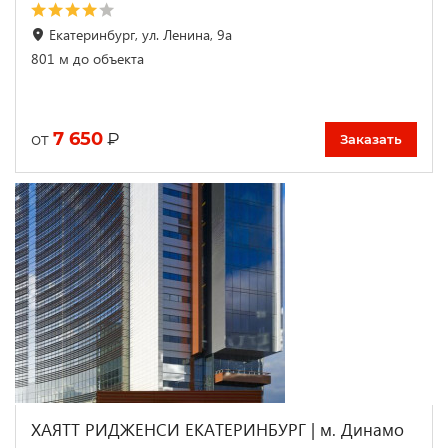
Екатеринбург, ул. Ленина, 9а
801 м до объекта
7 650
₽
от
Заказать
ХАЯТТ РИДЖЕНСИ ЕКАТЕРИНБУРГ | м. Динамо