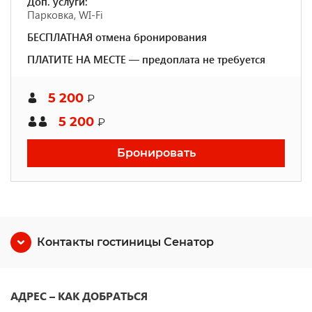
Доп. услуги:
Парковка, WI-Fi
БЕСПЛАТНАЯ отмена бронирования
ПЛАТИТЕ НА МЕСТЕ — предоплата не требуется
5 200
₽
5 200
₽
Бронировать
Контакты гостиницы Сенатор
АДРЕС – КАК ДОБРАТЬСЯ