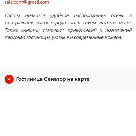
sale.conf@gmail.com
Гостям нравится удобное расположение отеля: в
центральной части города, но в тихом уютном месте.
Также клиенты отмечают приветливый и позитивный
персонал гостиницы, уютные и современные номера.
Гостиница Сенатор на карте