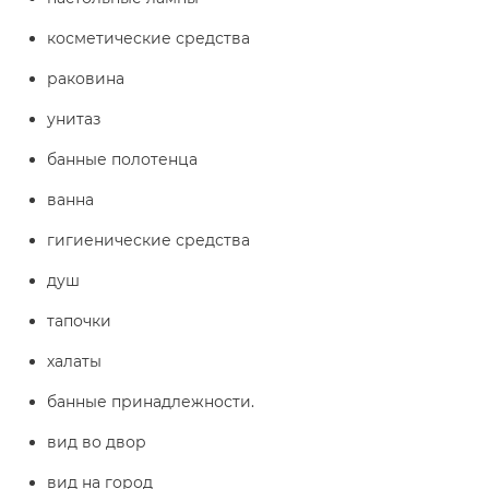
косметические средства
раковина
унитаз
банные полотенца
ванна
гигиенические средства
душ
тапочки
халаты
банные принадлежности.
вид во двор
вид на город