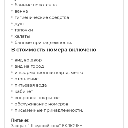
банные полотенца
ванна
гигиенические средства
душ
тапочки
халаты
банные принадлежности.
В стоимость номера включено
вид во двор
вид на город
информационная карта, меню
отопление
питьевая вода
кабинет
ковровое покрытие
обслуживание номеров
письменные принадлежности.
Питание:
Завтрак "Шведский стол" ВКЛЮЧЕН