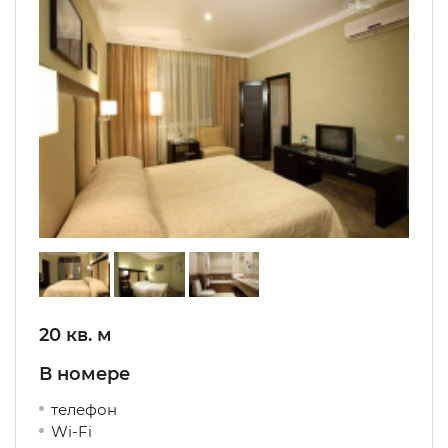
20 кв. м
В номере
телефон
Wi-Fi