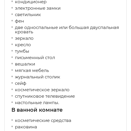
кондиционер
электронные замки
светильник
фен
две односпальные или большая двуспальная
кровать
зеркало
кресло
тумбы
письменный стол
вешалки
мягкая мебель
журнальный столик
сейф
косметическое зеркало
спутниковое телевидение
настольные лампы.
В ванной комнате
косметические средства
раковина