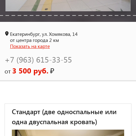
Екатеринбург, ул. Хомякова, 14
от центра города 2 км
Показать на карте
+7 (963) 615-33-55
3 500 руб.
₽
от
Стандарт (две односпальные или
одна двуспальная кровать)