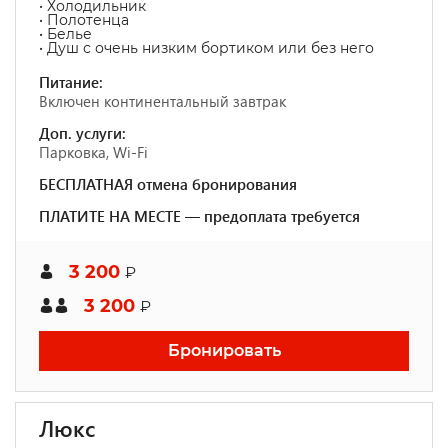
• Холодильник
• Полотенца
• Белье
• Душ с очень низким бортиком или без него
Питание:
Включен континентальный завтрак
Доп. услуги:
Парковка, Wi-Fi
БЕСПЛАТНАЯ отмена бронирования
ПЛАТИТЕ НА МЕСТЕ — предоплата требуется
3 200
₽
3 200
₽
Бронировать
Люкс