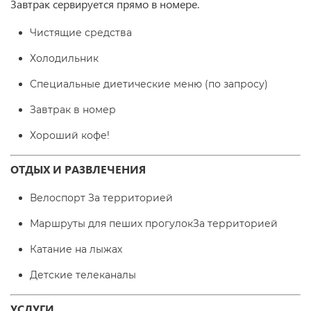
Завтрак сервируется прямо в номере.
Чистящие средства
Холодильник
Специальные диетические меню (по запросу)
Завтрак в номер
Хороший кофе!
ОТДЫХ И РАЗВЛЕЧЕНИЯ
Велоспорт За территорией
Маршруты для пеших прогулокЗа территорией
Катание на лыжах
Детские телеканалы
УСЛУГИ