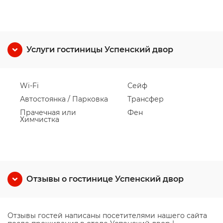
Услуги гостиницы Успенский двор
Wi-Fi
Сейф
Автостоянка / Парковка
Трансфер
Прачечная или
Фен
Химчистка
Отзывы о гостинице Успенский двор
Отзывы гостей написаны посетителями нашего сайта