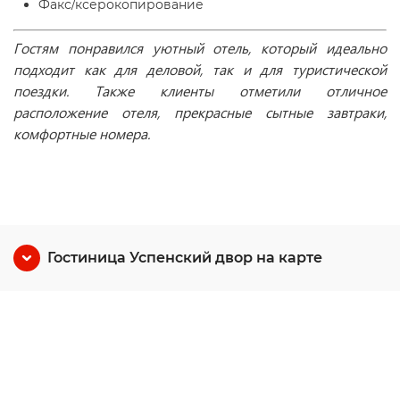
Факс/ксерокопирование
Гостям понравился уютный отель, который идеально
подходит как для деловой, так и для туристической
поездки. Также клиенты отметили отличное
расположение отеля, прекрасные сытные завтраки,
комфортные номера.
Гостиница Успенский двор на карте