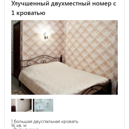
Улучшенный двухместный номер с
1 кроватью
1 большая двуспальная кровать
16 кв. м