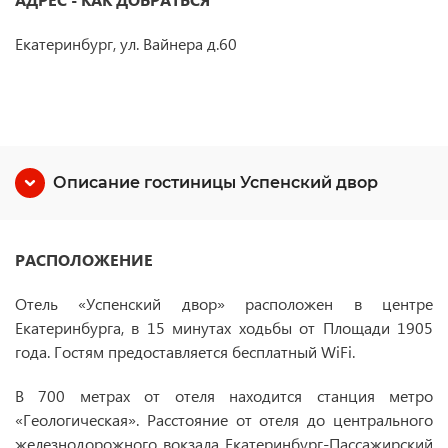
Екатеринбург, ул. Вайнера д.60
Описание гостиницы Успенский двор
РАСПОЛОЖЕНИЕ
Отель «Успенский двор» расположен в центре
Екатеринбурга, в 15 минутах ходьбы от Площади 1905
года. Гостям предоставляется бесплатный WiFi.
В 700 метрах от отеля находится станция метро
«Геологическая». Расстояние от отеля до центрального
железнодорожного вокзала Екатеринбург-Пассажирский