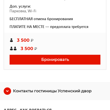
Доп. услуги:
Парковка, Wi-Fi
БЕСПЛАТНАЯ отмена бронирования
ПЛАТИТЕ НА МЕСТЕ — предоплата требуется
3 500
₽
3 500
₽
Бронировать
Контакты гостиницы Успенский двор
АДРЕС - КАК ДОБРАТЬСЯ