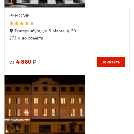
РЕНОМЕ
Екатеринбург, ул. 8 Марта, д. 50
273 м до объекта
4 860
₽
от
Заказать