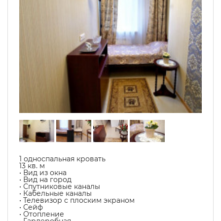
1 односпальная кровать
13 кв. м
• Вид из окна
• Вид на город
• Спутниковые каналы
• Кабельные каналы
• Телевизор с плоским экраном
• Сейф
• Отопление