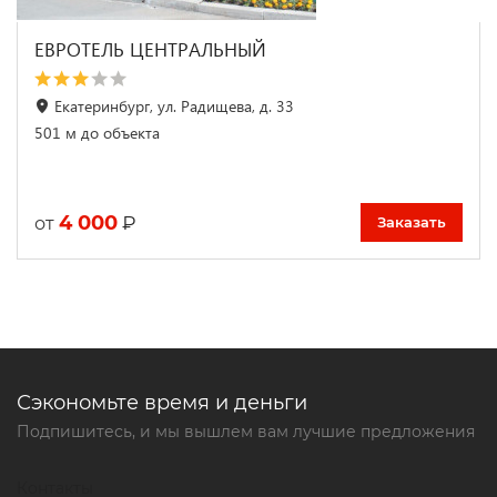
ЕВРОТЕЛЬ ЦЕНТРАЛЬНЫЙ
Екатеринбург, ул. Радищева, д. 33
501 м до объекта
4 000
₽
от
Заказать
Сэкономьте время и деньги
Подпишитесь, и мы вышлем вам лучшие предложения
Контакты