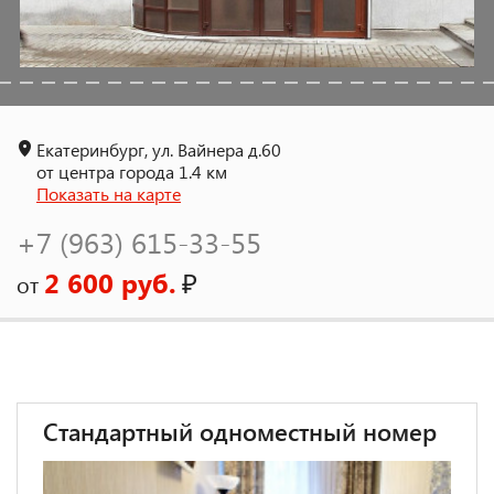
Екатеринбург, ул. Вайнера д.60
от центра города 1.4 км
Показать на карте
+7 (963) 615-33-55
2 600 руб.
₽
от
Стандартный одноместный номер