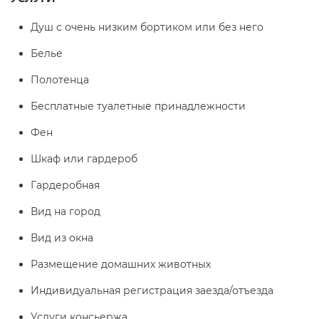
Душ с очень низким бортиком или без него
Белье
Полотенца
Бесплатные туалетные принадлежности
Фен
Шкаф или гардероб
Гардеробная
Вид на город
Вид из окна
Размещение домашних животных
Индивидуальная регистрация заезда/отъезда
Услуги консьержа