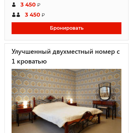
3 450
₽
3 450
₽
Бронировать
Улучшенный двухместный номер с
1 кроватью