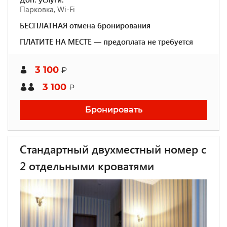
Парковка, Wi-Fi
БЕСПЛАТНАЯ отмена бронирования
ПЛАТИТЕ НА МЕСТЕ — предоплата не требуется
3 100
₽
3 100
₽
Бронировать
Стандартный двухместный номер с
2 отдельными кроватями