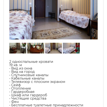
2 односпальные кровати
19 кв. м
• Вид из окна
• Вид на город
• Спутниковые каналы
• Кабельные каналы
• Телевизор с плоским экраном
• Сейф
• Отопление
• Гардеробная
• Шкаф или гардероб
• Чистящие средства
• Фен
• Бесплатные туалетные принадлежности