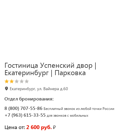
Гостиница Успенский двор |
Екатеринбург | Парковка
Екатеринбург, ул. Вайнера д.60
Отдел бронирования:
8 (800) 707-55-86
Бесплатный звонок из любой точки России
+7 (963) 615-33-55
для звонков с мобильных
2 600 руб.
₽
Цена от: