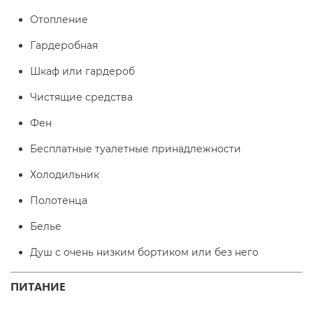
Отопление
Гардеробная
Шкаф или гардероб
Чистящие средства
Фен
Бесплатные туалетные принадлежности
Холодильник
Полотенца
Белье
Душ с очень низким бортиком или без него
ПИТАНИЕ