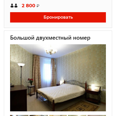
2 800
₽
Бронировать
Большой двухместный номер