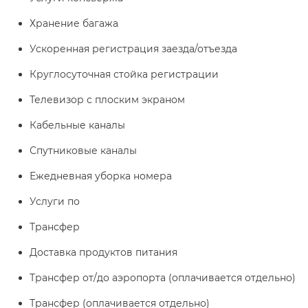
Хранение багажа
Ускоренная регистрация заезда/отъезда
Круглосуточная стойка регистрации
Телевизор с плоским экраном
Кабельные каналы
Спутниковые каналы
Ежедневная уборка номера
Услуги по
Трансфер
Доставка продуктов питания
Трансфер от/до аэропорта (оплачивается отдельно)
Трансфер (оплачивается отдельно)