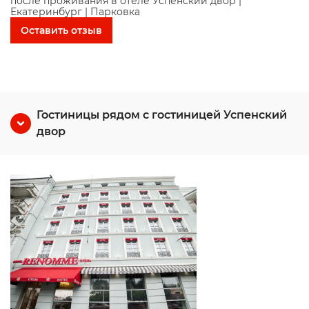
после проживания в отеле Успенский двор |
Екатеринбург | Парковка
Оставить отзыв
Гостиницы рядом с гостиницей Успенский
двор