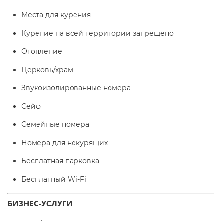
Места для курения
Курение на всей территории запрещено
Отопление
Церковь/храм
Звукоизолированные номера
Сейф
Семейные номера
Номера для некурящих
Бесплатная парковка
Бесплатный Wi-Fі
БИЗНЕС-УСЛУГИ