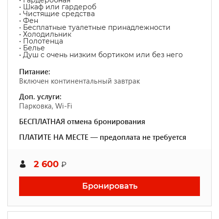
• Гардеробная
• Шкаф или гардероб
• Чистящие средства
• Фен
• Бесплатные туалетные принадлежности
• Холодильник
• Полотенца
• Белье
• Душ с очень низким бортиком или без него
Питание:
Включен континентальный завтрак
Доп. услуги:
Парковка, Wi-Fi
БЕСПЛАТНАЯ отмена бронирования
ПЛАТИТЕ НА МЕСТЕ — предоплата не требуется
2 600
₽
Бронировать