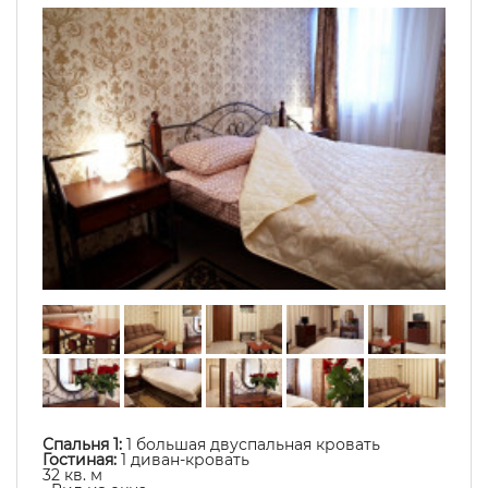
Спальня 1:
1 большая двуспальная кровать
Гостиная:
1 диван-кровать
32 кв. м