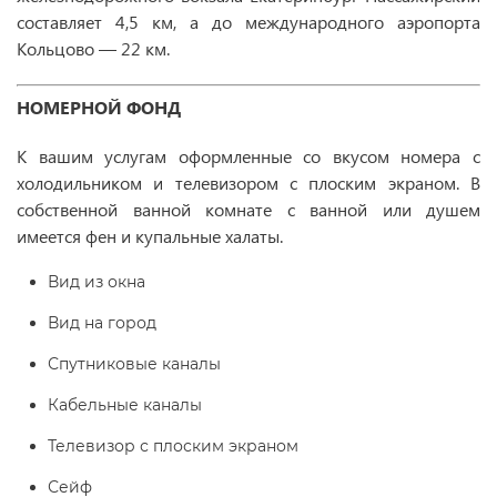
составляет 4,5 км, а до международного аэропорта
Кольцово — 22 км.
НОМЕРНОЙ ФОНД
К вашим услугам оформленные со вкусом номера с
холодильником и телевизором с плоским экраном. В
собственной ванной комнате с ванной или душем
имеется фен и купальные халаты.
Вид из окна
Вид на город
Спутниковые каналы
Кабельные каналы
Телевизор с плоским экраном
Сейф