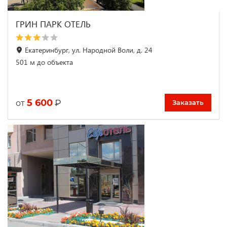
ГРИН ПАРК ОТЕЛЬ
Екатеринбург, ул. Народной Воли, д. 24
501 м до объекта
5 600
₽
от
Заказать