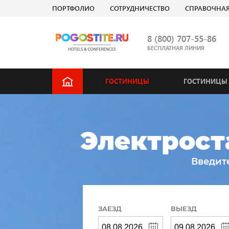
ПОРТФОЛИО
СОТРУДНИЧЕСТВО
СПРАВОЧНА
8 (800) 707-55-86
БЕСПЛАТНАЯ ЛИНИЯ
ГОСТИНИЦЫ
ГОСТИНИЦЫ 
Электрост
Введит
ЗАЕЗД
ВЫЕЗД