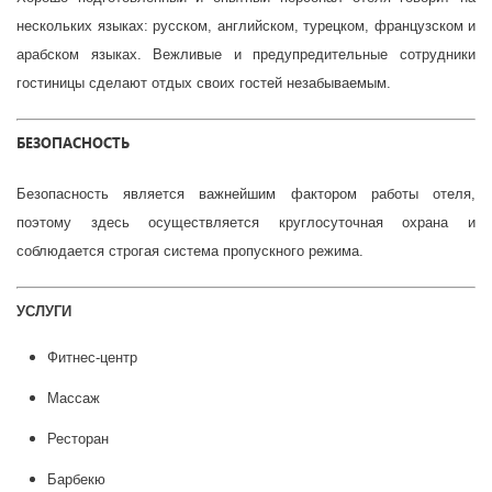
нескольких языках: русском, английском, турецком, французском и
арабском языках. Вежливые и предупредительные сотрудники
гостиницы сделают отдых своих гостей незабываемым.
БЕЗОПАСНОСТЬ
Безопасность является важнейшим фактором работы отеля,
поэтому здесь осуществляется круглосуточная охрана и
соблюдается строгая система пропускного режима.
УСЛУГИ
Фитнес-центр
Массаж
Ресторан
Барбекю