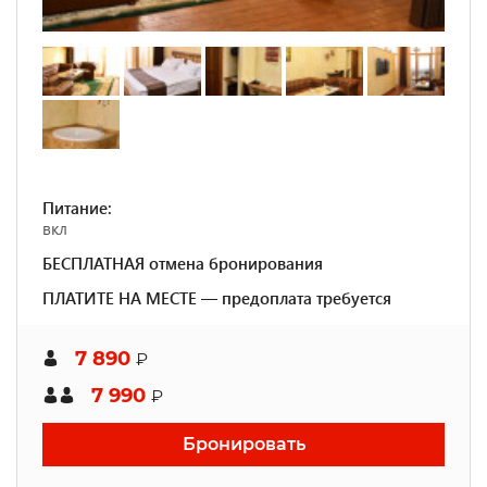
Питание:
вкл
БЕСПЛАТНАЯ отмена бронирования
ПЛАТИТЕ НА МЕСТЕ — предоплата требуется
7 890
₽
7 990
₽
Бронировать