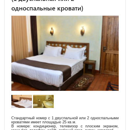
односпальные кровати)
Стандартный номер с 1 двуспальной или 2 односпальными
кроватями имеет площадью 25 кв.м.
В номере: кондиционер, телевизор с плоским экраном,