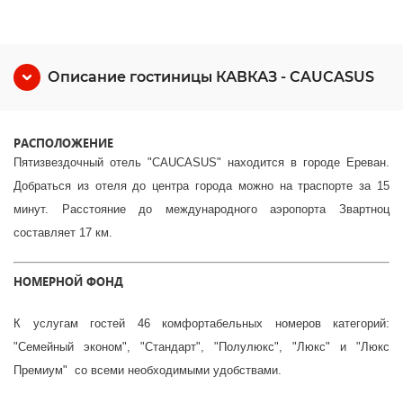
Описание гостиницы КАВКАЗ - CAUCASUS
РАСПОЛОЖЕНИЕ
Пятизвездочный отель "
CAUCASUS
" находится в городе Ереван.
Добраться из отеля до центра города можно на траспорте за 15
минут. Расстояние до международного аэропорта
Звартноц
составляет 17 км.
НОМЕРНОЙ ФОНД
К услугам гостей 46 комфортабельных номеров категорий:
"Семейный эконом", "Стандарт", "Полулюкс", "Люкс" и "Люкс
Премиум" со всеми необходимыми удобствами.