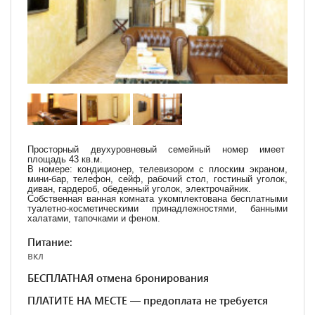
Просторный двухуровневый семейный номер имеет
площадь 43 кв.м.
В номере: кондиционер, телевизором с плоским экраном,
мини-бар, телефон, сейф, рабочий стол, гостиный уголок,
диван, гардероб, обеденный уголок, электрочайник.
Собственная ванная комната укомплектована бесплатными
туалетно-косметическими принадлежностями, банными
халатами, тапочками и феном.
Питание:
вкл
БЕСПЛАТНАЯ отмена бронирования
ПЛАТИТЕ НА МЕСТЕ — предоплата не требуется