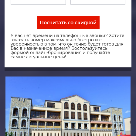
Посчитать со скидкой
У вас нет времени на телефонные звонки? Хотите
заказать номер максимально быстро и с
уверенностью в том, что он точно будет готов для
Вас в назначенное время? Воспользуйтесь
формой онлайн-бронирования и получайте
самые актуальные цены!