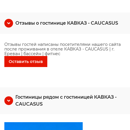
Отзывы о гостинице КАВКАЗ - CAUCASUS
Отзывы гостей написаны посетителями нашего сайта
после проживания в отеле КАВКАЗ - CAUCASUS | г.
Ереван | бассейн | фитнес
Оставить отзыв
Гостиницы рядом с гостиницей КАВКАЗ -
CAUCASUS