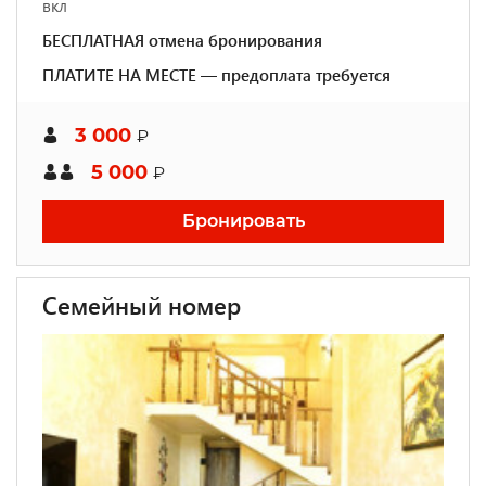
вкл
БЕСПЛАТНАЯ отмена бронирования
ПЛАТИТЕ НА МЕСТЕ — предоплата требуется
3 000
₽
5 000
₽
Бронировать
Семейный номер