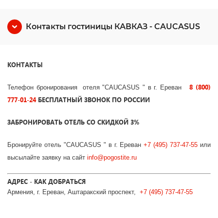
Контакты гостиницы КАВКАЗ - CAUCASUS
КОНТАКТЫ
8 (800)
Телефон бронирования отеля "CAUCASUS " в г. Ереван
777-01-24
БЕСПЛАТНЫЙ ЗВОНОК ПО РОССИИ
ЗАБРОНИРОВАТЬ ОТЕЛЬ СО СКИДКОЙ 3%
Бронируйте отель
"CAUCASUS " в г. Ереван
+7 (495) 737-47-55
или
высылайте заявку на сайт
info@pogostite.ru
АДРЕС - КАК ДОБРАТЬСЯ
Армения, г. Ереван, Аштаракский проспект,
+7 (495) 737-47-55