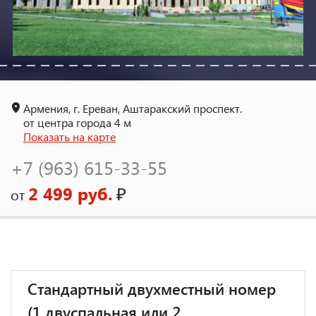
Армения, г. Ереван, Аштаракский проспект.
от центра города 4 м
Показать на карте
+7 (963) 615-33-55
2 499 руб.
₽
от
Стандартный двухместный номер
(1 двуспальная или 2