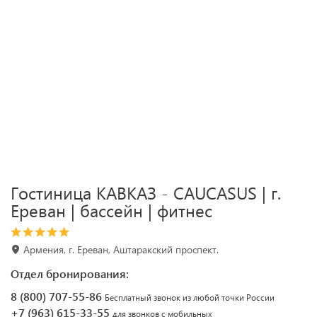
Гостиница КАВКАЗ - CAUCASUS | г.
Ереван | бассейн | фитнес
Армения, г. Ереван, Аштаракский проспект.
Отдел бронирования:
8 (800) 707-55-86
Бесплатный звонок из любой точки России
+7 (963) 615-33-55
для звонков с мобильных