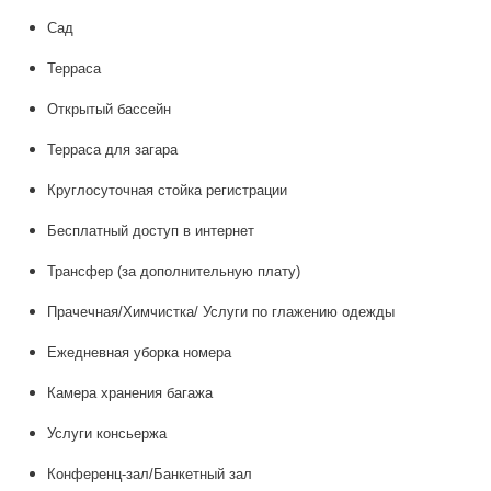
Сад
Терраса
Открытый бассейн
Терраса для загара
Круглосуточная стойка регистрации
Бесплатный доступ в интернет
Трансфер (за дополнительную плату)
Прачечная/Химчистка/ Услуги по глажению одежды
Ежедневная уборка номера
Камера хранения багажа
Услуги консьержа
Конференц-зал/Банкетный зал