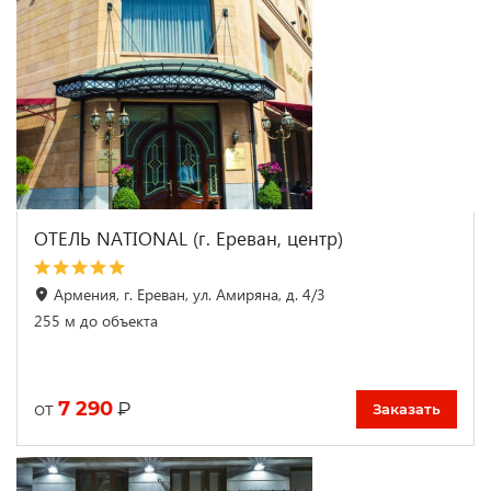
ОТЕЛЬ NATIONAL (г. Ереван, центр)
Армения, г. Ереван, ул. Амиряна, д. 4/3
255 м до объекта
7 290
₽
от
Заказать