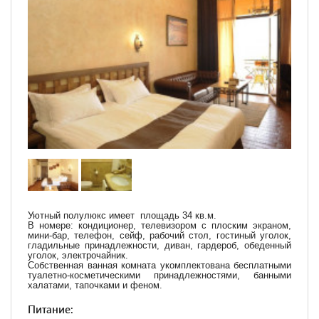
Уютный полулюкс имеет площадь 34 кв.м.
В номере: кондиционер, телевизором с плоским экраном,
мини-бар, телефон, сейф, рабочий стол, гостиный уголок,
гладильные принадлежности, диван, гардероб, обеденный
уголок, электрочайник.
Собственная ванная комната укомплектована бесплатными
туалетно-косметическими принадлежностями, банными
халатами, тапочками и феном.
Питание: