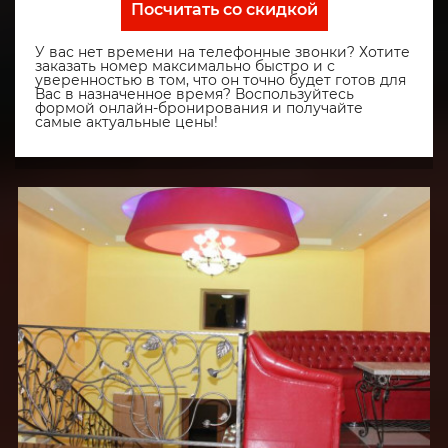
Посчитать со скидкой
У вас нет времени на телефонные звонки? Хотите
заказать номер максимально быстро и с
уверенностью в том, что он точно будет готов для
Вас в назначенное время? Воспользуйтесь
формой онлайн-бронирования и получайте
самые актуальные цены!