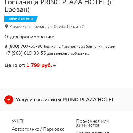
Гостиница PRINC PLAZA HOTEL (г.
Ереван)
МИНИ ОТЕЛИ
Армения, г. Ереван, ул. Davitashen, д.52
Отдел бронирования:
8 (800) 707-55-86
Бесплатный звонок из любой точки России
+7 (963) 615-33-55
для звонков с мобильных
1 799 руб.
₽
Цена от:
Услуги гостиницы PRINC PLAZA HOTEL
Wi-Fi
Прачечная или
Химчистка
Автостоянка / Парковка