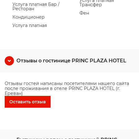
Услуга платная
Услуга платная Бар /
Трансфер
Ресторан
Фен
Кондиционер
Услуга платная
Отзывы о гостинице PRINC PLAZA HOTEL
Отзывы гостей написаны посетителями нашего сайта
после проживания в отеле PRINC PLAZA HOTEL (г.
Ереван)
Оставить отзыв