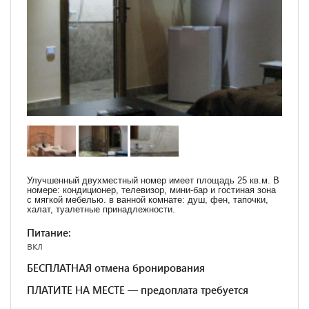
Улучшенный двухместный номер имеет площадь 25 кв.м. В
номере: кондиционер, телевизор, мини-бар и гостиная зона
с мягкой мебелью. в ванной комнате: душ, фен, тапочки,
халат, туалетные принадлежности.
Питание:
вкл
БЕСПЛАТНАЯ отмена бронирования
ПЛАТИТЕ НА МЕСТЕ — предоплата требуется