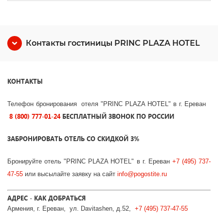
Контакты гостиницы PRINC PLAZA HOTEL
КОНТАКТЫ
Телефон бронирования отеля "PRINC PLAZA HOTEL" в г. Ереван
8 (800) 777-01-24
БЕСПЛАТНЫЙ ЗВОНОК ПО РОССИИ
ЗАБРОНИРОВАТЬ ОТЕЛЬ СО СКИДКОЙ 3%
Бронируйте отель "PRINC PLAZA HOTEL
" в г. Ереван
+7 (495) 737-
47-55
или высылайте заявку на сайт
info@pogostite.ru
АДРЕС - КАК ДОБРАТЬСЯ
Армения, г. Ереван, ул. Davitashen, д.52,
+7 (495) 737-47-55