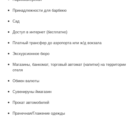
Принадлежности для барбекю
Сад
Доступ в интернет (бесплатно)
Платный трансфер до аэропорта или ж/д вокзала
Экскурсионное бюро
Магазины, банкомат, торговый автомат (напитки) на территории
отеля
Обмен валюты
Сувенируны ймагазин
Прокат автомобилей
Прачечная/Глажение одежды