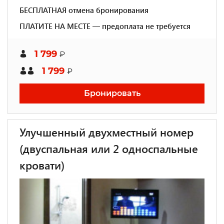
БЕСПЛАТНАЯ отмена бронирования
ПЛАТИТЕ НА МЕСТЕ — предоплата не требуется
1 799
₽
1 799
₽
Бронировать
Улучшенный двухместный номер
(двуспальная или 2 односпальные
кровати)