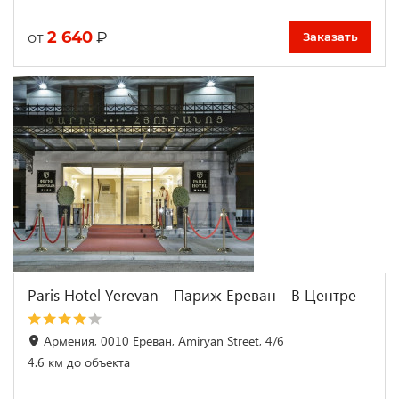
2 640
₽
от
Заказать
Paris Hotel Yerevan - Париж Ереван - В Центре
Армения, 0010 Ереван, Amiryan Street, 4/6
4.6 км до объекта