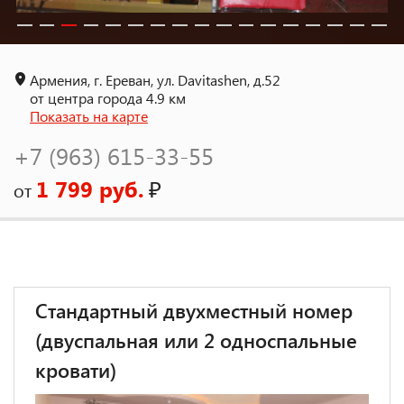
Армения, г. Ереван, ул. Davitashen, д.52
от центра города 4.9 км
Показать на карте
+7 (963) 615-33-55
1 799 руб.
₽
от
Стандартный двухместный номер
(двуспальная или 2 односпальные
кровати)