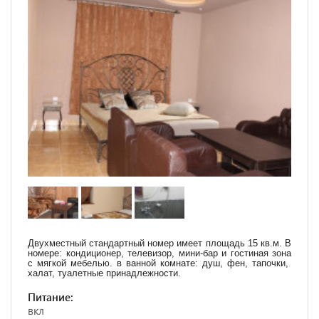
Двухместный стандартный номер имеет площадь 15 кв.м. В
номере: кондиционер, телевизор, мини-бар и гостиная зона
с мягкой мебелью. в ванной комнате: душ, фен, тапочки,
халат, туалетные принадлежности.
Питание:
вкл