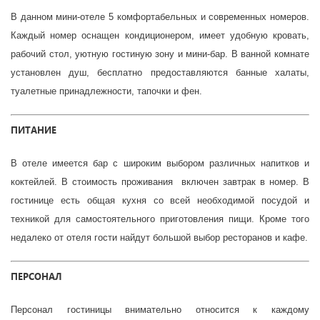
В данном мини-отеле 5 комфортабельных и современных номеров.
Каждый номер оснащен кондиционером, имеет удобную кровать,
рабочий стол, уютную гостиную зону и мини-бар. В ванной комнате
установлен душ, бесплатно предоставляются банные халаты,
туалетные принадлежности, тапочки и фен.
ПИТАНИЕ
В отеле имеется бар с широким выбором различных напитков и
коктейлей. В стоимость проживания включен завтрак в номер. В
гостинице есть общая кухня со всей необходимой посудой и
техникой для самостоятельного приготовления пищи. Кроме того
недалеко от отеля гости найдут большой выбор ресторанов и кафе.
ПЕРСОНАЛ
Персонал гостиницы внимательно относится к каждому