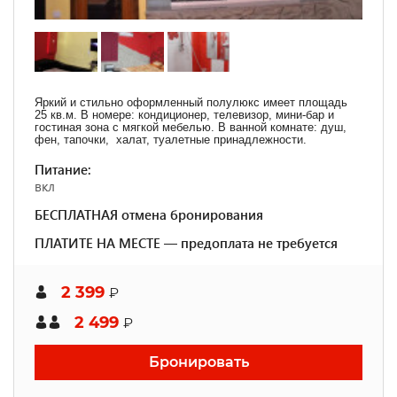
Яркий и стильно оформленный полулюкс имеет площадь
25 кв.м. В номере: кондиционер, телевизор, мини-бар и
гостиная зона с мягкой мебелью. В ванной комнате: душ,
фен, тапочки, халат, туалетные принадлежности.
Питание:
вкл
БЕСПЛАТНАЯ отмена бронирования
ПЛАТИТЕ НА МЕСТЕ — предоплата не требуется
2 399
₽
2 499
₽
Бронировать