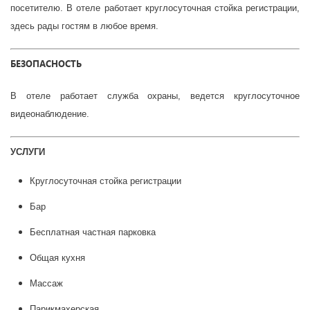
посетителю. В отеле работает круглосуточная стойка регистрации,
здесь рады гостям в любое время.
БЕЗОПАСНОСТЬ
В отеле работает служба охраны, ведется круглосуточное
видеонаблюдение.
УСЛУГИ
Круглосуточная стойка регистрации
Бар
Бесплатная частная парковка
Общая кухня
Массаж
Парикмахерская