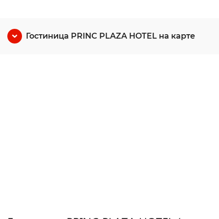
Гостиница PRINC PLAZA HOTEL на карте