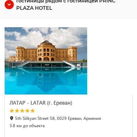
Гостиницы рядом с гостиницей PRINC
PLAZA HOTEL
ЛАТАР - LATAR (г. Ереван)
5th Silikyan Street 58, 0029 Ереван, Армения
3.8 км до объекта