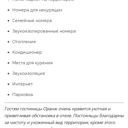
Номера для некурящих
Семейные номера
Звукоизолированные номера
Отопление
Кондиционер
Места для курения
Звукоизоляция
Интернет
Парковка
Гостям гостиницы Оранж очень нравится уютная и
приветливая обстановка в отеле. Постояльцы благодарны
за чистоту и ухоженный вид территории, кроме этого