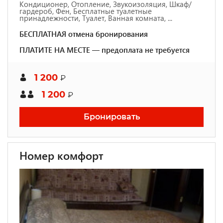
Кондиционер, Отопление, Звукоизоляция, Шкаф/
гардероб, Фен, Бесплатные туалетные
принадлежности, Туалет, Ванная комната, ...
БЕСПЛАТНАЯ отмена бронирования
ПЛАТИТЕ НА МЕСТЕ — предоплата не требуется
1 200
₽
1 200
₽
Бронировать
Номер комфорт