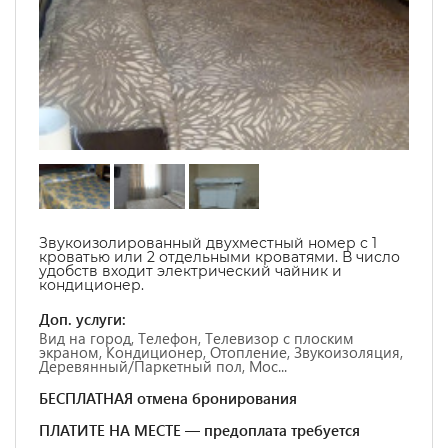
Звукоизолированный двухместный номер с 1
кроватью или 2 отдельными кроватями. В число
удобств входит электрический чайник и
кондиционер.
Доп. услуги:
Вид на город, Телефон, Телевизор с плоским
экраном, Кондиционер, Отопление, Звукоизоляция,
Деревянный/Паркетный пол, Мос...
БЕСПЛАТНАЯ отмена бронирования
ПЛАТИТЕ НА МЕСТЕ — предоплата требуется