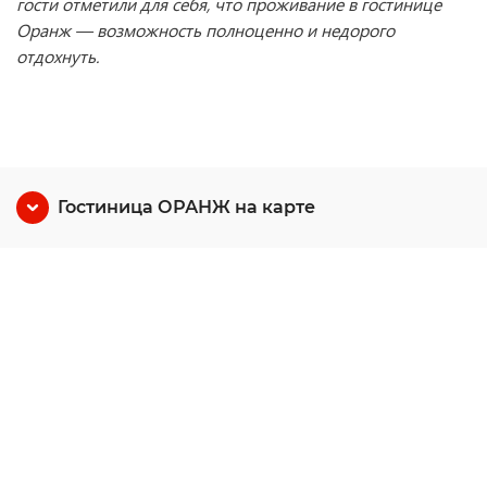
гости отметили для себя, что проживание в гостинице
Оранж — возможность полноценно и недорого
отдохнуть.
Гостиница ОРАНЖ на карте