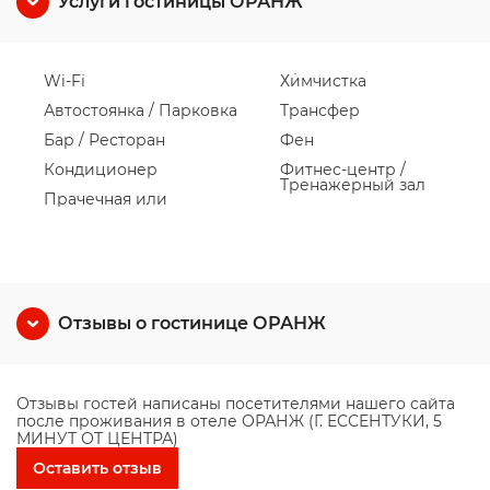
Услуги гостиницы ОРАНЖ
Wi-Fi
Химчистка
Автостоянка / Парковка
Трансфер
Бар / Ресторан
Фен
Кондиционер
Фитнес-центр /
Тренажерный зал
Прачечная или
Отзывы о гостинице ОРАНЖ
Отзывы гостей написаны посетителями нашего сайта
после проживания в отеле ОРАНЖ (Г. ЕССЕНТУКИ, 5
МИНУТ ОТ ЦЕНТРА)
Оставить отзыв