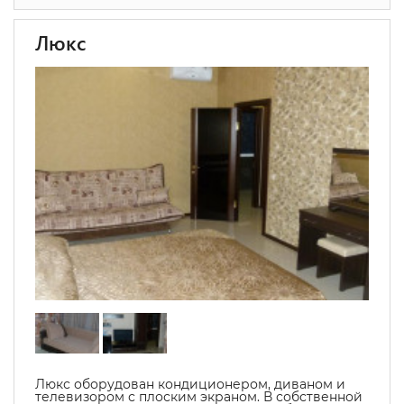
Люкс
Люкс оборудован кондиционером, диваном и
телевизором с плоским экраном. В собственной