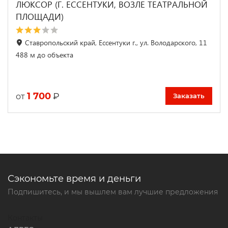
ЛЮКСОР (Г. ЕССЕНТУКИ, ВОЗЛЕ ТЕАТРАЛЬНОЙ
ПЛОЩАДИ)
Ставропольский край, Ессентуки г., ул. Володарского, 11
488 м до объекта
1 700
₽
от
Заказать
Сэкономьте время и деньги
Подпишитесь, и мы вышлем вам лучшие предложения
Контакты