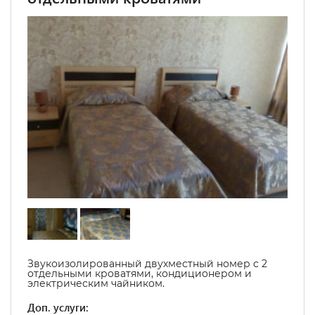
Звукоизолированный двухместный номер с 2
отдельными кроватями, кондиционером и
электрическим чайником.
Доп. услуги: