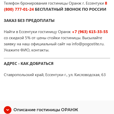
Телефон бронирования гостиницы Оранж г. Ессентуки
8
(800) 777-01-24
БЕСПЛАТНЫЙ ЗВОНОК ПО РОССИИ
ЗАКАЗ БЕЗ ПРЕДОПЛАТЫ
Найти в Ессентуки гостиницу Оранж
+7 (963) 615-33-55
со скидкой 5% от цены стойки гостиницы. Высылайте
заявку на наш официальный сайт на info@pogostite.ru.
Укажите ФИО, контакты.
АДРЕС - КАК ДОБРАТЬСЯ
Ставропольский край, Ессентуки г., ул. Кисловодская, 63
Описание гостиницы ОРАНЖ