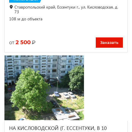
Ставропольский край, Ессентуки г., ул. Кисловодская, д.
73
108 м до объекта
2 500
₽
от
Заказать
НА КИСЛОВОДСКОЙ (Г. ЕССЕНТУКИ, В 10