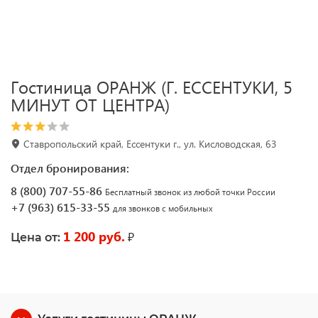
Гостиница ОРАНЖ (Г. ЕССЕНТУКИ, 5
МИНУТ ОТ ЦЕНТРА)
Ставропольский край, Ессентуки г., ул. Кисловодская, 63
Отдел бронирования:
8 (800) 707-55-86
Бесплатный звонок из любой точки России
+7 (963) 615-33-55
для звонков с мобильных
1 200 руб.
₽
Цена от: