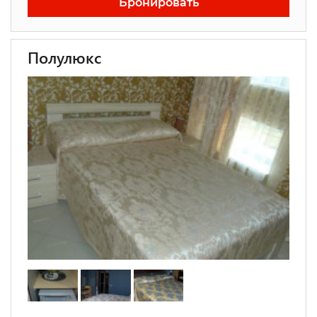
Бронировать
Полулюкс