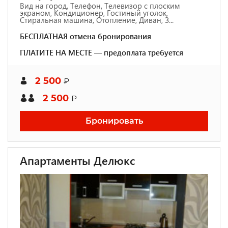
Вид на город, Телефон, Телевизор с плоским
экраном, Кондиционер, Гостиный уголок,
Стиральная машина, Отопление, Диван, З...
БЕСПЛАТНАЯ отмена бронирования
ПЛАТИТЕ НА МЕСТЕ — предоплата требуется
2 500
₽
2 500
₽
Бронировать
Апартаменты Делюкс