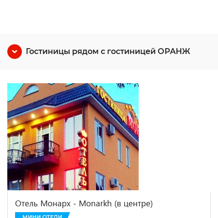
Гостиницы рядом с гостиницей ОРАНЖ
Отель Монарх - Monarkh (в центре)
МИНИ ОТЕЛИ