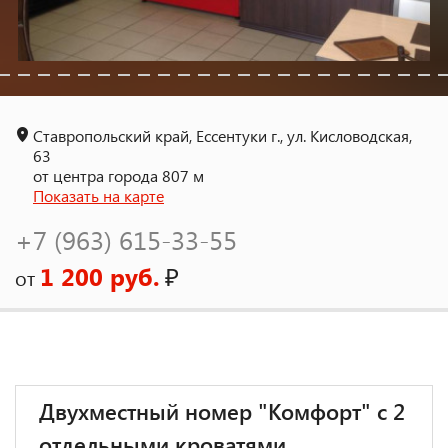
Ставропольский край, Ессентуки г., ул. Кисловодская,
63
от центра города 807 м
Показать на карте
+7 (963) 615-33-55
1 200 руб.
₽
от
Двухместный номер "Комфорт" с 2
отдельными кроватями