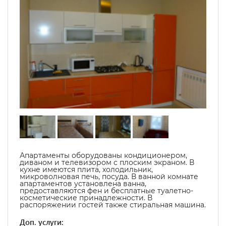
Апартаменты оборудованы кондиционером,
диваном и телевизором с плоским экраном. В
кухне имеются плита, холодильник,
микроволновая печь, посуда. В ванной комнате
апартаментов установлена ванна,
предоставляются фен и бесплатные туалетно-
косметические принадлежности. В
распоряжении гостей также стиральная машина.
Доп. услуги: