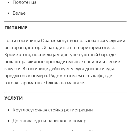
Полотенца
Белье
ПИТАНИЕ
Гости гостиницы Оранж могут воспользоваться услугами
ресторана, который находится на территории отеля.
Кроме этого, постояльцам доступен уютный бар, где
подают различные прохладительные напитки и легкие
закуски. В гостинице действует услуга доставки еды,
продуктов в номера. Рядом с отелем есть кафе, где
готовят ароматные блюда на мангале.
УСЛУГИ
Круглосуточная стойка регистрации
Доставка еды и напитков в номер