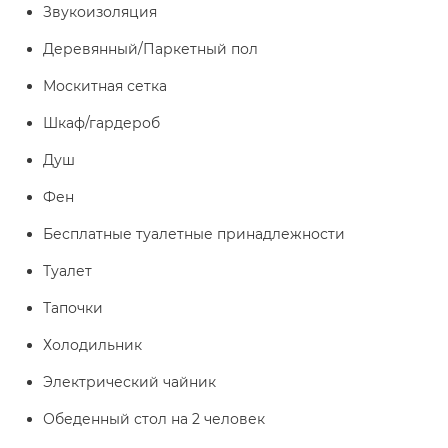
Звукоизоляция
Деревянный/Паркетный пол
Москитная сетка
Шкаф/гардероб
Душ
Фен
Бесплатные туалетные принадлежности
Туалет
Тапочки
Холодильник
Электрический чайник
Обеденный стол на 2 человек