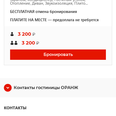
Отопление, Диван, Звукоизоляция, Плито...
БЕСПЛАТНАЯ отмена бронирования
ПЛАТИТЕ НА МЕСТЕ — предоплата не требуется
3 200
₽
3 200
₽
Бронировать
Контакты гостиницы ОРАНЖ
КОНТАКТЫ