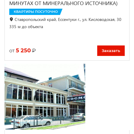
МИНУТАХ ОТ МИНЕРАЛЬНОГО ИСТОЧНИКА)
КВАРТИРЫ ПОСУТОЧНО
Ставропольский край, Ессентуки г., ул. Кисловодская, 30
335 м до объекта
5 250
₽
от
Заказать