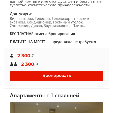
ванной комнате имеются душ, фен и бесплатные
туалетно-косметические принадлежности.
Доп. услуги:
Вид на город, Телефон, Телевизор с плоским
экраном, Кондиционер, Гостиный уголок,
Отопление, Диван, Звукоизоляция, Плито...
БЕСПЛАТНАЯ отмена бронирования
ПЛАТИТЕ НА МЕСТЕ — предоплата не требуется
2 300
₽
2 300
₽
Бронировать
Апартаменты с 1 спальней