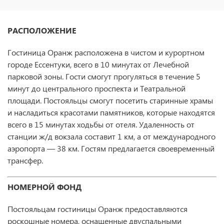
РАСПОЛОЖЕНИЕ
Гостиница Оранж расположена в чистом и курортном
городе Ессентуки, всего в 10 минутах от Лечебной
парковой зоны. Гости смогут прогуляться в течение 5
минут до центрального проспекта и Театральной
площади. Постояльцы смогут посетить старинные храмы
и насладиться красотами памятников, которые находятся
всего в 15 минутах ходьбы от отеля. Удаленность от
станции ж/д вокзала составит 1 км, а от международного
аэропорта — 38 км. Гостям предлагается своевременный
трансфер.
НОМЕРНОЙ ФОНД
Постояльцам гостиницы Оранж предоставляются
роскошные номера, оснащенные двуспальными