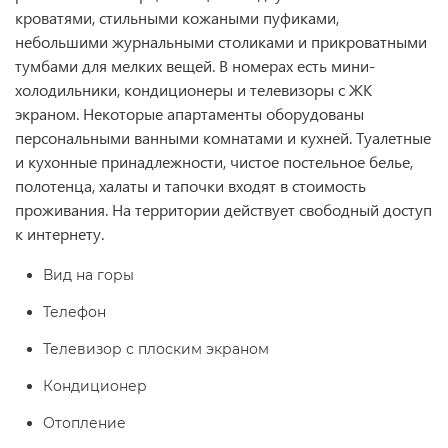
кроватями, стильными кожаными пуфиками,
небольшими журнальными столиками и прикроватными
тумбами для мелких вещей. В номерах есть мини-
холодильники, кондиционеры и телевизоры с ЖК
экраном. Некоторые апартаменты оборудованы
персональными ванными комнатами и кухней. Туалетные
и кухонные принадлежности, чистое постельное белье,
полотенца, халаты и тапочки входят в стоимость
проживания. На территории действует свободный доступ
к интернету.
Вид на горы
Телефон
Телевизор с плоским экраном
Кондиционер
Отопление