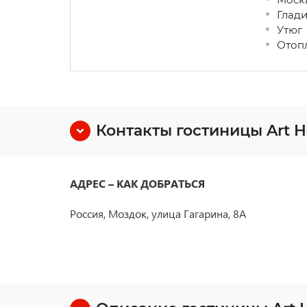
Глади
Утюг
Отоп
Контакты гостиницы Art 
АДРЕС – КАК ДОБРАТЬСЯ
Россия, Моздок, улица Гагарина, 8А