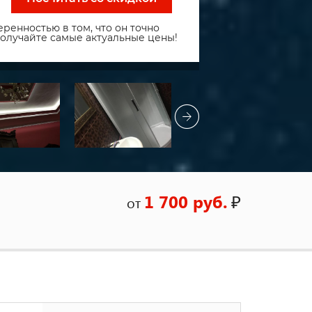
ренностью в том, что он точно
получайте самые актуальные цены!
1 700 руб.
₽
от