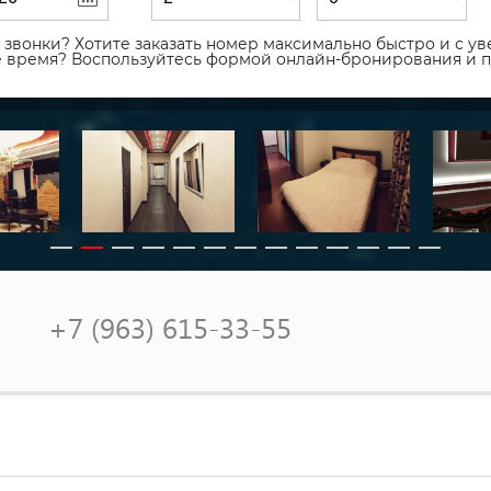
звонки? Хотите заказать номер максимально быстро и с уве
ое время? Воспользуйтесь формой онлайн-бронирования и 
+7 (963) 615-33-55