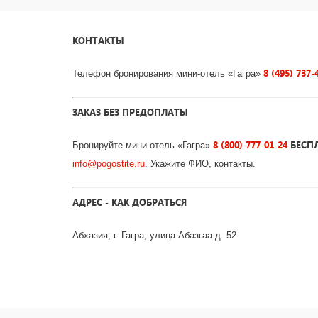
КОНТАКТЫ
8 (495) 737-
Телефон бронирования мини-отель «Гагра»
ЗАКАЗ БЕЗ ПРЕДОПЛАТЫ
8 (800) 777-01-24
БЕСП
Бронируйте мини-отель «Гагра»
info
@
pogostite
.ru
. Укажите ФИО, контакты.
АДРЕС - КАК ДОБРАТЬСЯ
Абхазия, г. Гагра, улица Абазгаа д. 52