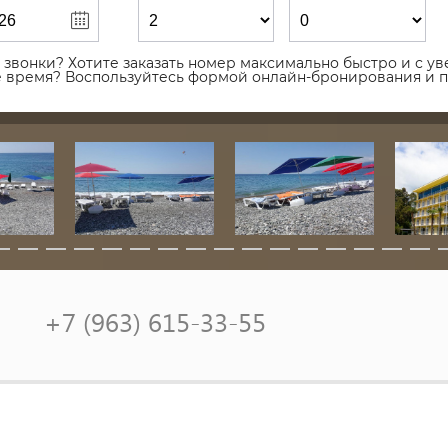
звонки? Хотите заказать номер максимально быстро и с уве
ое время? Воспользуйтесь формой онлайн-бронирования и 
+7 (963) 615-33-55