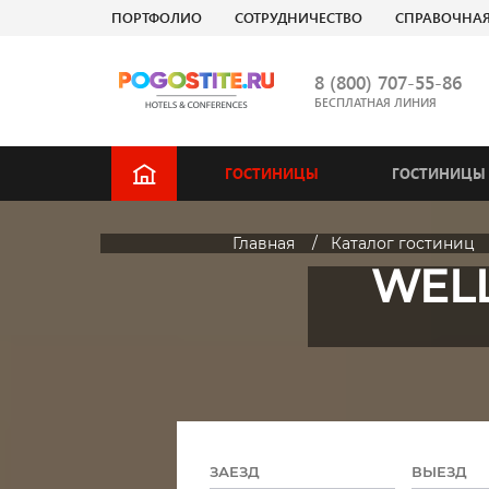
ПОРТФОЛИО
СОТРУДНИЧЕСТВО
СПРАВОЧНА
8 (800) 707-55-86
БЕСПЛАТНАЯ ЛИНИЯ
ГОСТИНИЦЫ
ГОСТИНИЦЫ 
Главная
Каталог гостиниц
WELL
ЗАЕЗД
ВЫЕЗД