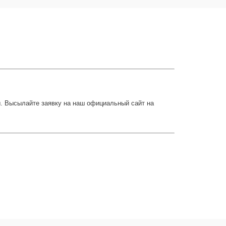
ы. Высылайте заявку на наш официальный сайт на