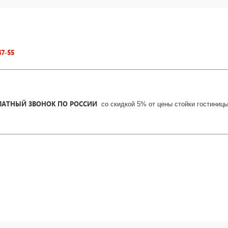
47-55
ЛАТНЫЙ ЗВОНОК ПО РОССИИ
со скидкой 5% от цены стойки гостиниц