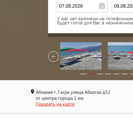
У вас нет времени на телефонные 
будет готов для Вас в назначенн
Абхазия г. Гагра улица Абазгаа д52
от центра города 1 км
Показать на карте