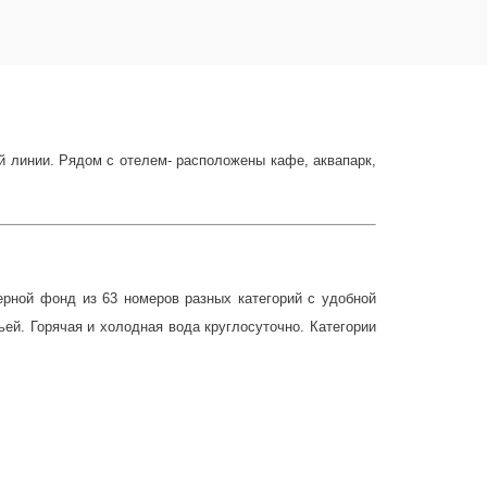
й линии. Рядом с отелем- расположены кафе, аквапарк,
рной фонд из 63 номеров разных категорий с удобной
й. Горячая и холодная вода круглосуточно. Категории