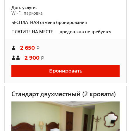
Доп. услуги:
Wi-Fi, парковка
БЕСПЛАТНАЯ отмена бронирования
ПЛАТИТЕ НА МЕСТЕ — предоплата не требуется
2 650
₽
2 900
₽
Бронировать
Стандарт двухместный (2 кровати)