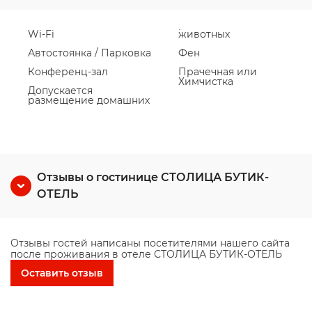
Wi-Fi
животных
Автостоянка / Парковка
Фен
Конференц-зал
Прачечная или
Химчистка
Допускается
размещение домашних
Отзывы о гостинице СТОЛИЦА БУТИК-
ОТЕЛЬ
Отзывы гостей написаны посетителями нашего сайта
после проживания в отеле СТОЛИЦА БУТИК-ОТЕЛЬ
Оставить отзыв