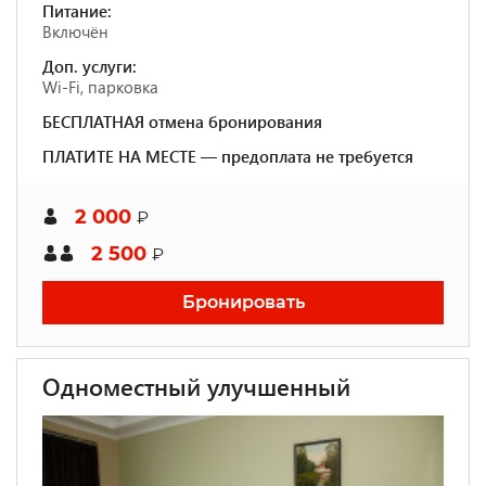
Питание:
Включён
Доп. услуги:
Wi-Fi, парковка
БЕСПЛАТНАЯ отмена бронирования
ПЛАТИТЕ НА МЕСТЕ — предоплата не требуется
2 000
₽
2 500
₽
Бронировать
Одноместный улучшенный