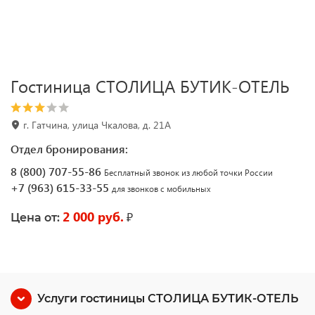
Гостиница СТОЛИЦА БУТИК-ОТЕЛЬ
г. Гатчина, улица Чкалова, д. 21А
Отдел бронирования:
8 (800) 707-55-86
Бесплатный звонок из любой точки России
+7 (963) 615-33-55
для звонков с мобильных
2 000 руб.
₽
Цена от:
Услуги гостиницы СТОЛИЦА БУТИК-ОТЕЛЬ