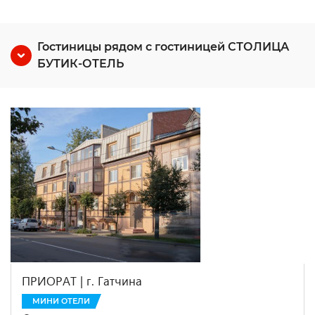
Гостиницы рядом с гостиницей СТОЛИЦА
БУТИК-ОТЕЛЬ
ПРИОРАТ | г. Гатчина
МИНИ ОТЕЛИ