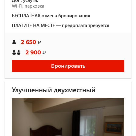
Доп. услуги:
Wi-Fi, парковка
БЕСПЛАТНАЯ отмена бронирования
ПЛАТИТЕ НА МЕСТЕ — предоплата требуется
2 650
₽
2 900
₽
Бронировать
Улучшенный двухместный