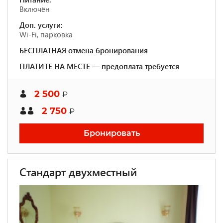
Включён
Доп. услуги:
Wi-Fi, парковка
БЕСПЛАТНАЯ отмена бронирования
ПЛАТИТЕ НА МЕСТЕ — предоплата требуется
2 500
₽
2 750
₽
Бронировать
Стандарт двухместный