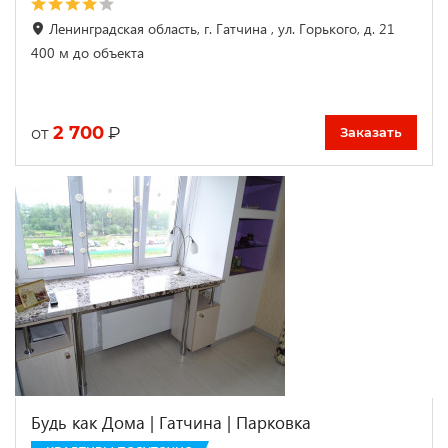
Ленинградская область, г. Гатчина , ул. Горького, д. 21
400 м до объекта
2 700
₽
от
Заказать
Будь как Дома | Гатчина | Парковка