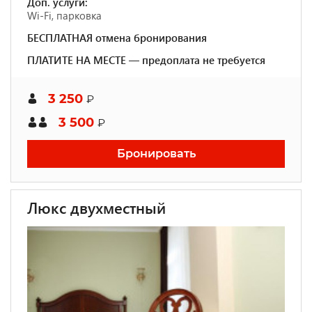
Доп. услуги:
Wi-Fi, парковка
БЕСПЛАТНАЯ отмена бронирования
ПЛАТИТЕ НА МЕСТЕ — предоплата не требуется
3 250
₽
3 500
₽
Бронировать
Люкс двухместный