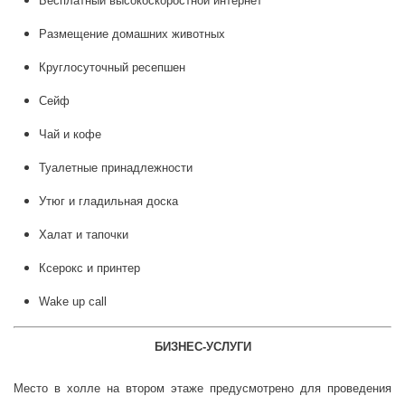
Бесплатный высокоскоростной интернет
Размещение домашних животных
Круглосуточный ресепшен
Сейф
Чай и кофе
Туалетные принадлежности
Утюг и гладильная доска
Халат и тапочки
Ксерокс и принтер
Wake up call
БИЗНЕС-УСЛУГИ
Место в холле на втором этаже предусмотрено для проведения