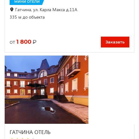
МИНИ ОТЕЛИ
Гатчина, ул. Карла Макса д.11А
335 м до объекта
1 800
₽
от
Заказать
ГАТЧИНА ОТЕЛЬ