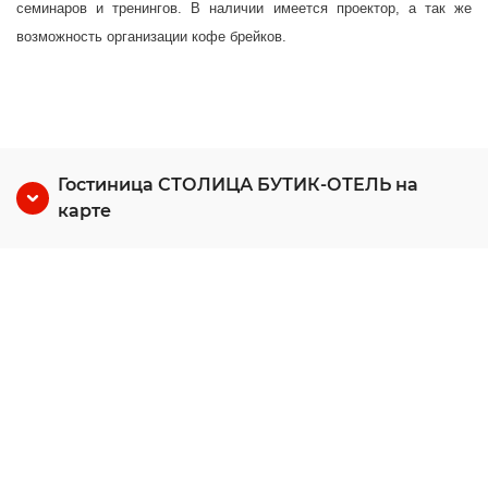
семинаров и тренингов. В наличии имеется проектор, а так же
возможность организации кофе брейков.
Гостиница СТОЛИЦА БУТИК-ОТЕЛЬ на
карте