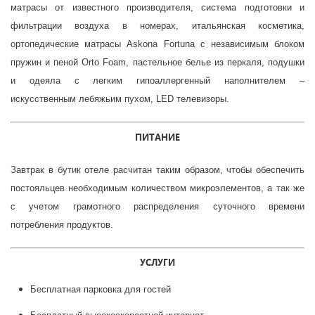
матрасы от известного производителя, система подготовки и
фильтрации воздуха в номерах, итальянская косметика,
ортопедические матрасы Askona Fortuna с независимым блоком
пружин и пеной Orto Foam, пастельное белье из перкаля, подушки
и одеяла с легким гипоаллергенный наполнителем –
искусственным лебяжьим пухом, LED телевизоры.
ПИТАНИЕ
Завтрак в бутик отеле расчитан таким образом, чтобы обеспечить
постояльцев необходимым количеством микроэлементов, а так же
с учетом грамотного распределения суточного времени
потребления продуктов.
УСЛУГИ
Бесплатная парковка для гостей