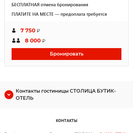
БЕСПЛАТНАЯ отмена бронирования
ПЛАТИТЕ НА МЕСТЕ — предоплата требуется
7 750
₽
8 000
₽
Бронировать
Контакты гостиницы СТОЛИЦА БУТИК-
ОТЕЛЬ
КОНТАКТЫ