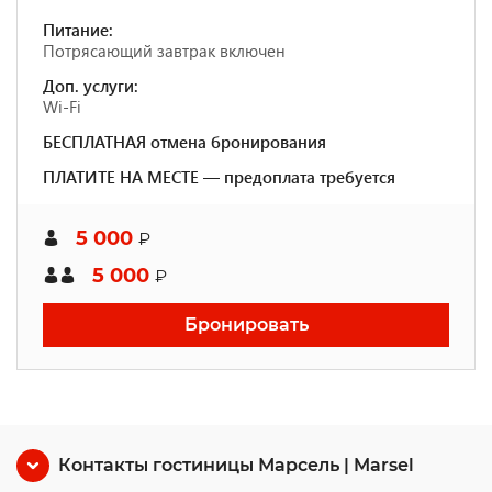
Питание:
Потрясающий завтрак включен
Доп. услуги:
Wi-Fi
БЕСПЛАТНАЯ отмена бронирования
ПЛАТИТЕ НА МЕСТЕ — предоплата требуется
5 000
₽
5 000
₽
Бронировать
Контакты гостиницы Марсель | Marsel