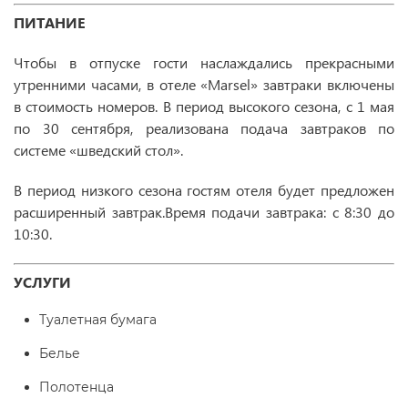
ПИТАНИЕ
Чтобы в отпуске гости наслаждались прекрасными
утренними часами, в отеле «Marsel» завтраки включены
в стоимость номеров. В период высокого сезона, с 1 мая
по 30 сентября, реализована подача завтраков по
системе «шведский стол».
В период низкого сезона гостям отеля будет предложен
расширенный завтрак.Время подачи завтрака: с 8:30 до
10:30.
УСЛУГИ
Туалетная бумага
Белье
Полотенца