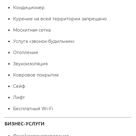
Кондиционер
Курение на всей территории запрещено
Москитная сетка
Услуга «звонок-будильник»
Отопление
Звукоизоляция
Ковровое покрытие
Сейф
Лифт
Бесплатный Wi-Fі
БИЗНЕС-УСЛУГИ