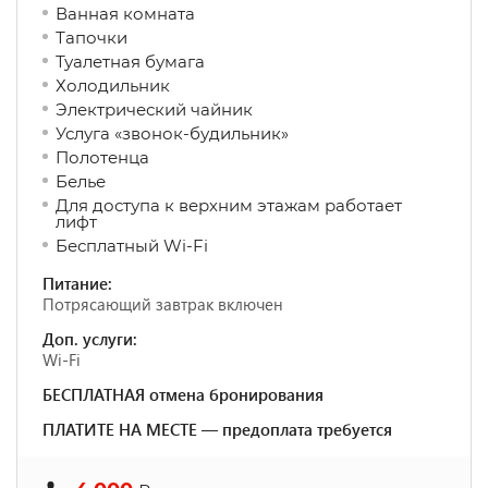
Ванная комната
Тапочки
Туалетная бумага
Холодильник
Электрический чайник
Услуга «звонок-будильник»
Полотенца
Белье
Для доступа к верхним этажам работает
лифт
Бесплатный Wi-Fi
Питание:
Потрясающий завтрак включен
Доп. услуги:
Wi-Fi
БЕСПЛАТНАЯ отмена бронирования
ПЛАТИТЕ НА МЕСТЕ — предоплата требуется