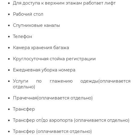
Для доступа к верхним этажам работает лифт
Рабочий стол
Спутниковые каналы
Телефон
Камера хранения багажа
Круглосуточная стойка регистрации
Ежедневная уборка номера
Услуги по глажению одежды(оплачивается
отдельно)
Прачечная(оплачивается отдельно)
Трансфер
Трансфер от/до аэропорта (оплачивается отдельно)
Трансфер (оплачивается отдельно)