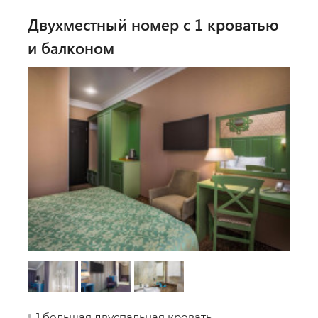
Двухместный номер с 1 кроватью
и балконом
1 большая двуспальная кровать