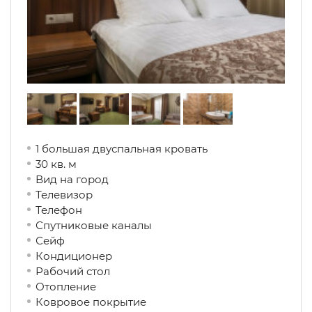
1 большая двуспальная кровать
30 кв. м
Вид на город
Телевизор
Телефон
Спутниковые каналы
Сейф
Кондиционер
Рабочий стол
Отопление
Ковровое покрытие