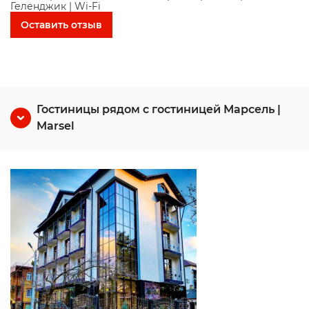
Геленджик | Wi-Fi
Оставить отзыв
Гостиницы рядом с гостиницей Марсель |
Marsel