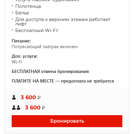
Полотенца
Белье
Для доступа к верхним этажам работает
лифт
Бесплатный Wi-Fi!
Питание:
Потрясающий завтрак включен
Доп. услуги:
Wi-Fi
БЕСПЛАТНАЯ отмена бронирования
ПЛАТИТЕ НА МЕСТЕ — предоплата не требуется
3 600
₽
3 600
₽
Бронировать