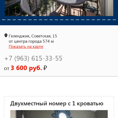
Геленджик, Советская, 15
от центра города 574 м
Показать на карте
+7 (963) 615-33-55
3 600 руб.
₽
от
Двухместный номер с 1 кроватью