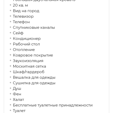
20 кв. м
Вид на город
Телевизор
Телефон
Спутниковые каналы
Сейф
Кондиционер
Рабочий стол
Отопление
Ковровое покрытие
Звукоизоляция
Москитная сетка
Шкаф/гардероб
Вешалка для одежды
Сушилка для одежды
Душ
Фен
Халат
Бесплатные туалетные принадлежности
Туалет