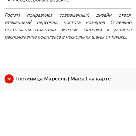
Факс/ксерокопирование
Гостям понравился современный дизайн отеля,
отзывчивый персонал, чистота номеров Отдельно
постояльцы отметили вкусные завтраки и удачное
расположение комплекса в нескольких шагах от пляжа..
Гостиница Марсель | Marsel на карте