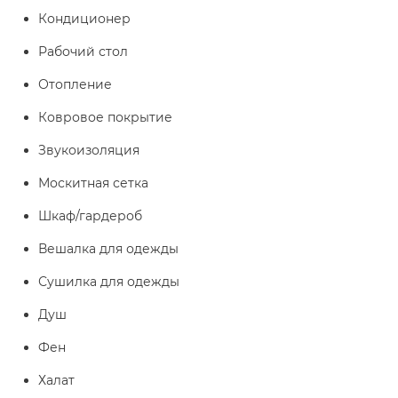
Кондиционер
Рабочий стол
Отопление
Ковровое покрытие
Звукоизоляция
Москитная сетка
Шкаф/гардероб
Вешалка для одежды
Сушилка для одежды
Душ
Фен
Халат