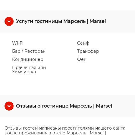
Услуги гостиницы Марсель | Marsel
Wi-Fi
Сейф
Бар / Ресторан
Трансфер
Кондиционер
Фен
Прачечная или
Химчистка
Отзывы о гостинице Марсель | Marsel
Отзывы гостей написаны посетителями нашего сайта
после проживания в отеле Марсель | Marsel |