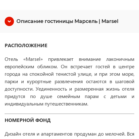
Описание гостиницы Марсель | Marsel
РАСПОЛОЖЕНИЕ
Отель «Marsel» привлекает внимание лаконичным
европейским обликом. Он встречает гостей в центре
города на спокойной тенистой улице, и при этом море,
парки и курортные развлечения остаются в шаговой
доступности. Уединенность и размеренная жизнь отеля
придутся по душе семейным парам с детьми и
индивидуальным путешественникам.
НОМЕРНОЙ ФОНД
Дизайн отеля и апартаментов продуман до мелочей. Вся