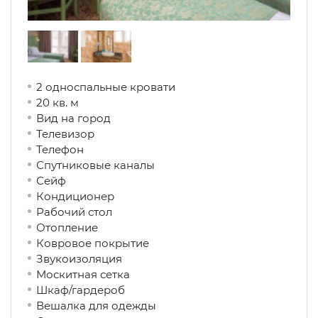
2 односпальные кровати
20 кв. м
Вид на город
Телевизор
Телефон
Спутниковые каналы
Сейф
Кондиционер
Рабочий стол
Отопление
Ковровое покрытие
Звукоизоляция
Москитная сетка
Шкаф/гардероб
Вешалка для одежды