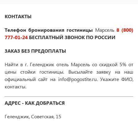
КОНТАКТЫ
Телефон бронирования гостиницы
Марсель
8 (800)
777-01-24
БЕСПЛАТНЫЙ ЗВОНОК ПО РОССИИ
ЗАКАЗ БЕЗ ПРЕДОПЛАТЫ
Найти в г. Геленджик отель Марсель
со скидкой 5% от
цены стойки гостиницы. Высылайте заявку на наш
официальный сайт на info@pogostite.ru. Укажите ФИО,
контакты.
АДРЕС - КАК ДОБРАТЬСЯ
Геленджик, Советская, 15