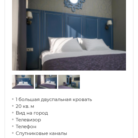
1 большая двуспальная кровать
20 кв. м
Вид на город
Телевизор
Телефон
Спутниковые каналы