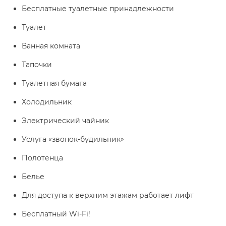
Бесплатные туалетные принадлежности
Туалет
Ванная комната
Тапочки
Туалетная бумага
Холодильник
Электрический чайник
Услуга «звонок-будильник»
Полотенца
Белье
Для доступа к верхним этажам работает лифт
Бесплатный Wi-Fi!