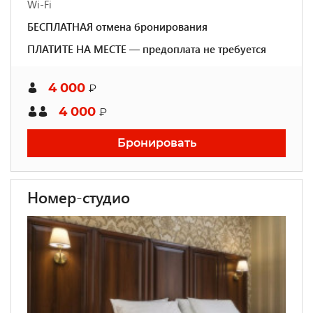
Wi-Fi
БЕСПЛАТНАЯ отмена бронирования
ПЛАТИТЕ НА МЕСТЕ — предоплата не требуется
4 000
₽
4 000
₽
Бронировать
Номер-студио