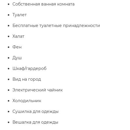
Собственная ванная комната
Туалет
Бесплатные туалетные принадлежности
Халат
Фен
Душ
Шкаф/гардероб
Вид на город
Электрический чайник
Холодильник
Сушилка для одежды
Вешалка для одежды