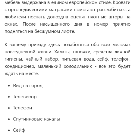
мебель выдержана в едином европейском стиле. Кровати
с ортопедическими матрасами помогают расслабиться, а
любители поспать допоздна оценят плотные шторы на
окнах. После насыщенного дня в номер приятно
подняться на бесшумном лифте.
К вашему приезду здесь позаботятся обо всех мелочах
повседневной жизни. Халаты, тапочки, средства личной
гигиены, чайный набор, питьевая вода, сейф, телефон,
кондиционер, маленький холодильник - все это будет
ждать на месте.
Вид на город
Телевизор
Телефон
Спутниковые каналы
Сейф