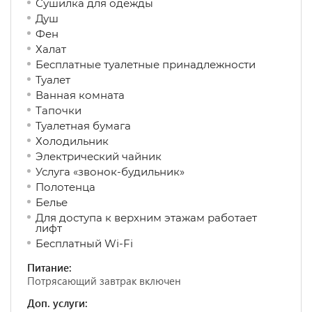
Сушилка для одежды
Душ
Фен
Халат
Бесплатные туалетные принадлежности
Туалет
Ванная комната
Тапочки
Туалетная бумага
Холодильник
Электрический чайник
Услуга «звонок-будильник»
Полотенца
Белье
Для доступа к верхним этажам работает
лифт
Бесплатный Wi-Fi
Питание:
Потрясающий завтрак включен
Доп. услуги: