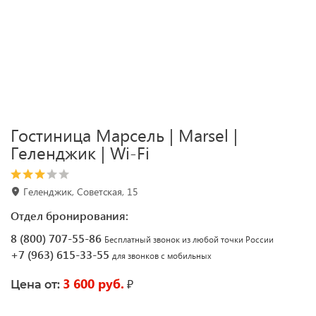
Гостиница Марсель | Marsel |
Геленджик | Wi-Fi
Геленджик, Советская, 15
Отдел бронирования:
8 (800) 707-55-86
Бесплатный звонок из любой точки России
+7 (963) 615-33-55
для звонков с мобильных
3 600 руб.
₽
Цена от: