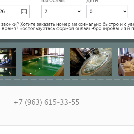
ВЗРОСЛЫЕ
ДЕТИ
звонки? Хотите заказать номер максимально быстро и с уве
ое время? Воспользуйтесь формой онлайн-бронирования и 
+7 (963) 615-33-55