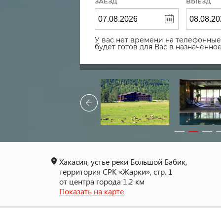
ЗАЕЗД
ВЫЕЗД
У вас нет времени на телефонные 
будет готов для Вас в назначенн
Хакасия, устье реки Большой Бабик,
территория СРК «Жарки», стр. 1
от центра города 1.2 км
Показать на карте