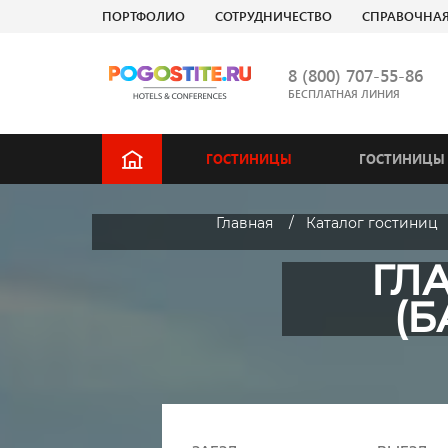
ПОРТФОЛИО
СОТРУДНИЧЕСТВО
СПРАВОЧНА
8 (800) 707-55-86
БЕСПЛАТНАЯ ЛИНИЯ
ГОСТИНИЦЫ
ГОСТИНИЦЫ 
Главная
Каталог гостиниц
ГЛ
(Б