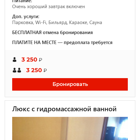
Питание:
Очень хороший завтрак включен
Доп. услуги:
Парковка, Wi-Fi, Бильярд, Караоке, Сауна
БЕСПЛАТНАЯ отмена бронирования
ПЛАТИТЕ НА МЕСТЕ — предоплата требуется
3 250
₽
3 250
₽
Бронировать
Люкс с гидромассажной ванной