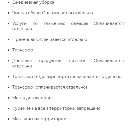
Ежедневная уборка
Чистка обуви Оплачивается отдельно
Услуги по глажению одежды Оплачивается
отдельно
Прачечная Оплачивается отдельно
Трансфер
Доставка продуктов питания Оплачивается
отдельно
Трансфер от/до аэропорта (оплачивается отдельно)
Трансфер (оплачивается отдельно)
Места для курения
Курение на всей территории запрещено
Магазины на территории