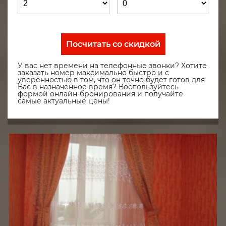
Посчитать со скидкой
У вас нет времени на телефонные звонки? Хотите
заказать номер максимально быстро и с
уверенностью в том, что он точно будет готов для
Вас в назначенное время? Воспользуйтесь
формой онлайн-бронирования и получайте
самые актуальные цены!