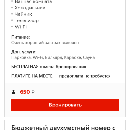
Ванная комната
Холодильник
Чайник
Телевизор
Wi-Fi
Питание:
Очень хороший завтрак включен
Доп. услуги:
Парковка, Wi-Fi, Бильярд, Караоке, Сауна
БЕСПЛАТНАЯ отмена бронирования
ПЛАТИТЕ НА МЕСТЕ — предоплата не требуется
650
₽
Бронировать
Бюджетный двухместный номер с