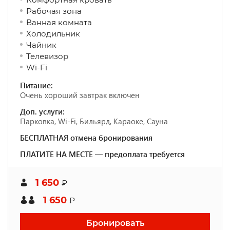
Рабочая зона
Ванная комната
Холодильник
Чайник
Телевизор
Wi-Fi
Питание:
Очень хороший завтрак включен
Доп. услуги:
Парковка, Wi-Fi, Бильярд, Караоке, Сауна
БЕСПЛАТНАЯ отмена бронирования
ПЛАТИТЕ НА МЕСТЕ — предоплата требуется
1 650
₽
1 650
₽
Бронировать