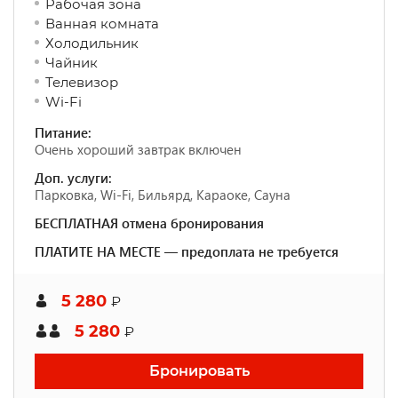
Рабочая зона
Ванная комната
Холодильник
Чайник
Телевизор
Wi-Fi
Питание:
Очень хороший завтрак включен
Доп. услуги:
Парковка, Wi-Fi, Бильярд, Караоке, Сауна
БЕСПЛАТНАЯ отмена бронирования
ПЛАТИТЕ НА МЕСТЕ — предоплата не требуется
5 280
₽
5 280
₽
Бронировать