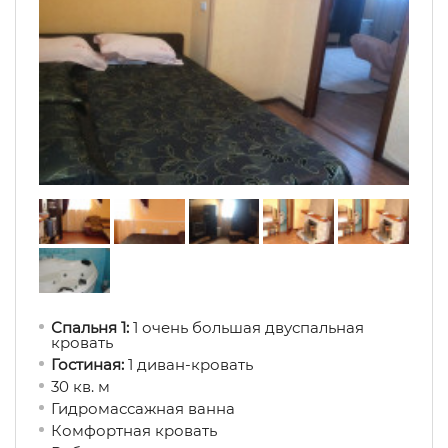
Спальня 1:
1 очень большая двуспальная
кровать
Гостиная:
1 диван-кровать
30 кв. м
Гидромассажная ванна
Комфортная кровать