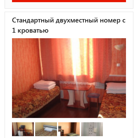
Стандартный двухместный номер с
1 кроватью