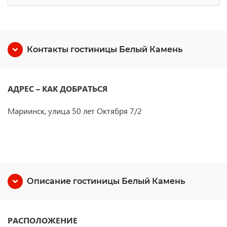
Контакты гостиницы Белый Камень
АДРЕС – КАК ДОБРАТЬСЯ
Мариинск, улица 50 лет Октября 7/2
Описание гостиницы Белый Камень
РАСПОЛОЖЕНИЕ