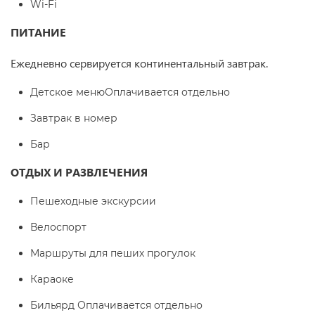
Wi-Fi
ПИТАНИЕ
Ежедневно сервируется континентальный завтрак.
Детское менюОплачивается отдельно
Завтрак в номер
Бар
ОТДЫХ И РАЗВЛЕЧЕНИЯ
Пешеходные экскурсии
Велоспорт
Маршруты для пеших прогулок
Караоке
Бильярд Оплачивается отдельно