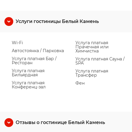
Услуги гостиницы Белый Камень
Wi-Fi
Услуга платная
Прачечная или
Автостоянка / Парковка
Химчистка
Услуга платная Бар /
Услуга платная Сауна /
Ресторан
SPA
Услуга платная
Услуга платная
Бильярдная
Трансфер
Услуга платная
Фен
Конференц-зал
Отзывы о гостинице Белый Камень