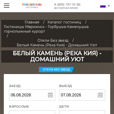
8 (800) 707-55-86
БЕСПЛАТНАЯ ЛИНИЯ
Главная
Каталог гостиниц
Гостиницы Мариинск - Горбушка-Каменушка
горнолыжный курорт
Отели Без звезд
Белый Камень (Река Кия) - Домашний Уют
БЕЛЫЙ КАМЕНЬ (РЕКА КИЯ) -
ДОМАШНИЙ УЮТ
ОТЕЛИ БЕЗ ЗВЕЗД
ЗАЕЗД
ВЫЕЗД
ВЗРОСЛЫЕ
ДЕТИ