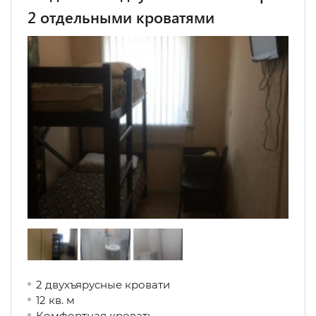
2 отдельными кроватями
2 двухъярусные кровати
12 кв. м
Комфортная кровать