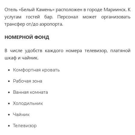
Отель «Белый Камень» расположен в городе Мариинск. К
услугам гостей бар. Персонал может организовать
трансфер от/до аэропорта.
НОМЕРНОЙ ФОНД
В числе удобств каждого номера телевизор, платяной
шкаф и чайник.
Комфортная кровать
Рабочая зона
Ванная комната
Холодильник
Чайник
Телевизор