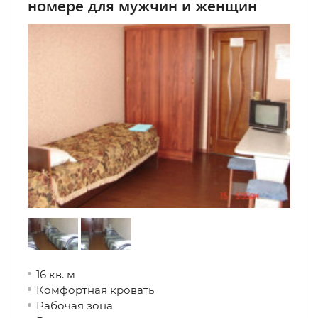
номере для мужчин и женщин
16 кв. м
Комфортная кровать
Рабочая зона