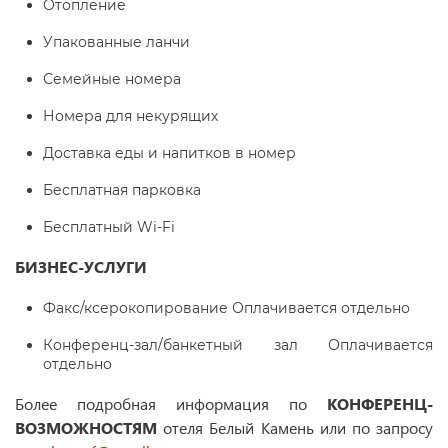
Отопление
Упакованные ланчи
Семейные номера
Номера для некурящих
Доставка еды и напитков в номер
Бесплатная парковка
Бесплатный Wi-Fi
БИЗНЕС-УСЛУГИ
Факс/ксерокопирование Оплачивается отдельно
Конференц-зал/банкетный зал Оплачивается
отдельно
Более подробная информация по
КОНФЕРЕНЦ-
ВОЗМОЖНОСТЯМ
отеля Белый Камень или по запросу