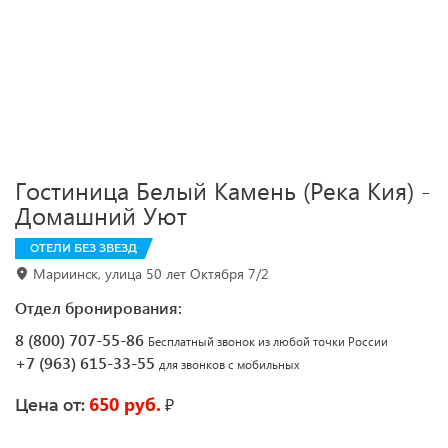
Гостиница Белый Камень (Река Кия) -
Домашний Уют
ОТЕЛИ БЕЗ ЗВЕЗД
Мариинск, улица 50 лет Октября 7/2
Отдел бронирования:
8 (800) 707-55-86
Бесплатный звонок из любой точки России
+7 (963) 615-33-55
для звонков с мобильных
650 руб.
₽
Цена от: