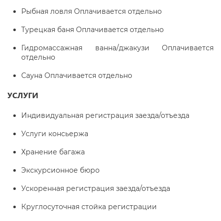
Рыбная ловля Оплачивается отдельно
Турецкая баня Оплачивается отдельно
Гидромассажная ванна/джакузи Оплачивается
отдельно
Сауна Оплачивается отдельно
УСЛУГИ
Индивидуальная регистрация заезда/отъезда
Услуги консьержа
Хранение багажа
Экскурсионное бюро
Ускоренная регистрация заезда/отъезда
Круглосуточная стойка регистрации