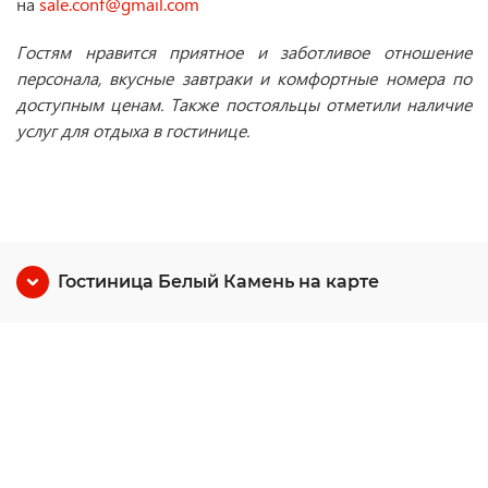
на
sale.conf@gmail.com
Гостям нравится приятное и заботливое отношение
персонала, вкусные завтраки и комфортные номера по
доступным ценам. Также постояльцы отметили наличие
услуг для отдыха в гостинице.
Гостиница Белый Камень на карте