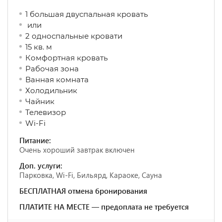
1 большая двуспальная кровать
или
2 односпальные кровати
15 кв. м
Комфортная кровать
Рабочая зона
Ванная комната
Холодильник
Чайник
Телевизор
Wi-Fi
Питание:
Очень хороший завтрак включен
Доп. услуги:
Парковка, Wi-Fi, Бильярд, Караоке, Сауна
БЕСПЛАТНАЯ отмена бронирования
ПЛАТИТЕ НА МЕСТЕ — предоплата не требуется