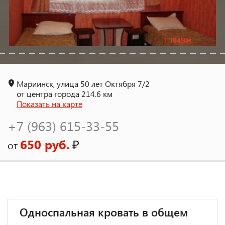
Мариинск, улица 50 лет Октября 7/2
от центра города 214.6 км
Показать на карте
+7 (963) 615-33-55
650 руб.
₽
от
Односпальная кровать в общем