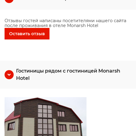
Отзывы гостей написаны посетителями нашего сайта
после проживания в отеле Monarsh Hotel
Оставить отзыв
Гостиницы рядом с гостиницей Monarsh
Hotel