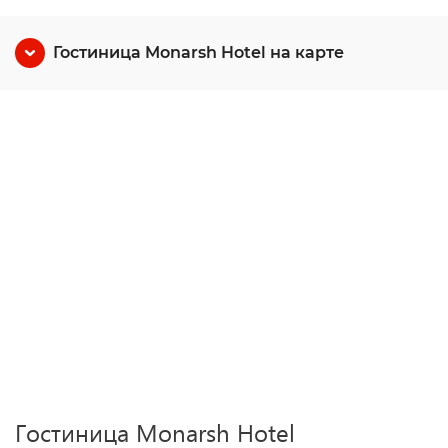
Гостиница Monarsh Hotel на карте
Гостиница Monarsh Hotel