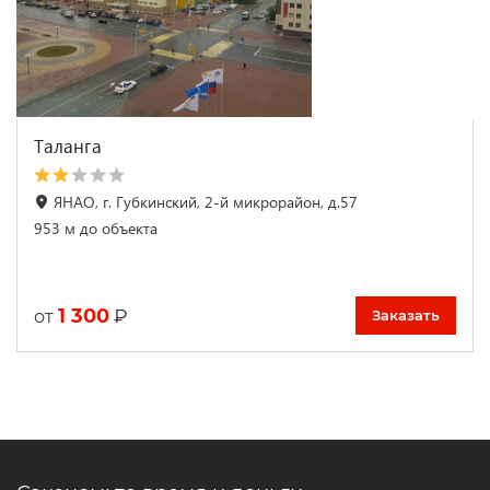
Таланга
ЯНАО, г. Губкинский, 2-й микрорайон, д.57
953 м до объекта
1 300
₽
от
Заказать