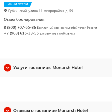
МИНИ ОТЕЛИ
Губкинский, улица 11 микрорайон, д. 59
Отдел бронирования:
8 (800) 707-55-86
Бесплатный звонок из любой точки России
+7 (963) 615-33-55
для звонков с мобильных
Услуги гостиницы Monarsh Hotel
Отзывы о гостинице Monarsh Hotel