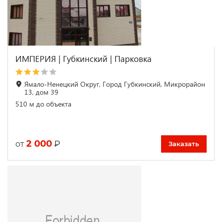
ИМПЕРИЯ | Губкинский | Парковка
Ямало-Ненецкий Округ, Город Губкинский, Микрорайон
13, дом 39
510 м до объекта
2 000
₽
от
Заказать