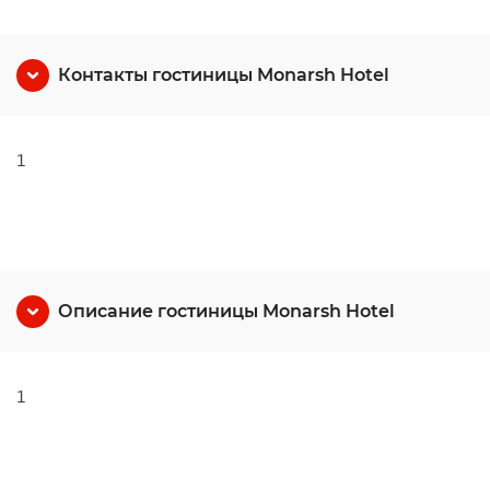
Контакты гостиницы Monarsh Hotel
1
Описание гостиницы Monarsh Hotel
1