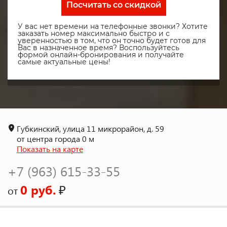
Посчитать со скидкой
У вас нет времени на телефонные звонки? Хотите
заказать номер максимально быстро и с
уверенностью в том, что он точно будет готов для
Вас в назначенное время? Воспользуйтесь
формой онлайн-бронирования и получайте
самые актуальные цены!
Губкинский, улица 11 микрорайон, д. 59
от центра города 0 м
Показать на карте
+7 (963) 615-33-55
0 руб.
₽
от