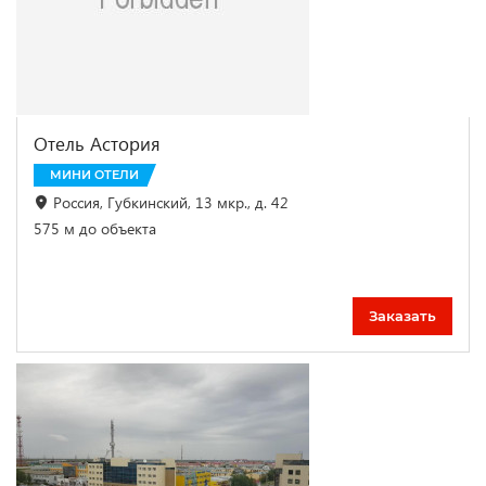
Отель Астория
МИНИ ОТЕЛИ
Россия, Губкинский, 13 мкр., д. 42
575 м до объекта
Заказать