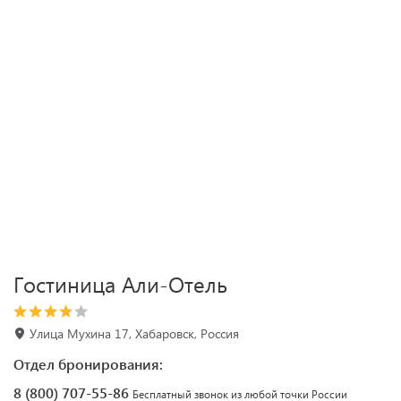
Гостиница Али-Отель
Улица Мухина 17, Хабаровск, Россия
Отдел бронирования:
8 (800) 707-55-86
Бесплатный звонок из любой точки России