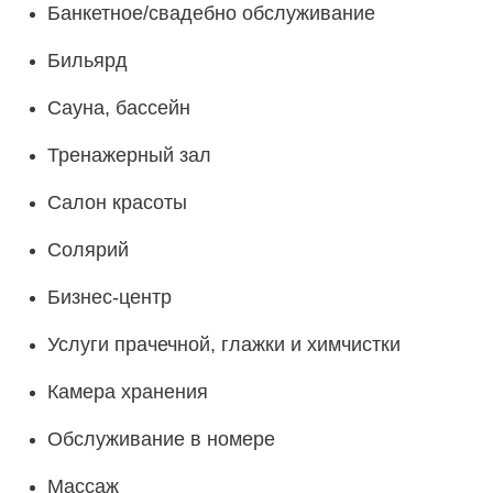
Банкетное/свадебно обслуживание
Бильярд
Сауна, бассейн
Тренажерный зал
Салон красоты
Солярий
Бизнес-центр
Услуги прачечной, глажки и химчистки
Камера хранения
Обслуживание в номере
Массаж