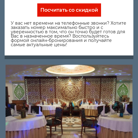
Посчитать со скидкой
У вас нет времени на телефонные звонки? Хотите
заказать номер максимально быстро и с
уверенностью в том, что он точно будет готов для
Вас в назначенное время? Воспользуйтесь
формой онлайн-бронирования и получайте
самые актуальные цены!