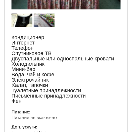
Кондиционер
Интернет
Телефон
Спутниковое ТВ
Двуспальные или односпальные кровати
Холодильник
Мини-бар
Вода, чай и кофе
Электрочайник
Халат, тапочки
Туалетные принадлежности
Письменные принадлежности
Фен
Питание:
Питание не включено
Доп. услуги: