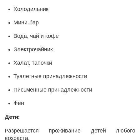
Холодильник
Мини-бар
Вода, чай и кофе
Электрочайник
Халат, тапочки
Туалетные принадлежности
Письменные принадлежности
Фен
Дети:
Разрешается проживание детей любого
возраста.