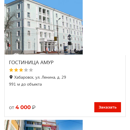
ГОСТИНИЦА АМУР
Хабаровск, ул. Ленина, д. 29
991 м до объекта
4 000
₽
от
Заказать