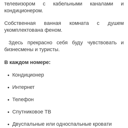
телевизором с кабельными каналами и
кондиционером.
Собственная ванная комната с душем
укомплектована феном.
Здесь прекрасно себя буду чувствовать и
бизнесмены и туристы.
В каждом номере:
Кондиционер
Интернет
Телефон
Спутниковое ТВ
Двуспальные или односпальные кровати