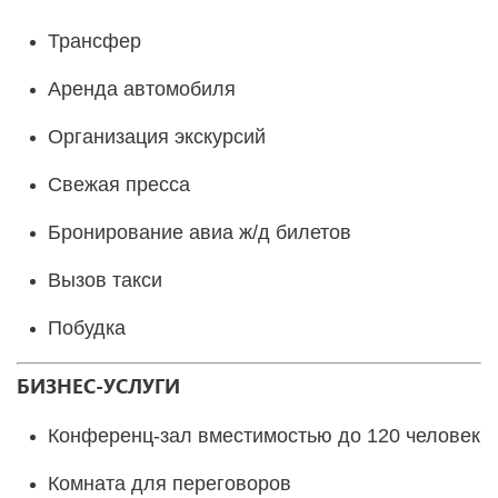
Трансфер
Аренда автомобиля
Организация экскурсий
Свежая пресса
Бронирование авиа ж/д билетов
Вызов такси
Побудка
БИЗНЕС-УСЛУГИ
Конференц-зал вместимостью до 120 человек
Комната для переговоров