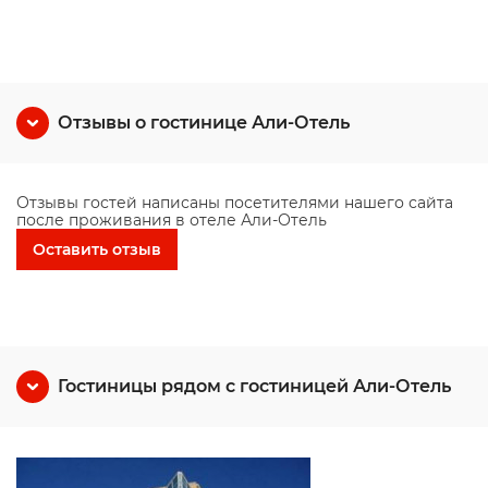
Отзывы о гостинице Али-Отель
Отзывы гостей написаны посетителями нашего сайта
после проживания в отеле Али-Отель
Оставить отзыв
Гостиницы рядом с гостиницей Али-Отель