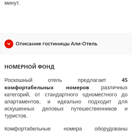
минут.
Описание гостиницы Али-Отель
НОМЕРНОЙ ФОНД
45
Роскошный отель предлагает
комфортабельных номеров
различных
категорий, от стандартного одноместного до
апартаментов, и идеально подходит для
искушенных деловых путешественников и
туристов.
Комфортабельные номера оборудованы