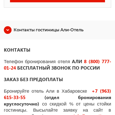
Контакты гостиницы Али-Отель
КОНТАКТЫ
АЛИ
8 (800) 777-
Телефон бронирования отеля
01-24
БЕСПЛАТНЫЙ ЗВОНОК ПО РОССИИ
ЗАКАЗ БЕЗ ПРЕДОПЛАТЫ
+7 (963)
Бронируйте отель Али в Хабаровске
615-33-55
(отдел бронирования
круглосуточно)
со скидкой % от цены стойки
гостиницы. Высылайте заявку на сайт в