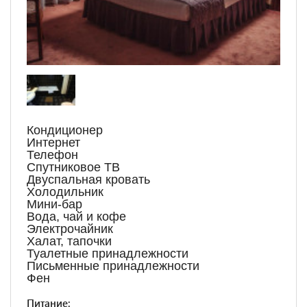
Кондиционер
Интернет
Телефон
Спутниковое ТВ
Двуспальная кровать
Холодильник
Мини-бар
Вода, чай и кофе
Электрочайник
Халат, тапочки
Туалетные принадлежности
Письменные принадлежности
Фен
Питание: