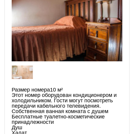
Размер номера10 м²
Этот номер оборудован кондиционером и
холодильником. Гости могут посмотреть
передачи кабельного телевидения.
Собственная ванная комната с душем
Бесплатные туалетно-косметические
принадлежности
Душ
Халат