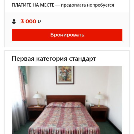
ПЛАТИТЕ НА МЕСТЕ — предоплата не требуется
3 000
₽
Бронировать
Первая категория стандарт