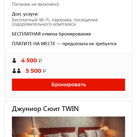
Питание не включено
Доп. услуги:
Бесплатный Wi-Fi, парковка, посещение
оздоровительного комплекса
БЕСПЛАТНАЯ отмена бронирования
ПЛАТИТЕ НА МЕСТЕ — предоплата не требуется
4 500
₽
5 500
₽
Бронировать
Джуниор Сюит TWIN