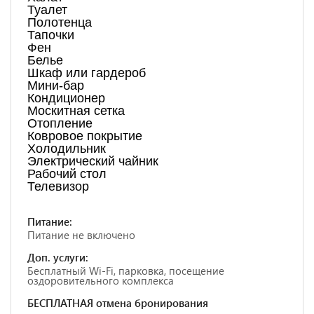
Туалет
Полотенца
Тапочки
Фен
Белье
Шкаф или гардероб
Мини-бар
Кондиционер
Москитная сетка
Отопление
Ковровое покрытие
Холодильник
Электрический чайник
Рабочий стол
Телевизор
Питание:
Питание не включено
Доп. услуги:
Бесплатный Wi-Fi, парковка, посещение
оздоровительного комплекса
БЕСПЛАТНАЯ отмена бронирования