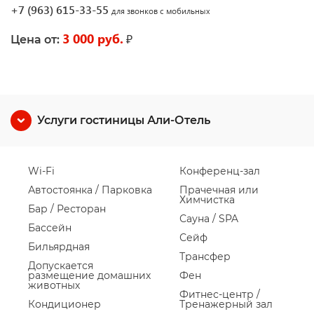
+7 (963) 615-33-55
для звонков с мобильных
3 000 руб.
₽
Цена от:
Услуги гостиницы Али-Отель
Wi-Fi
Конференц-зал
Автостоянка / Парковка
Прачечная или
Химчистка
Бар / Ресторан
Сауна / SPA
Бассейн
Сейф
Бильярдная
Трансфер
Допускается
размещение домашних
Фен
животных
Фитнес-центр /
Кондиционер
Тренажерный зал