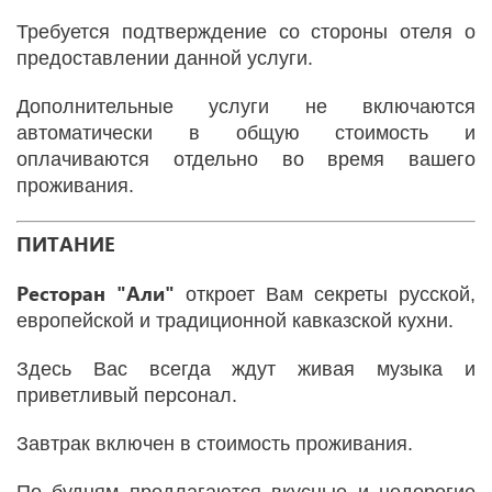
Требуется подтверждение со стороны отеля о
предоставлении данной услуги.
Дополнительные услуги не включаются
автоматически в общую стоимость и
оплачиваются отдельно во время вашего
проживания.
ПИТАНИЕ
Ресторан "Али"
откроет Вам секреты русской,
европейской и традиционной кавказской кухни.
Здесь Вас всегда ждут живая музыка и
приветливый персонал.
Завтрак включен в стоимость проживания.