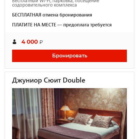
Бесплатный Wi-Fi, парковка, посещение
оздоровительного комплекса
БЕСПЛАТНАЯ отмена бронирования
ПЛАТИТЕ НА МЕСТЕ — предоплата требуется
4 000
₽
Бронировать
Джуниор Сюит Double