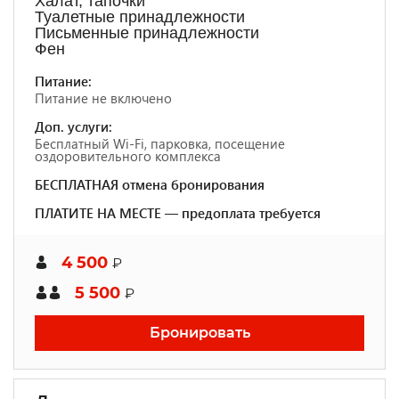
Халат, тапочки
Туалетные принадлежности
Письменные принадлежности
Фен
Питание:
Питание не включено
Доп. услуги:
Бесплатный Wi-Fi, парковка, посещение
оздоровительного комплекса
БЕСПЛАТНАЯ отмена бронирования
ПЛАТИТЕ НА МЕСТЕ — предоплата требуется
4 500
₽
5 500
₽
Бронировать