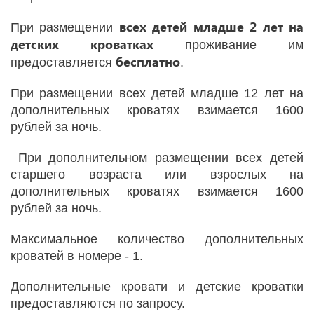
всех детей младше 2 лет на
При размещении
детских кроватках
проживание им
бесплатно
предоставляется
.
При размещении всех детей младше 12 лет на
дополнительных кроватях взимается 1600
рублей за ночь.
При дополнительном размещении всех детей
старшего возраста или взрослых на
дополнительных кроватях взимается 1600
рублей за ночь.
Максимальное количество дополнительных
кроватей в номере - 1.
Дополнительные кровати и детские кроватки
предоставляются по запросу.