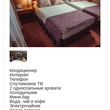
Кондиционер
Интернет
Телефон
Спутниковое ТВ
2 односпальные кровати
Холодильник
Мини-бар
Вода, чай и кофе
Электрочайник