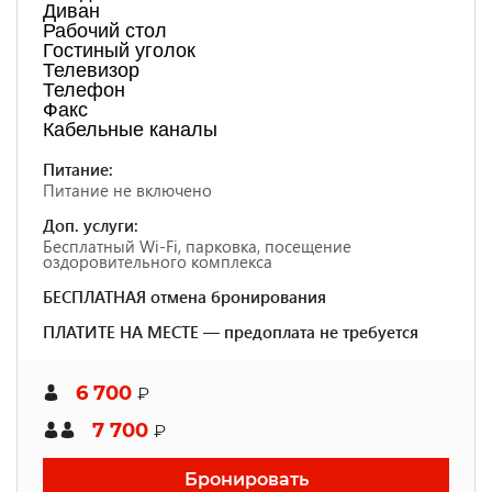
Диван
Рабочий стол
Гостиный уголок
Телевизор
Телефон
Факс
Кабельные каналы
Питание:
Питание не включено
Доп. услуги:
Бесплатный Wi-Fi, парковка, посещение
оздоровительного комплекса
БЕСПЛАТНАЯ отмена бронирования
ПЛАТИТЕ НА МЕСТЕ — предоплата не требуется
6 700
₽
7 700
₽
Бронировать