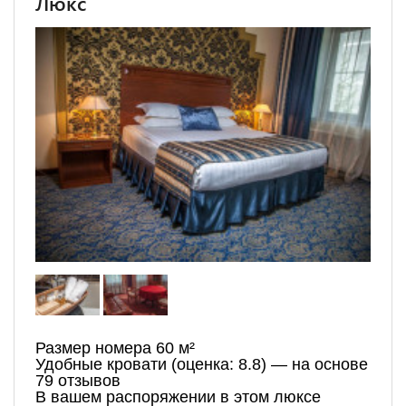
Люкс
Размер номера 60 м²
Удобные кровати (оценка: 8.8) — на основе
79 отзывов
В вашем распоряжении в этом люксе