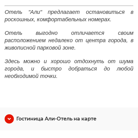
Отель "Али" предлагает остановиться в
роскошных, комфортабельных номерах.
Отель выгодно отличается своим
расположением недалеко от центра города, в
живописной парковой зоне.
Здесь можно и хорошо отдохнуть от шума
города, и быстро добраться до любой
необходимой точки.
Гостиница Али-Отель на карте