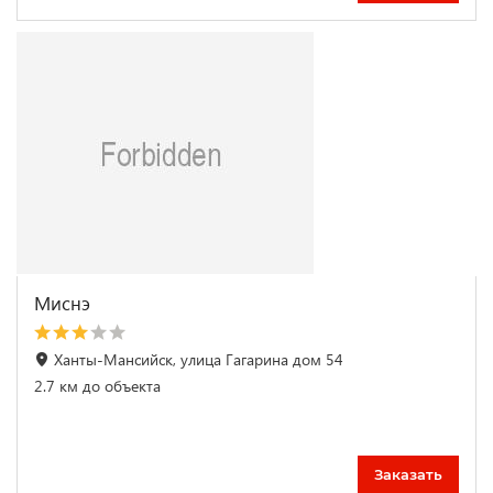
Миснэ
Ханты-Мансийск, улица Гагарина дом 54
2.7 км до объекта
Заказать