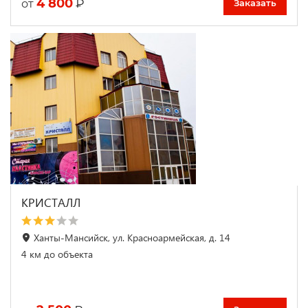
4 800
₽
от
Заказать
КРИСТАЛЛ
Ханты-Мансийск, ул. Красноармейская, д. 14
4 км до объекта