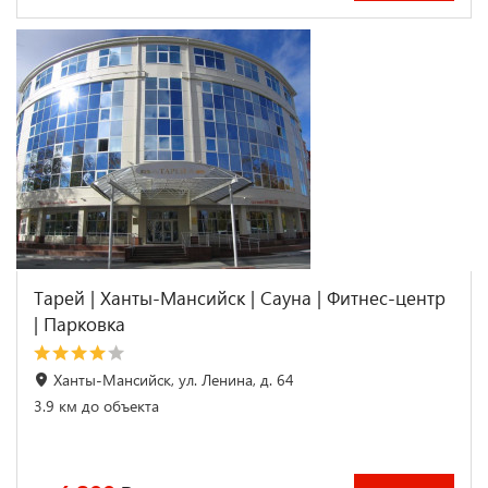
Тарей | Ханты-Мансийск | Сауна | Фитнес-центр
| Парковка
Ханты-Мансийск, ул. Ленина, д. 64
3.9 км до объекта