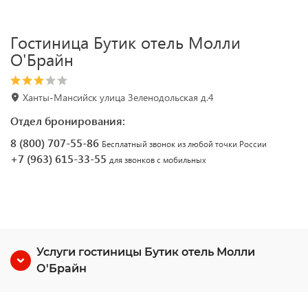
Гостиница Бутик отель Молли
О'Брайн
Ханты-Мансийск улица Зеленодольская д.4
Отдел бронирования:
8 (800) 707-55-86
Бесплатный звонок из любой точки России
+7 (963) 615-33-55
для звонков с мобильных
Услуги гостиницы Бутик отель Молли
О'Брайн