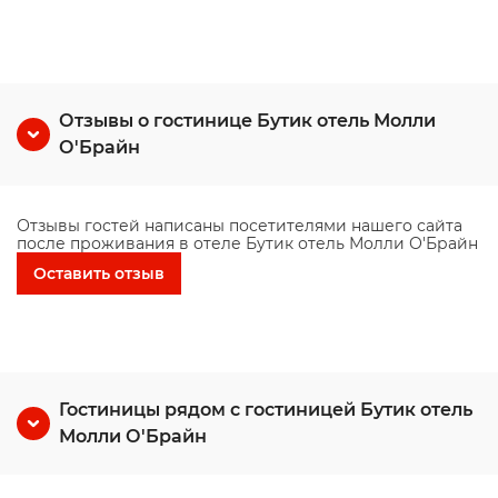
Отзывы о гостинице Бутик отель Молли
О'Брайн
Отзывы гостей написаны посетителями нашего сайта
после проживания в отеле Бутик отель Молли О'Брайн
Оставить отзыв
Гостиницы рядом с гостиницей Бутик отель
Молли О'Брайн