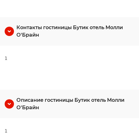
Контакты гостиницы Бутик отель Молли
О'Брайн
1
Описание гостиницы Бутик отель Молли
О'Брайн
1