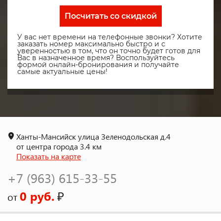
Посчитать со скидкой
У вас нет времени на телефонные звонки? Хотите
заказать номер максимально быстро и с
уверенностью в том, что он точно будет готов для
Вас в назначенное время? Воспользуйтесь
формой онлайн-бронирования и получайте
самые актуальные цены!
Ханты-Мансийск улица Зеленодольская д.4
от центра города 3.4 км
Показать на карте
+7 (963) 615-33-55
0 руб.
₽
от