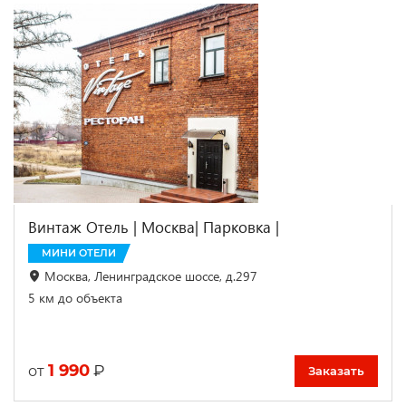
Винтаж Отель | Москва| Парковка |
МИНИ ОТЕЛИ
Москва, Ленинградское шоссе, д.297
5 км до объекта
1 990
₽
от
Заказать