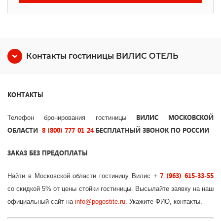
Контакты гостиницы ВИЛИС ОТЕЛЬ
КОНТАКТЫ
ВИЛИС МОСКОВСКОЙ
Телефон бронирования гостиницы
ОБЛАСТИ
8 (800) 777-01-24
БЕСПЛАТНЫЙ ЗВОНОК ПО РОССИИ
ЗАКАЗ БЕЗ ПРЕДОПЛАТЫ
7 (963) 615-33-55
Найти в Московской области гостиницу Вилис
+
со скидкой 5% от цены стойки гостиницы. Высылайте заявку на наш
официальный сайт на
info
@
pogostite
.ru
. Укажите ФИО, контакты.