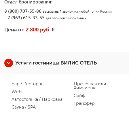
Отдел бронирования:
8 (800) 707-55-86
Бесплатный звонок из любой точки России
+7 (963) 615-33-55
для звонков с мобильных
2 800 руб.
₽
Цена от:
Услуги гостиницы ВИЛИС ОТЕЛЬ
Бар / Ресторан
Прачечная или
Химчистка
Wi-Fi
Сейф
Автостоянка / Парковка
Трансфер
Сауна / SPA