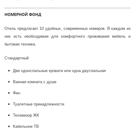
НОМЕРНОЙ ФОНД
Отель предлагает 10 удобных, современных номеров. В каждом из
них есть необходимая для комфортного проживания мебель и
бытовая техника.
Стандартный
Две односпальные кровати или одна двуспальная
Ванная комната с душе
Фен
Туалетные принадлежности
Телевизор ЖК
Кабельное ТВ