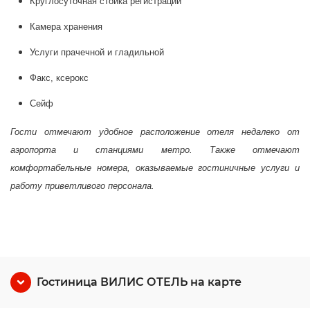
Круглосуточная стойка регистрации
Камера хранения
Услуги прачечной и гладильной
Факс, ксерокс
Сейф
Гости отмечают удобное расположение отеля недалеко от
аэропорта и станциями метро. Также отмечают
комфортабельные номера, оказываемые гостиничные услуги и
работу приветливого персонала.
Гостиница ВИЛИС ОТЕЛЬ на карте