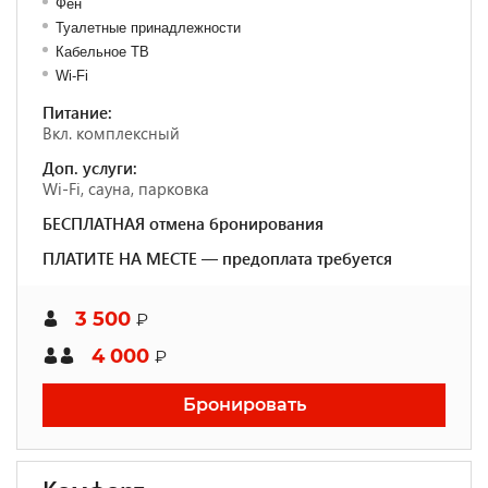
Фен
Туалетные принадлежности
Кабельное ТВ
Wi-Fi
Питание:
Вкл. комплексный
Доп. услуги:
Wi-Fi, сауна, парковка
БЕСПЛАТНАЯ отмена бронирования
ПЛАТИТЕ НА МЕСТЕ — предоплата требуется
3 500
₽
4 000
₽
Бронировать