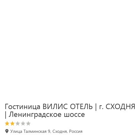
Гостиница ВИЛИС ОТЕЛЬ | г. СХОДНЯ
| Ленинградское шоссе
Улица Талминская 9, Сходня, Россия