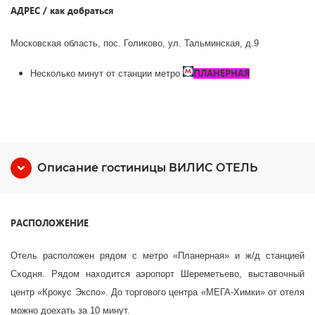
АДРЕС / как добраться
Московская область, пос. Голиково, ул. Тальминская, д.9
ПЛАНЕРНАЯ
Несколько минут от станции метро
Описание гостиницы ВИЛИС ОТЕЛЬ
РАСПОЛОЖЕНИЕ
Отель расположен рядом с метро «Планерная» и ж/д станцией
Сходня. Рядом находится аэропорт Шереметьево, выставочный
центр «Крокус Экспо». До торгового центра «МЕГА-Химки» от отеля
можно доехать за 10 минут.