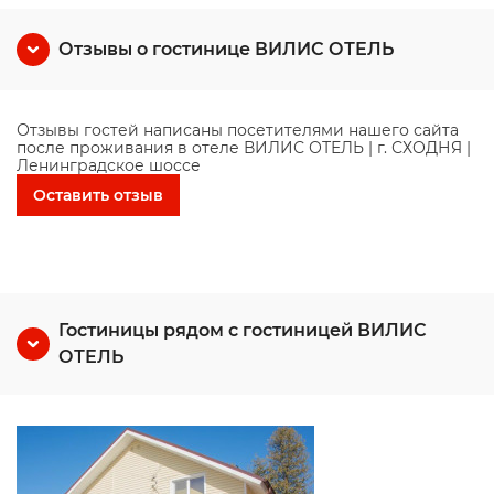
Отзывы о гостинице ВИЛИС ОТЕЛЬ
Отзывы гостей написаны посетителями нашего сайта
после проживания в отеле ВИЛИС ОТЕЛЬ | г. СХОДНЯ |
Ленинградское шоссе
Оставить отзыв
Гостиницы рядом с гостиницей ВИЛИС
ОТЕЛЬ