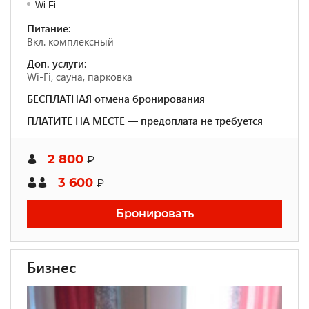
Wi-Fi
Питание:
Вкл. комплексный
Доп. услуги:
Wi-Fi, сауна, парковка
БЕСПЛАТНАЯ отмена бронирования
ПЛАТИТЕ НА МЕСТЕ — предоплата не требуется
2 800
₽
3 600
₽
Бронировать
Бизнес