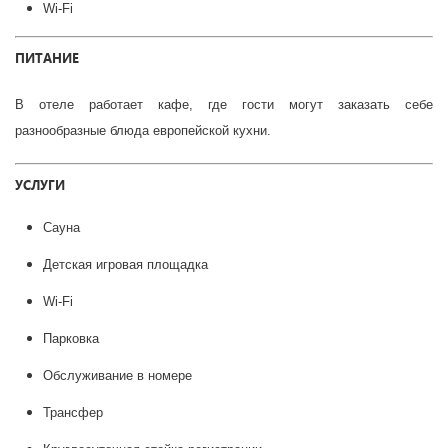
Wi-Fi
ПИТАНИЕ
В отеле работает кафе, где гости могут заказать себе
разнообразные блюда европейской кухни.
УСЛУГИ
Сауна
Детская игровая площадка
Wi-Fi
Парковка
Обслуживание в номере
Трансфер