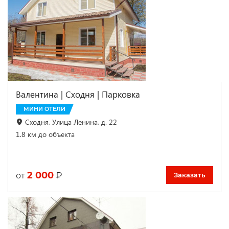
Валентина | Сходня | Парковка
МИНИ ОТЕЛИ
Сходня, Улица Ленина, д. 22
1.8 км до объекта
2 000
₽
от
Заказать