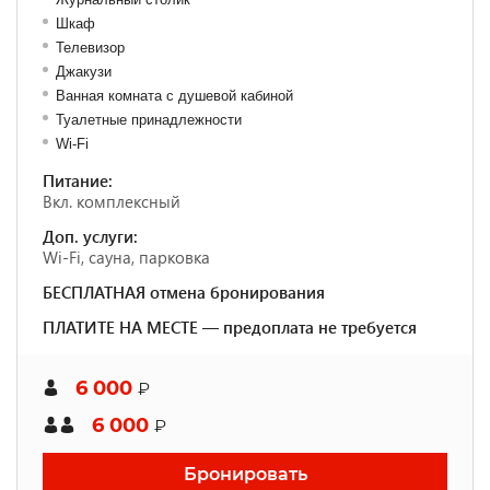
Шкаф
Телевизор
Джакузи
Ванная комната с душевой кабиной
Туалетные принадлежности
Wi-Fi
Питание:
Вкл. комплексный
Доп. услуги:
Wi-Fi, сауна, парковка
БЕСПЛАТНАЯ отмена бронирования
ПЛАТИТЕ НА МЕСТЕ — предоплата не требуется
6 000
₽
6 000
₽
Бронировать