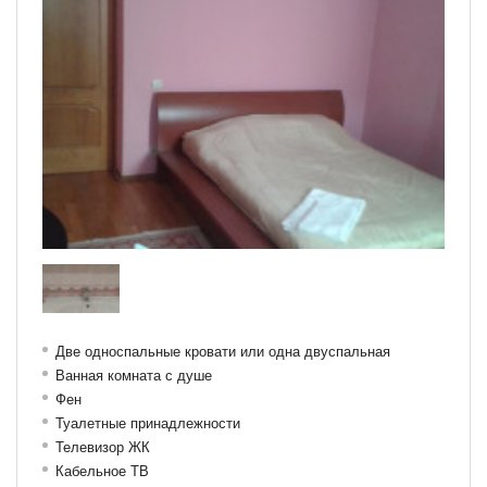
Две односпальные кровати или одна двуспальная
Ванная комната с душе
Фен
Туалетные принадлежности
Телевизор ЖК
Кабельное ТВ