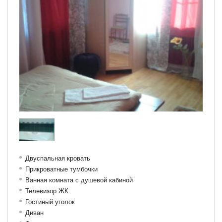
Двуспальная кровать
Прикроватные тумбочки
Ванная комната с душевой кабиной
Телевизор ЖК
Гостиный уголок
Диван