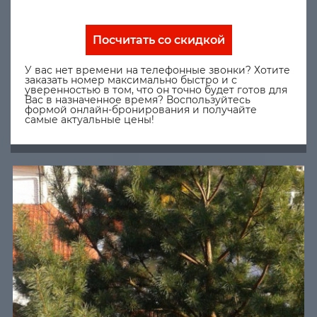
Посчитать со скидкой
У вас нет времени на телефонные звонки? Хотите
заказать номер максимально быстро и с
уверенностью в том, что он точно будет готов для
Вас в назначенное время? Воспользуйтесь
формой онлайн-бронирования и получайте
самые актуальные цены!