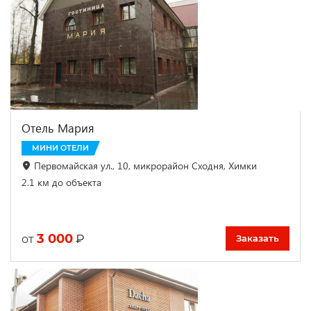
Отель Мария
МИНИ ОТЕЛИ
Первомайская ул., 10, микрорайон Сходня, Химки
2.1 км до объекта
3 000
₽
от
Заказать