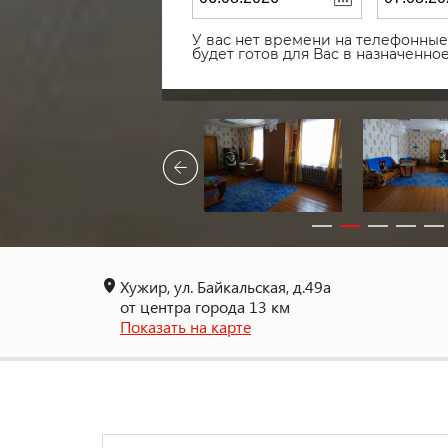
У вас нет времени на телефонные 
будет готов для Вас в назначенн
Хужир, ул. Байкальская, д.49а
от центра города 13 км
Показать на карте