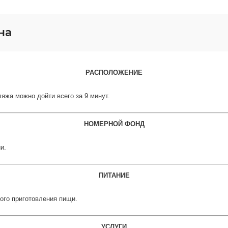
на
РАСПОЛОЖЕНИЕ
ляжа можно дойти всего за 9 минут.
НОМЕРНОЙ ФОНД
и.
ПИТАНИЕ
ого приготовления пищи.
УСЛУГИ