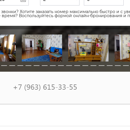
звонки? Хотите заказать номер максимально быстро и с уве
ое время? Воспользуйтесь формой онлайн-бронирования и 
+7 (963) 615-33-55