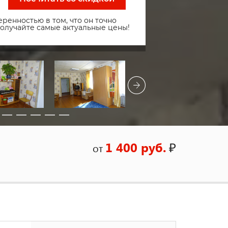
ренностью в том, что он точно
получайте самые актуальные цены!
1 400 руб.
₽
от