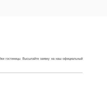
йки гостиницы. Высылайте заявку на наш официальный