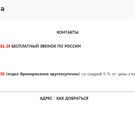
на
КОНТАКТЫ
-01-24
БЕСПЛАТНЫЙ ЗВОНОК ПО РОССИИ
-55
(отдел бронирования круглосуточно)
со скидкой 5 % от цены сто
АДРЕС - КАК ДОБРАТЬСЯ