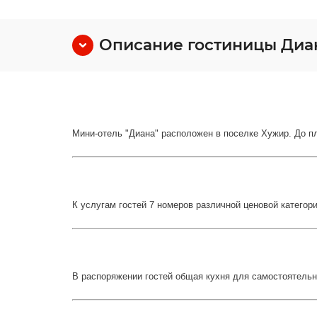
Описание гостиницы Диа
Мини-отель "Диана" расположен в поселке Хужир. До п
К услугам гостей 7 номеров различной ценовой категори
В распоряжении гостей общая кухня для самостоятельн