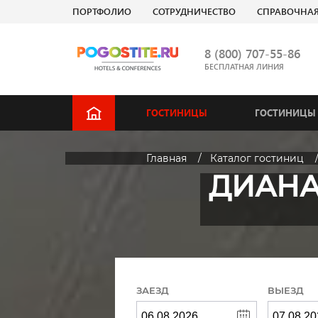
ПОРТФОЛИО
СОТРУДНИЧЕСТВО
СПРАВОЧНА
8 (800) 707-55-86
БЕСПЛАТНАЯ ЛИНИЯ
ГОСТИНИЦЫ
ГОСТИНИЦЫ 
Главная
Каталог гостиниц
ДИАНА 
ЗАЕЗД
ВЫЕЗД