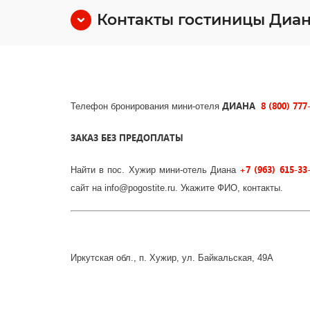
Контакты гостиницы Диа
ДИАНА
8 (800) 777
Телефон бронирования мини-отеля
ЗАКАЗ БЕЗ ПРЕДОПЛАТЫ
+7 (963) 615-33
Найти в пос. Хужир мини-отель Диана
сайт на info@pogostite.ru. Укажите ФИО, контакты.
Иркутская обл., п. Хужир, ул. Байкальская, 49А