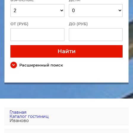
ОТ (РУБ)
ДО (РУБ)
Найти
Расширенный поиск
Главная
Каталог гостиниц
Иваново