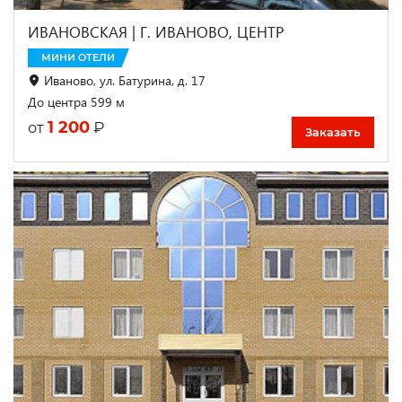
ИВАНОВСКАЯ | Г. ИВАНОВО, ЦЕНТР
МИНИ ОТЕЛИ
Иваново, ул. Батурина, д. 17
До центра 599 м
1 200
₽
от
Заказать