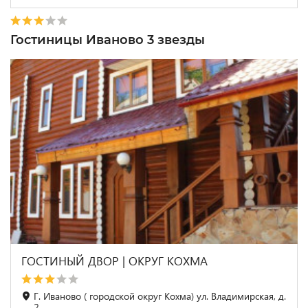
Гостиницы Иваново 3 звезды
ГОСТИНЫЙ ДВОР | ОКРУГ КОХМА
Г. Иваново ( городской округ Кохма) ул. Владимирская, д.
2