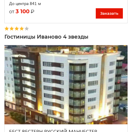
До центра 841 м
3 100
₽
от
Заказать
Гостиницы Иваново 4 звезды
БЕСТ ВЕСТЕРН РУССКИЙ МАНЧЕСТЕР