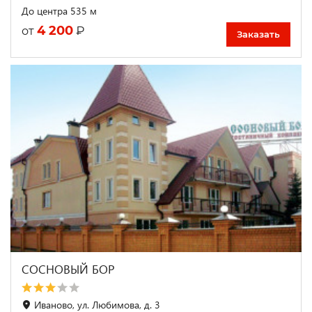
До центра 535 м
4 200
₽
от
Заказать
СОСНОВЫЙ БОР
Иваново, ул. Любимова, д. 3