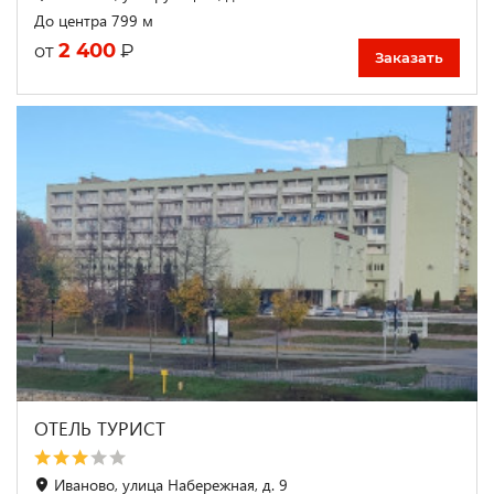
До центра 799 м
2 400
₽
от
Заказать
ОТЕЛЬ ТУРИСТ
Иваново, улица Набережная, д. 9