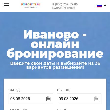
8 (800) 707-55-86
БЕСПЛАТНАЯ ЛИНИЯ
Иваново -
онлайн
бронирование
Введите свои даты и выбирайте из 36
вариантов размещения!
ЗАЕЗД
ВЫЕЗД
ВЗРОСЛЫЕ
ДЕТИ