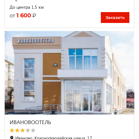
До центра 1.5 км
1 600
₽
от
Заказать
ИВАНОВООТЕЛЬ
Иваново, Красногвардейская улица, 17