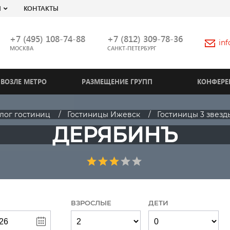
Я
КОНТАКТЫ
+7 (495) 108-74-88
+7 (812) 309-78-36
in
МОСКВА
САНКТ-ПЕТЕРБУРГ
ВОЗЛЕ МЕТРО
РАЗМЕЩЕНИЕ ГРУПП
КОНФЕРЕ
лог гостиниц
Гостиницы Ижевск
Гостиницы 3 звезд
ДЕРЯБИНЪ
ВЗРОСЛЫЕ
ДЕТИ