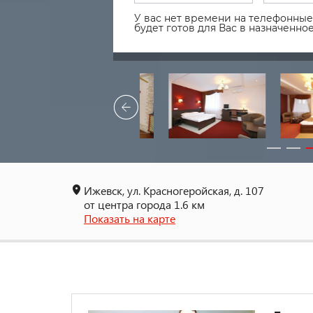
У вас нет времени на телефонные 
будет готов для Вас в назначенн
Ижевск, ул. Красногеройская, д. 107
от центра города 1.6 км
Показать на карте