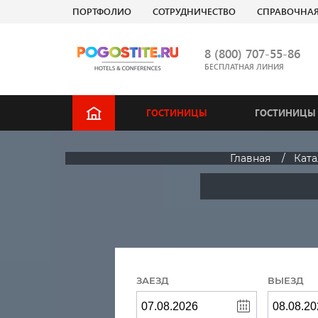
ПОРТФОЛИО
СОТРУДНИЧЕСТВО
СПРАВОЧНА
8 (800) 707-55-86
БЕСПЛАТНАЯ ЛИНИЯ
ГОСТИНИЦЫ
ГОСТИНИЦЫ 
Главная
Ката
ЗАЕЗД
ВЫЕЗД