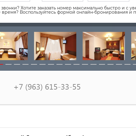
звонки? Хотите заказать номер максимально быстро и с уве
ое время? Воспользуйтесь формой онлайн-бронирования и 
+7 (963) 615-33-55