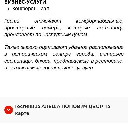
БИЗНЕС-УСЛУГИ
Конференц-зал
Гости отмечают комфортабельные,
просторные номера, которые гостиница
предлагает по доступным ценам.
Также высоко оценивают удачное расположение
в историческом центре города, интерьер
гостиницы, блюда, предлагаемые в ресторане,
и оказываемые гостиничные услуги.
Гостиница АЛЕША ПОПОВИЧ ДВОР на
карте