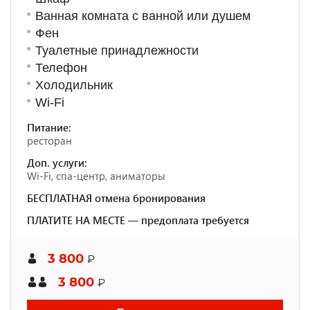
Ванная комната с ванной или душем
Фен
Туалетные принадлежности
Телефон
Холодильник
Wi-Fi
Питание:
ресторан
Доп. услуги:
Wi-Fi, спа-центр, аниматоры
БЕСПЛАТНАЯ отмена бронирования
ПЛАТИТЕ НА МЕСТЕ — предоплата требуется
3 800
₽
3 800
₽