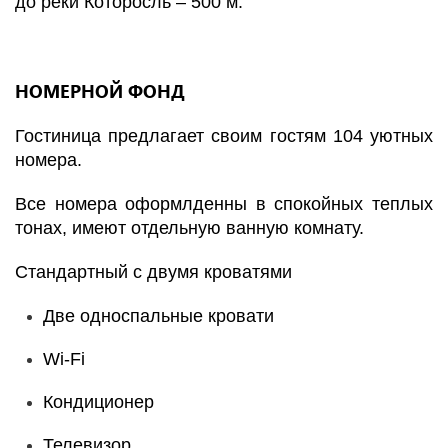
до реки Которосль – 500 м.
НОМЕРНОЙ ФОНД
Гостиница предлагает своим гостям 104 уютных
номера.
Все номера оформлденны в спокойных теплых
тонах, имеют отдельную ванную комнату.
Стандартный с двумя кроватями
Две односпальные кровати
Wi-Fi
Кондиционер
Телевизор