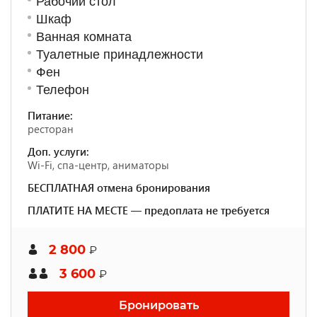
Рабочий стол
Шкаф
Ванная комната
Туалетные принадлежности
Фен
Телефон
Питание:
ресторан
Доп. услуги:
Wi-Fi, спа-центр, аниматоры
БЕСПЛАТНАЯ отмена бронирования
ПЛАТИТЕ НА МЕСТЕ — предоплата не требуется
2 800
₽
3 600
₽
Бронировать