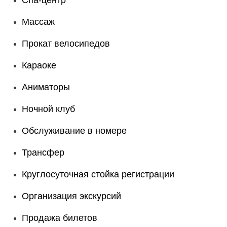
Спа-центр
Массаж
Прокат велосипедов
Караоке
Аниматоры
Ночной клуб
Обслуживание в номере
Трансфер
Круглосуточная стойка регистрации
Организация экскурсий
Продажа билетов