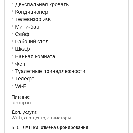
Двуспальная кровать
Кондиционер
Телевизор ЖК
Мини-бар
Сейф
Рабочий стол
Шкаф
Ванная комната
Фен
Туалетные принадлежности
Телефон
Wi-Fi
Питание:
ресторан
Доп. услуги:
Wi-Fi, спа-центр, аниматоры
БЕСПЛАТНАЯ отмена бронирования