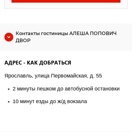
Контакты гостиницы АЛЕША ПОПОВИЧ
ДВОР
АДРЕС - КАК ДОБРАТЬСЯ
Ярославль, улица Первомайская, д. 55
2 минуты пешком до автобусной остановки
10 минут езды до ж/д вокзала