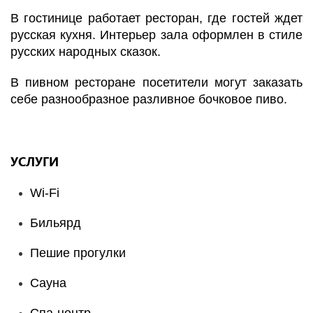
В гостинице работает ресторан, где гостей ждет
русская кухня. Интерьер зала оформлен в стиле
русских народных сказок.
В пивном ресторане посетители могут заказать
себе разнообразное разливное бочковое пиво.
УСЛУГИ
Wi-Fi
Бильярд
Пешие прогулки
Сауна