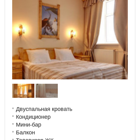
Двуспальная кровать
Кондиционер
Мини-бар
Балкон