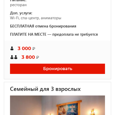
ресторан
Доп. услуги:
Wi-Fi, спа-центр, аниматоры
БЕСПЛАТНАЯ отмена бронирования
ПЛАТИТЕ НА МЕСТЕ — предоплата не требуется
3 000
₽
3 800
₽
Бронировать
Семейный для 3 взрослых