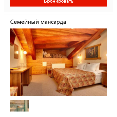
Бронировать
Семейный мансарда