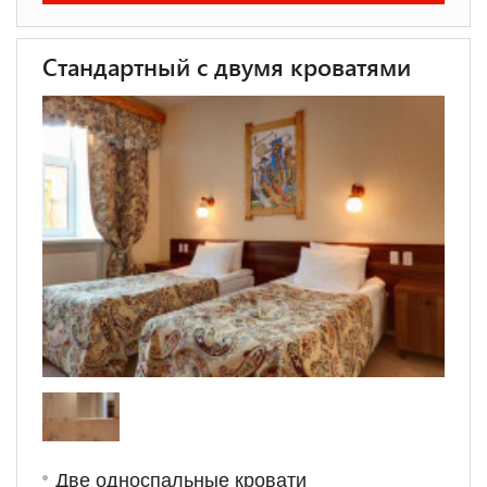
Стандартный с двумя кроватями
Две односпальные кровати