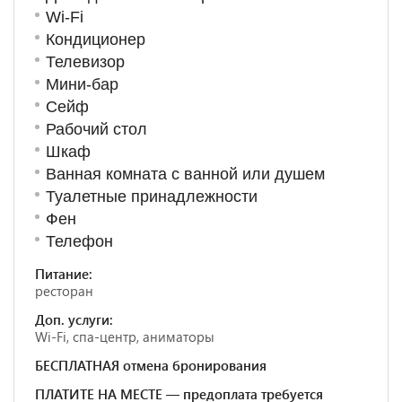
Wi-Fi
Кондиционер
Телевизор
Мини-бар
Сейф
Рабочий стол
Шкаф
Ванная комната с ванной или душем
Туалетные принадлежности
Фен
Телефон
Питание:
ресторан
Доп. услуги:
Wi-Fi, спа-центр, аниматоры
БЕСПЛАТНАЯ отмена бронирования
ПЛАТИТЕ НА МЕСТЕ — предоплата требуется