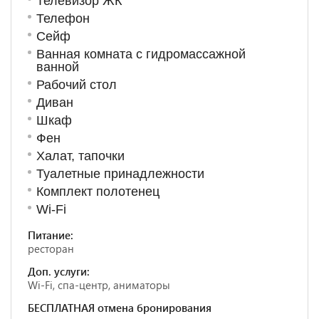
Телевизор ЖК
Телефон
Сейф
Ванная комната с гидромассажной
ванной
Рабочий стол
Диван
Шкаф
Фен
Халат, тапочки
Туалетные принадлежности
Комплект полотенец
Wi-Fi
Питание:
ресторан
Доп. услуги:
Wi-Fi, спа-центр, аниматоры
БЕСПЛАТНАЯ отмена бронирования