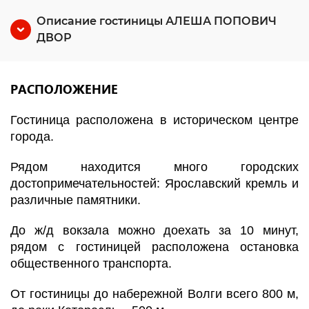
Описание гостиницы АЛЕША ПОПОВИЧ
ДВОР
РАСПОЛОЖЕНИЕ
Гостиница расположена в историческом центре
города.
Рядом находится много городских
достопримечательностей: Ярославский кремль и
различные памятники.
До ж/д вокзала можно доехать за 10 минут,
рядом с гостиницей расположена остановка
общественного транспорта.
От гостиницы до набережной Волги всего 800 м,