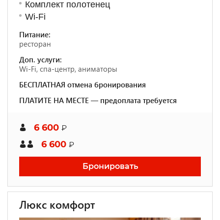
Комплект полотенец
Wi-Fi
Питание:
ресторан
Доп. услуги:
Wi-Fi, спа-центр, аниматоры
БЕСПЛАТНАЯ отмена бронирования
ПЛАТИТЕ НА МЕСТЕ — предоплата требуется
6 600
₽
6 600
₽
Бронировать
Люкс комфорт