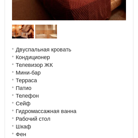
Двуспальная кровать
Кондиционер
Телевизор ЖК
Мини-бар
Терраса
Патио
Телефон
Сейф
Гидромассажная ванна
Рабочий стол
Шкаф
Фен