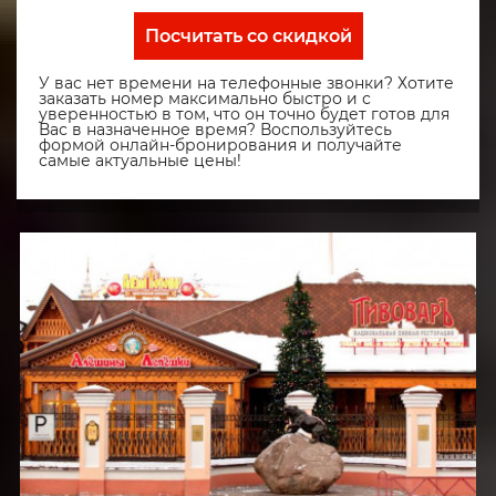
Посчитать со скидкой
У вас нет времени на телефонные звонки? Хотите
заказать номер максимально быстро и с
уверенностью в том, что он точно будет готов для
Вас в назначенное время? Воспользуйтесь
формой онлайн-бронирования и получайте
самые актуальные цены!