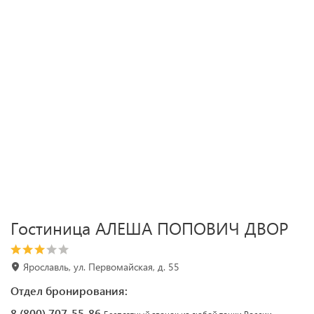
Гостиница АЛЕША ПОПОВИЧ ДВОР
Ярославль, ул. Первомайская, д. 55
Отдел бронирования:
8 (800) 707-55-86