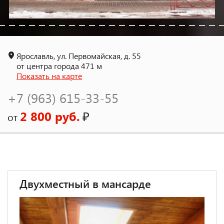
Ярославль, ул. Первомайская, д. 55
от центра города 471 м
Показать на карте
+7 (963) 615-33-55
2 800 руб.
₽
от
Двухместный в мансарде