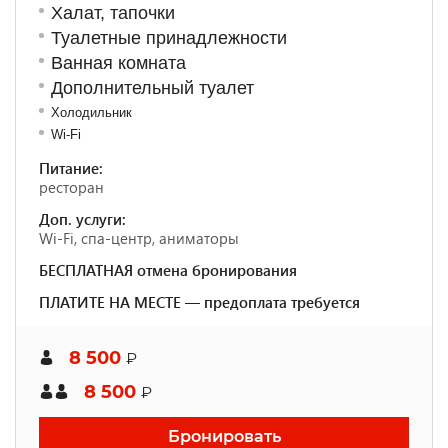
Халат, тапочки
Туалетные принадлежности
Ванная комната
Дополнительный туалет
Холодильник
Wi-Fi
Питание:
ресторан
Доп. услуги:
Wi-Fi, спа-центр, аниматоры
БЕСПЛАТНАЯ отмена бронирования
ПЛАТИТЕ НА МЕСТЕ — предоплата требуется
8 500
₽
8 500
₽
Бронировать