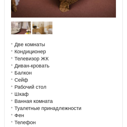
Две комнаты
Кондиционер
Телевизор ЖК
Диван-кровать
Балкон
Сейф
Рабочий стол
Шкаф
Ванная комната
Туалетные принадлежности
Фен
Телефон