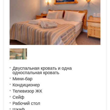
Двуспальная кровать и одна
односпальная кровать
Мини-бар
Кондиционер
Телевизор ЖК
Сейф
Рабочий стол
Шкаф