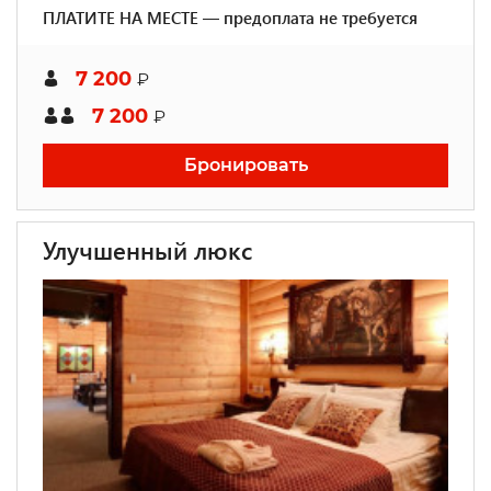
ПЛАТИТЕ НА МЕСТЕ — предоплата не требуется
7 200
₽
7 200
₽
Бронировать
Улучшенный люкс