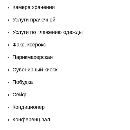
Камера хранения
Услуги прачечной
Услуги по глажению одежды
Факс, ксерокс
Парикмахерская
Сувенирный киоск
Побудка
Сейф
Кондиционер
Конференц-зал