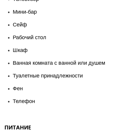
Мини-бар
Сейф
Рабочий стол
Шкаф
Ванная комната с ванной или душем
Туалетные принадлежности
Фен
Телефон
ПИТАНИЕ