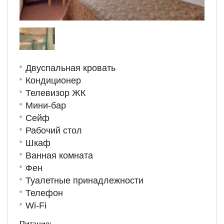
Двуспальная кровать
Кондиционер
Телевизор ЖК
Мини-бар
Сейф
Рабочий стол
Шкаф
Ванная комната
Фен
Туалетные принадлежности
Телефон
Wi-Fi
Питание: