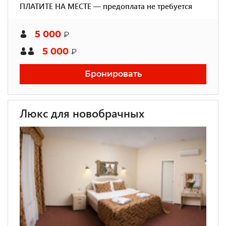
ПЛАТИТЕ НА МЕСТЕ — предоплата не требуется
5 000
₽
5 000
₽
Бронировать
Люкс для новобрачных