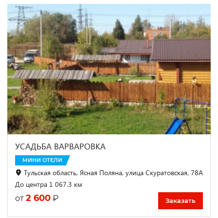
УСАДЬБА ВАРВАРОВКА
МИНИ ОТЕЛИ
Тульская область, Ясная Поляна, улица Скуратовская, 78А
До центра 1 067.3 км
2 600
₽
от
Заказать