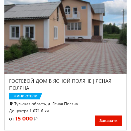
ГОСТЕВОЙ ДОМ В ЯСНОЙ ПОЛЯНЕ | ЯСНАЯ
ПОЛЯНА
МИНИ ОТЕЛИ
Тульская область, д. Ясная Поляна
До центра 1 071.6 км
15 000
₽
от
Заказать