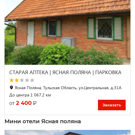
СТАРАЯ АПТЕКА | ЯСНАЯ ПОЛЯНА | ПАРКОВКА
Ясная Поляна, Тульская Область, ул.Центральная, д.31А
До центра 1 067.2 км
2 400
₽
от
Заказать
Мини отели Ясная поляна