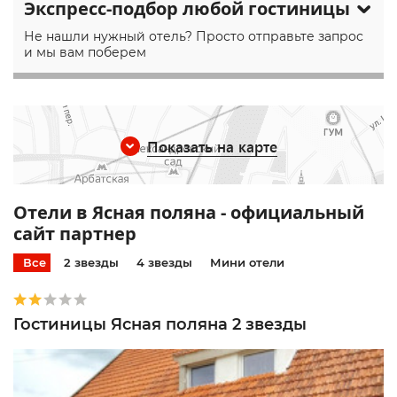
Экспресс-подбор любой гостиницы
Не нашли нужный отель? Просто отправьте запрос
и мы вам поберем
Показать на карте
Отели в Ясная поляна - официальный
сайт партнер
Все
2 звезды
4 звезды
Мини отели
Гостиницы Ясная поляна 2 звезды