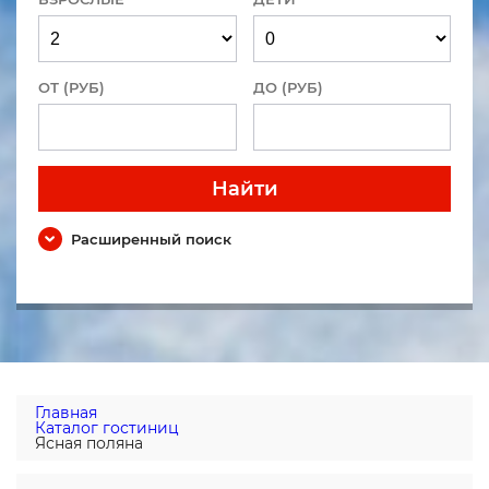
ОТ (РУБ)
ДО (РУБ)
Найти
Расширенный поиск
Главная
Каталог гостиниц
Ясная поляна