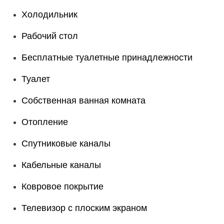
Холодильник
Рабочий стол
Бесплатные туалетные принадлежности
Туалет
Собственная ванная комната
Отопление
Спутниковые каналы
Кабельные каналы
Ковровое покрытие
Телевизор с плоским экраном