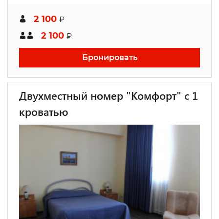
2 100
₽
2 100
₽
Бронировать
Двухместный номер "Комфорт" с 1
кроватью