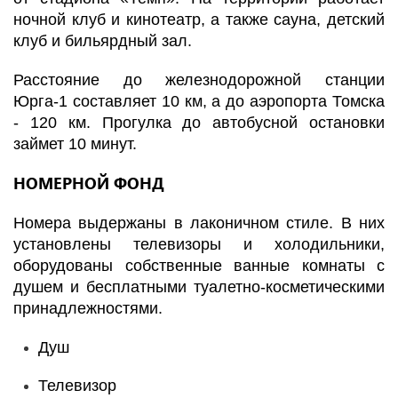
ночной клуб и кинотеатр, а также сауна, детский
клуб и бильярдный зал.
Расстояние до железнодорожной станции
Юрга-1 составляет 10 км, а до аэропорта Томска
- 120 км. Прогулка до автобусной остановки
займет 10 минут.
НОМЕРНОЙ ФОНД
Номера выдержаны в лаконичном стиле. В них
установлены телевизоры и холодильники,
оборудованы собственные ванные комнаты с
душем и бесплатными туалетно-косметическими
принадлежностями.
Душ
Телевизор