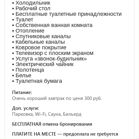
• Холодильник
• Рабочий стол
• Бесплатные туалетные принадлежности
• Туалет
• Собственная ванная комната
• Отопление
• Спутниковые каналы
• Кабельные каналы
• Ковровое покрытие
• Телевизор с плоским экраном
• Услуга «звонок-будильник»
• Электрический чайник
• Полотенца
• Белье
• Туалетная бумага
Питание:
Очень хороший завтрак по цене 300 руб.
Доп. услуги:
Парковка, Wi-Fi, Сауна, Бильярд
БЕСПЛАТНАЯ отмена бронирования
ПЛАТИТЕ НА МЕСТЕ — предоплата не требуется