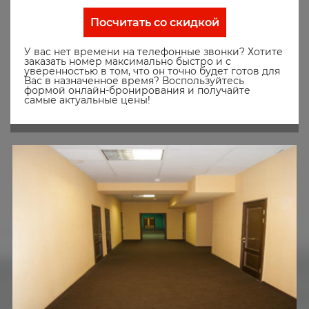
Посчитать со скидкой
У вас нет времени на телефонные звонки? Хотите
заказать номер максимально быстро и с
уверенностью в том, что он точно будет готов для
Вас в назначенное время? Воспользуйтесь
формой онлайн-бронирования и получайте
самые актуальные цены!