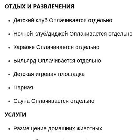
ОТДЫХ И РАЗВЛЕЧЕНИЯ
Детский клуб Оплачивается отдельно
Ночной клуб/диджей Оплачивается отдельно
Караоке Оплачивается отдельно
Бильярд Оплачивается отдельно
Детская игровая площадка
Парная
Сауна Оплачивается отдельно
УСЛУГИ
Размещение домашних животных