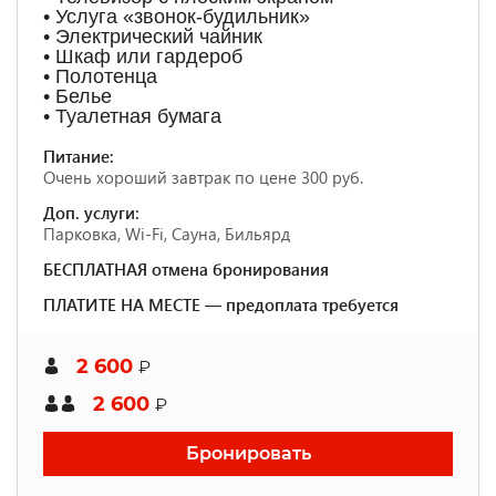
• Услуга «звонок-будильник»
• Электрический чайник
• Шкаф или гардероб
• Полотенца
• Белье
• Туалетная бумага
Питание:
Очень хороший завтрак по цене 300 руб.
Доп. услуги:
Парковка, Wi-Fi, Сауна, Бильярд
БЕСПЛАТНАЯ отмена бронирования
ПЛАТИТЕ НА МЕСТЕ — предоплата требуется
2 600
₽
2 600
₽
Бронировать