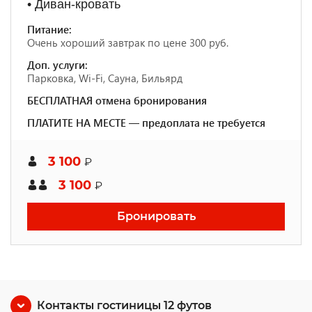
• Диван-кровать
Питание:
Очень хороший завтрак по цене 300 руб.
Доп. услуги:
Парковка, Wi-Fi, Сауна, Бильярд
БЕСПЛАТНАЯ отмена бронирования
ПЛАТИТЕ НА МЕСТЕ — предоплата не требуется
3 100
₽
3 100
₽
Бронировать
Контакты гостиницы 12 футов