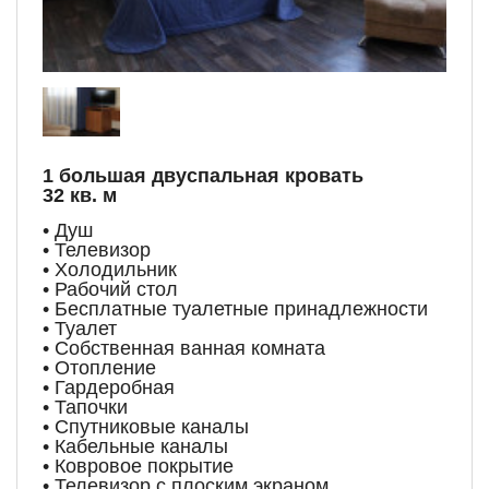
1 большая двуспальная кровать
32 кв. м
• Душ
• Телевизор
• Холодильник
• Рабочий стол
• Бесплатные туалетные принадлежности
• Туалет
• Собственная ванная комната
• Отопление
• Гардеробная
• Тапочки
• Спутниковые каналы
• Кабельные каналы
• Ковровое покрытие
• Телевизор с плоским экраном