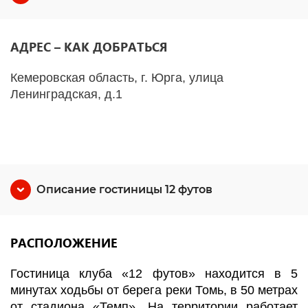
АДРЕС – КАК ДОБРАТЬСЯ
Кемеровская область, г. Юрга, улица
Ленинградская, д.1
Описание гостиницы 12 футов
РАСПОЛОЖЕНИЕ
Гостиница клуба «12 футов» находится в 5
минутах ходьбы от берега реки Томь, в 50 метрах
от стадиона «Темп». На территории работает