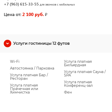
+7 (963) 615-33-55
для звонков с мобильных
2 100 руб.
₽
Цена от:
Услуги гостиницы 12 футов
Wi-Fi
Услуга платная
Бильярдная
Автостоянка / Парковка
Услуга платная Сауна /
Услуга платная Бар /
SPA
Ресторан
Услуга платная
Услуга платная
Конференц-зал
Прачечная или
Химчистка
Фен