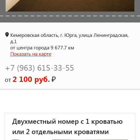
Кемеровская область, г. Юрга, улица Ленинградская,
д.1
от центра города 9 677.7 км
Показать на карте
+7 (963) 615-33-55
2 100 руб.
₽
от
Двухместный номер с 1 кроватью
или 2 отдельными кроватями