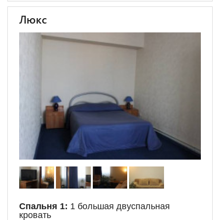
Люкс
Спальня 1:
1 большая двуспальная
кровать