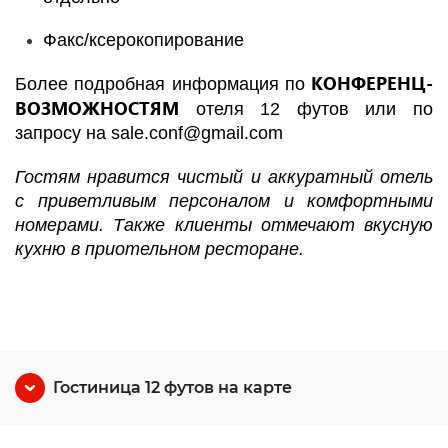
Факс/ксерокопирование
КОНФЕРЕНЦ-
Более подробная информация по
ВОЗМОЖНОСТЯМ
отеля 12 футов или по
запросу на
sale.conf@gmail.com
Гостям нравится чистый и аккуратный отель
с приветливым персоналом и комфортными
номерами. Также клиенты отмечают вкусную
кухню в приотельном ресторане.
Гостиница 12 футов на карте