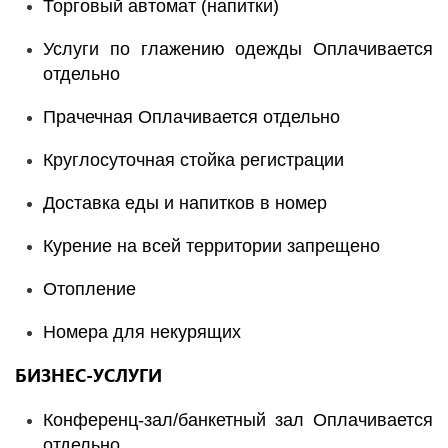
Торговый автомат (напитки)
Услуги по глажению одежды Оплачивается
отдельно
Прачечная Оплачивается отдельно
Круглосуточная стойка регистрации
Доставка еды и напитков в номер
Курение на всей территории запрещено
Отопление
Номера для некурящих
БИЗНЕС-УСЛУГИ
Конференц-зал/банкетный зал Оплачивается
отдельно