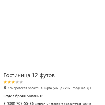
Гостиница 12 футов
Кемеровская область, г. Юрга, улица Ленинградская, д.1
Отдел бронирования:
8 (800) 707-55-86
Бесплатный звонок из любой точки России