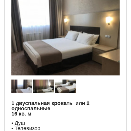
1 двуспальная кровать или 2
односпальные
16 кв. м
• Душ
• Телевизор