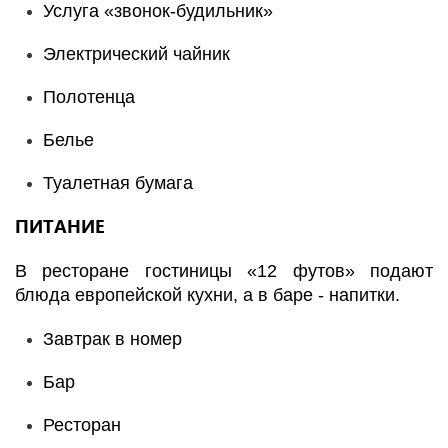
Услуга «звонок-будильник»
Электрический чайник
Полотенца
Белье
Туалетная бумага
ПИТАНИЕ
В ресторане гостиницы «12 футов» подают
блюда европейской кухни, а в баре - напитки.
Завтрак в номер
Бар
Ресторан