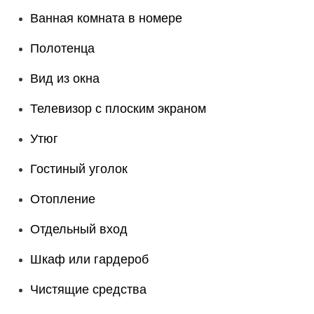
Ванная комната в номере
Полотенца
Вид из окна
Телевизор с плоским экраном
Утюг
Гостиный уголок
Отопление
Отдельный вход
Шкаф или гардероб
Чистящие средства