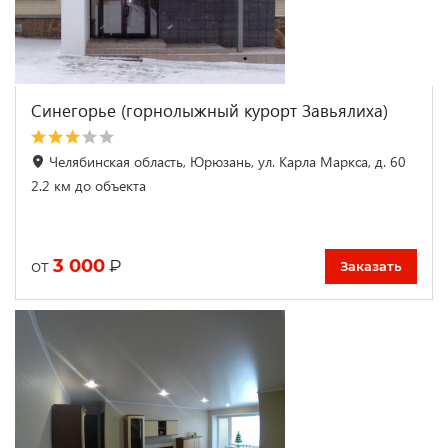
Синегорье (горнолыжный курорт Завьялиха)
Челябинская область, Юрюзань, ул. Карла Маркса, д. 60
2.2 км до объекта
3 000
₽
от
Заказать