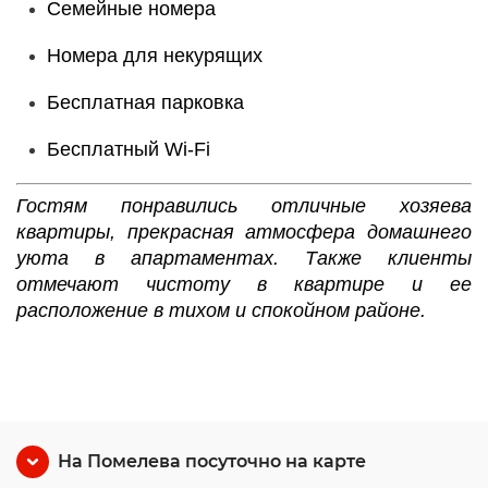
Семейные номера
Номера для некурящих
Бесплатная парковка
Бесплатный Wi-Fі
Гостям п
онравились отличные хозяева
квартиры, прекрасная атмосфера домашнего
уюта в апартаментах. Также клиенты
отмечают чистоту в квартире и ее
расположение в тихом и спокойном районе.
На Помелева посуточно на карте