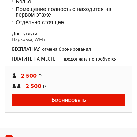
Белье
Помещение полностью находится на
первом этаже
Отдельно стоящее
Доп. услуги:
Парковка, WI-Fi
БЕСПЛАТНАЯ отмена бронирования
ПЛАТИТЕ НА МЕСТЕ — предоплата не требуется
2 500
₽
2 500
₽
Бронировать