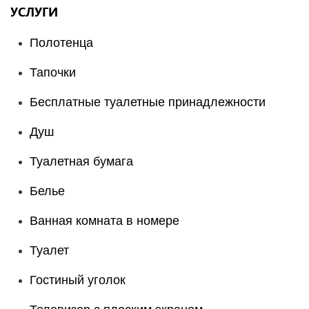
УСЛУГИ
Полотенца
Тапочки
Бесплатные туалетные принадлежности
Душ
Туалетная бумага
Белье
Ванная комната в номере
Туалет
Гостиный уголок