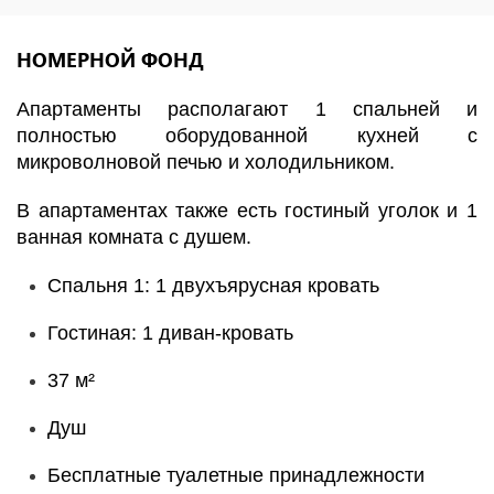
НОМЕРНОЙ ФОНД
Апартаменты располагают 1 спальней и
полностью оборудованной кухней с
микроволновой печью и холодильником.
В апартаментах также есть гостиный уголок и 1
ванная комната с душем.
Спальня 1: 1 двухъярусная кровать
Гостиная: 1 диван-кровать
37 м²
Душ
Бесплатные туалетные принадлежности