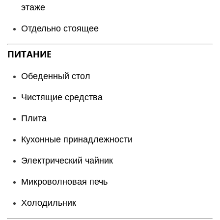
этаже
Отдельно стоящее
ПИТАНИЕ
Обеденный стол
Чистящие средства
Плита
Кухонные принадлежности
Электрический чайник
Микроволновая печь
Холодильник