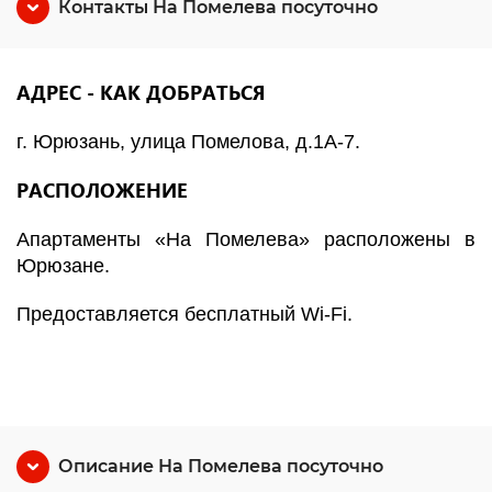
Контакты На Помелева посуточно
АДРЕС - КАК ДОБРАТЬСЯ
г. Юрюзань, улица Помелова, д.1А-7.
РАСПОЛОЖЕНИЕ
Апартаменты «На Помелева» расположены в
Юрюзане.
Предоставляется бесплатный Wi-Fi.
Описание На Помелева посуточно