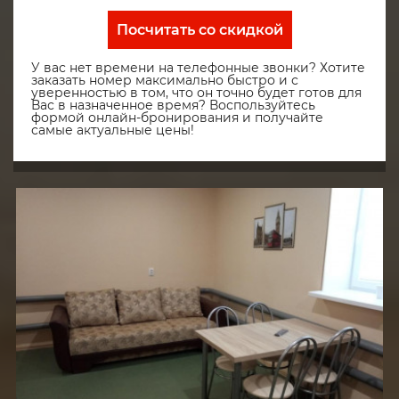
Посчитать со скидкой
У вас нет времени на телефонные звонки? Хотите
заказать номер максимально быстро и с
уверенностью в том, что он точно будет готов для
Вас в назначенное время? Воспользуйтесь
формой онлайн-бронирования и получайте
самые актуальные цены!