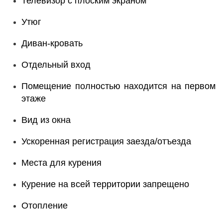
Телевизор с плоским экраном
Утюг
Диван-кровать
Отдельный вход
Помещение полностью находится на первом
этаже
Вид из окна
Ускоренная регистрация заезда/отъезда
Места для курения
Курение на всей территории запрещено
Отопление