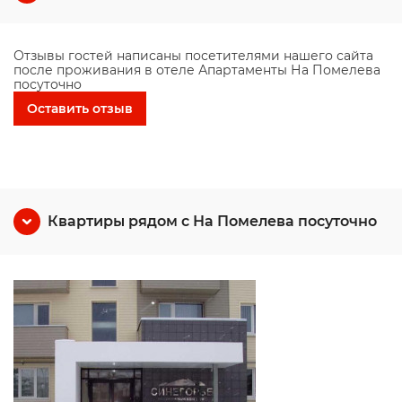
Отзывы гостей написаны посетителями нашего сайта
после проживания в отеле Апартаменты На Помелева
посуточно
Оставить отзыв
Квартиры рядом с На Помелева посуточно