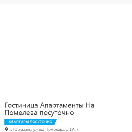
Гостиница Апартаменты На
Помелева посуточно
КВАРТИРЫ ПОСУТОЧНО
г. Юрюзань, улица Помелова, д.1А-7