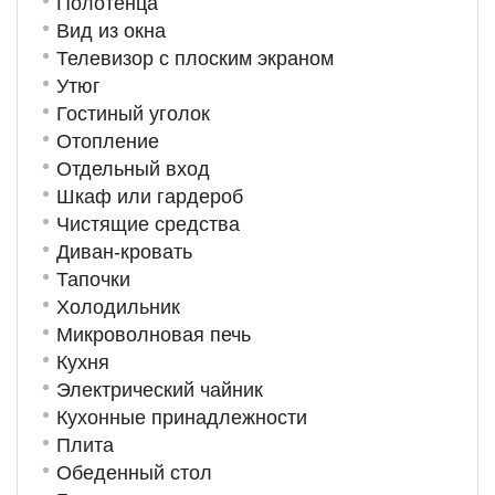
Полотенца
Вид из окна
Телевизор с плоским экраном
Утюг
Гостиный уголок
Отопление
Отдельный вход
Шкаф или гардероб
Чистящие средства
Диван-кровать
Тапочки
Холодильник
Микроволновая печь
Кухня
Электрический чайник
Кухонные принадлежности
Плита
Обеденный стол