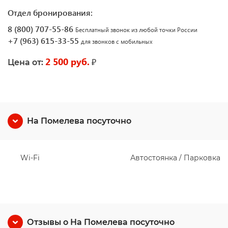
Отдел бронирования:
8 (800) 707-55-86
Бесплатный звонок из любой точки России
+7 (963) 615-33-55
для звонков с мобильных
2 500 руб.
₽
Цена от:
На Помелева посуточно
Wi-Fi
Автостоянка / Парковка
Отзывы о На Помелева посуточно