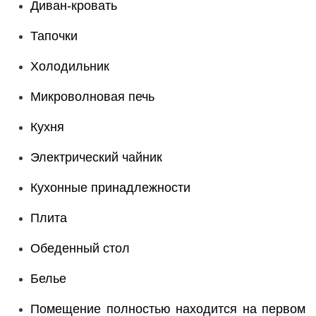
Диван-кровать
Тапочки
Холодильник
Микроволновая печь
Кухня
Электрический чайник
Кухонные принадлежности
Плита
Обеденный стол
Белье
Помещение полностью находится на первом