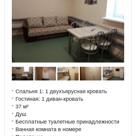
Спальня 1: 1 двухъярусная кровать
Гостиная: 1 диван-кровать
37 м²
Душ
Бесплатные туалетные принадлежности
Ванная комната в номере