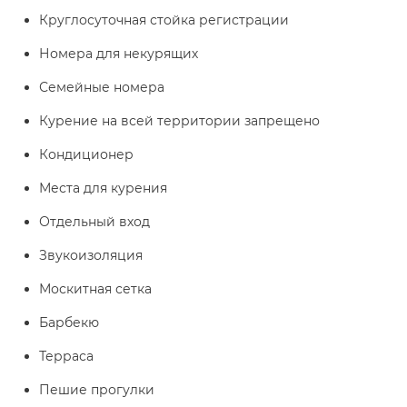
Круглосуточная стойка регистрации
Номера для некурящих
Семейные номера
Курение на всей территории запрещено
Кондиционер
Места для курения
Отдельный вход
Звукоизоляция
Москитная сетка
Барбекю
Терраса
Пешие прогулки