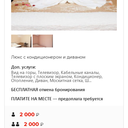
Люкс с кондиционером и диваном
Доп. услуги:
Вид на горы, Телевизор, Кабельные каналы,
Телевизор с плоским экраном, Кондиционер,
Отопление, Диван, Москитная сетка, Ш...
БЕСПЛАТНАЯ отмена бронирования
ПЛАТИТЕ НА МЕСТЕ — предоплата требуется
2 000
₽
2 000
₽