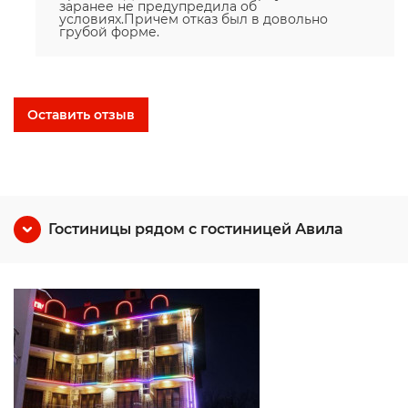
заранее не предупредила об
условиях.Причем отказ был в довольно
грубой форме.
Оставить отзыв
Гостиницы рядом с гостиницей Авила