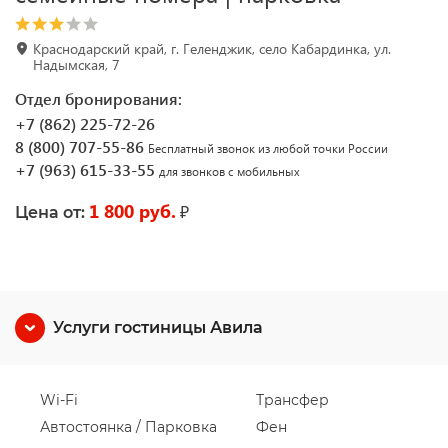
Краснодарский край, г. Геленджик, село Кабардинка, ул.
Надымская, 7
Отдел бронирования:
+7 (862) 225-72-26
8 (800) 707-55-86
Бесплатный звонок из любой точки России
+7 (963) 615-33-55
для звонков с мобильных
1 800 руб.
₽
Цена от:
Услуги гостиницы Авила
Wi-Fi
Трансфер
Автостоянка / Парковка
Фен