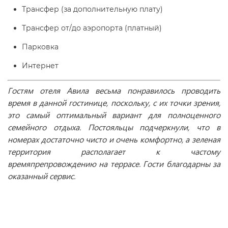
Трансфер (за дополнительную плату)
Трансфер от/до аэропорта (платный)
Парковка
Интернет
Гостям отеля Авила весьма понравилось проводить
время в данной гостинице, поскольку, с их точки зрения,
это самый оптимальный вариант для полноценного
семейного отдыха. Постояльцы подчеркнули, что в
номерах достаточно чисто и очень комфортно, а зеленая
территория располагает к частому
времяпрепровождению на террасе. Гости благодарны за
оказанный сервис.