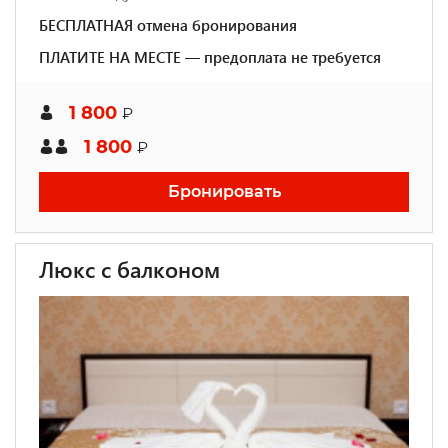
БЕСПЛАТНАЯ отмена бронирования
ПЛАТИТЕ НА МЕСТЕ — предоплата не требуется
1 800
₽
1 800
₽
Бронировать
Люкс с балконом