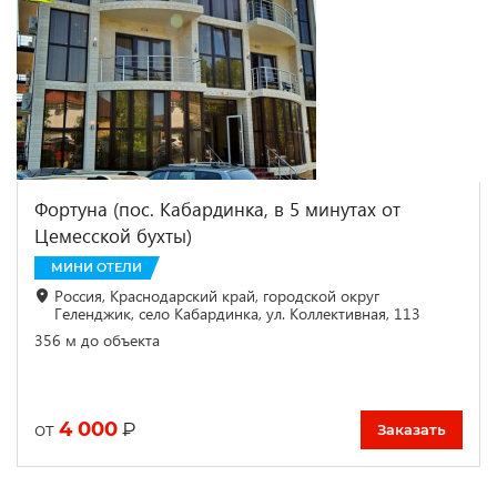
Фортуна (пос. Кабардинка, в 5 минутах от
Цемесской бухты)
МИНИ ОТЕЛИ
Россия, Краснодарский край, городской округ
Геленджик, село Кабардинка, ул. Коллективная, 113
356 м до объекта
4 000
₽
от
Заказать