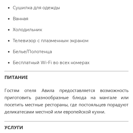
Сушилка для одежды
Ванная
Холодильник
Телевизор с плазменным экраном
Белье/Полотенца
Бесплатный Wi-Fi во всех номерах
ПИТАНИЕ
Гостям отеля Авила предоставляется возможность
приготовить разнообразные блюда на мангале или
посетить местные рестораны, где постояльцев порадуют
деликатесами местной или европейской кухни.
УСЛУГИ