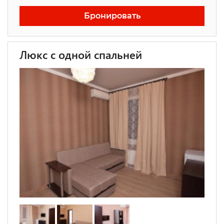
Бронировать
Люкс с одной спальней