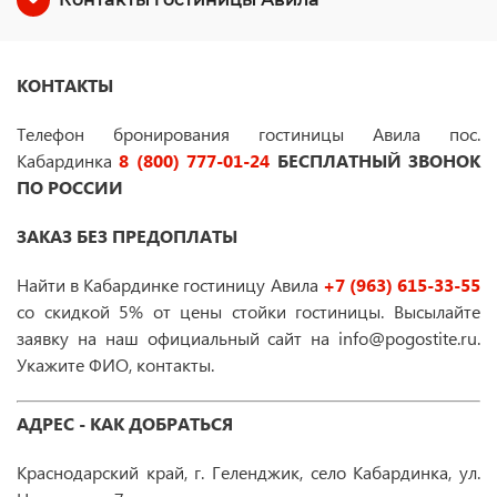
КОНТАКТЫ
Телефон бронирования гостиницы Авила пос.
Кабардинка
8 (800) 777-01-24
БЕСПЛАТНЫЙ ЗВОНОК
ПО РОССИИ
ЗАКАЗ БЕЗ ПРЕДОПЛАТЫ
Найти в Кабардинке гостиницу Авила
+7 (963) 615-33-55
со скидкой 5% от цены стойки гостиницы. Высылайте
заявку на наш официальный сайт на info@pogostite.ru.
Укажите ФИО, контакты.
АДРЕС - КАК ДОБРАТЬСЯ
Краснодарский край, г. Геленджик, село Кабардинка, ул.