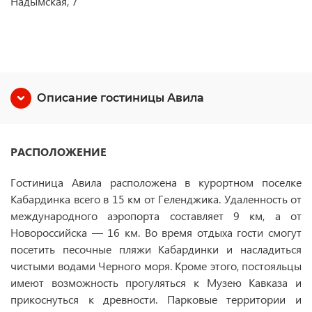
Надымская, 7
Описание гостиницы Авила
РАСПОЛОЖЕНИЕ
Гостиница Авила расположена в курортном поселке
Кабардинка всего в 15 км от Геленджика. Удаленность от
международного аэропорта составляет 9 км, а от
Новороссийска — 16 км. Во время отдыха гости смогут
посетить песочные пляжи Кабардинки и насладиться
чистыми водами Черного моря. Кроме этого, постояльцы
имеют возможность прогуляться к Музею Кавказа и
прикоснуться к древности. Парковые территории и