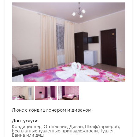
Люкс с кондиционером и диваном.
Доп. услуги:
Кондиционер, Отопление, Диван, Шкаф/гардероб,
Бесплатные туалетные принадлежности, Туалет,
Ванна или душ