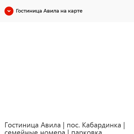
Гостиница Авила на карте
Гостиница Авила | пос. Кабардинка |
cемейные номера | парковка