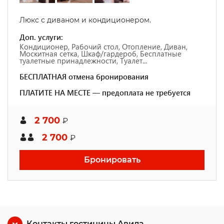
Люкс с диваном и кондиционером.
Доп. услуги:
Кондиционер, Рабочий стол, Отопление, Диван,
Москитная сетка, Шкаф/гардероб, Бесплатные
туалетные принадлежности, Туалет...
БЕСПЛАТНАЯ отмена бронирования
ПЛАТИТЕ НА МЕСТЕ — предоплата не требуется
2 700
₽
2 700
₽
Бронировать
Контакты гостиницы Авила