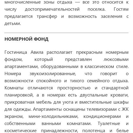
многочисленные зоны отдыха — все это относится к
числу достопримечательностей поселка. Гостям
предлагается трансфер и возможность заселения с
детьми.
НОМЕРНОЙ ФОНД
Гостиница Авила располагает прекрасным номерным
фондом, который представлен люксовыми
апартаментами, оборудованными в классическом стиле.
Номера звукоизолированные, что говорит о
возможности спокойного и тихого семейного отдыха.
Комнаты отличаются просторностью и стандартной
планировкой, а в номерах есть двуспальные кровати,
прикроватная мебель для уюта и вместительные шкафы
для одежды. Апартаменты оснащены телевизорами с ЖК
экраном, мини-холодильниками, кондиционерами и
собственными ванными комнатами. Туалетные и
косметические принадлежности, полотенца и белье