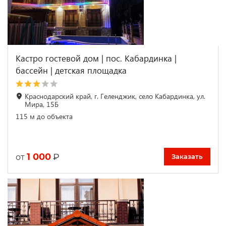
Кастро гостевой дом | пос. Кабардинка |
бассейн | детская площадка
Краснодарский край, г. Геленджик, село Кабардинка, ул.
Мира, 15Б
115 м до объекта
1 000
₽
от
Заказать