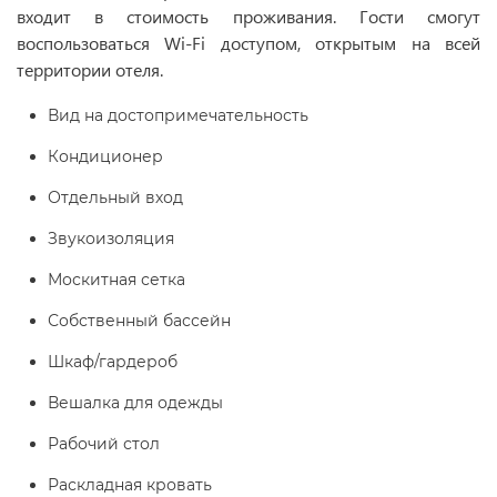
входит в стоимость проживания. Гости смогут
воспользоваться Wi-Fi доступом, открытым на всей
территории отеля.
Вид на достопримечательность
Кондиционер
Отдельный вход
Звукоизоляция
Москитная сетка
Собственный бассейн
Шкаф/гардероб
Вешалка для одежды
Рабочий стол
Раскладная кровать