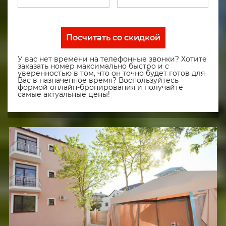
Посчитать со скидкой
У вас нет времени на телефонные звонки? Хотите
заказать номер максимально быстро и с
уверенностью в том, что он точно будет готов для
Вас в назначенное время? Воспользуйтесь
формой онлайн-бронирования и получайте
самые актуальные цены!