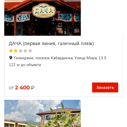
ДАЧА (первая линия, галечный пляж)
Геленджик, поселок Кабардинка, Улица Мира, 13 Е.
122 м до объекта
2 400
₽
от
Заказать