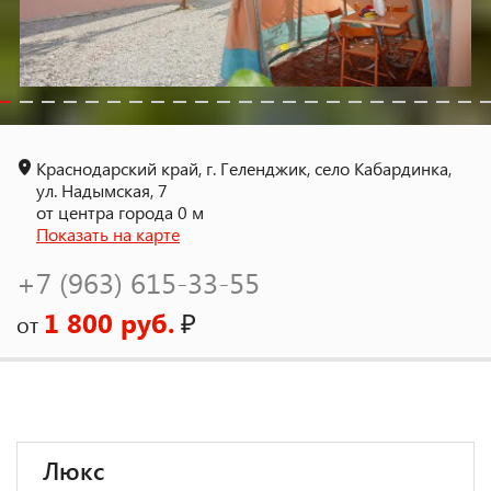
Краснодарский край, г. Геленджик, село Кабардинка,
ул. Надымская, 7
от центра города 0 м
Показать на карте
+7 (963) 615-33-55
1 800 руб.
₽
от
Люкс