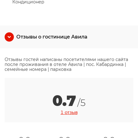
Кондиционер
Отзывы о гостинице Авила
Отзывы гостей написаны посетителями нашего сайта
после проживания в отеле Авила | пос. Кабардинка |
cемейные номера | парковка
0.7
/5
1 отзыв