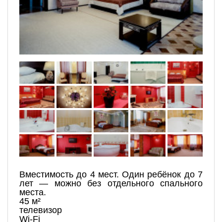
Вместимость до 4 мест. Один ребёнок до 7
лет — можно без отдельного спального
места.
45 м²
телевизор
Wi-Fi