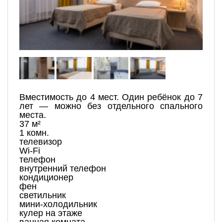
Вместимость до 4 мест. Один ребёнок до 7
лет — можно без отдельного спального
места.
37 м²
1 комн.
телевизор
Wi-Fi
телефон
внутренний телефон
кондиционер
фен
светильник
мини-холодильник
кулер на этаже