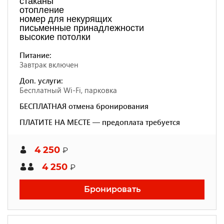
стаканы
отопление
номер для некурящих
письменные принадлежности
высокие потолки
Питание:
Завтрак включен
Доп. услуги:
Бесплатный Wi-Fi, парковка
БЕСПЛАТНАЯ отмена бронирования
ПЛАТИТЕ НА МЕСТЕ — предоплата требуется
4 250
₽
4 250
₽
Бронировать