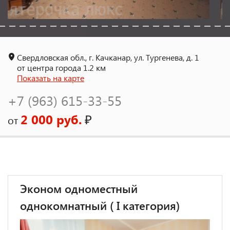
Свердловская обл., г. Качканар, ул. Тургенева, д. 1
от центра города 1.2 км
Показать на карте
+7 (963) 615-33-55
2 000 руб.
₽
от
Эконом одноместный
однокомнатный ( I категория)