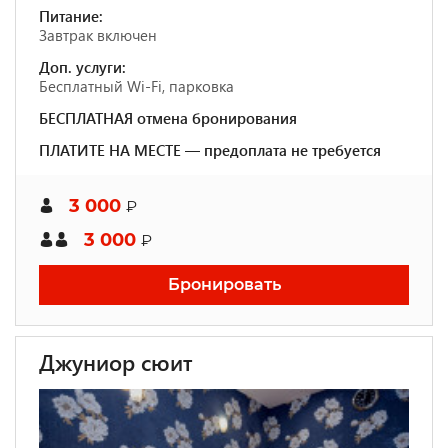
Питание:
Завтрак включен
Доп. услуги:
Бесплатный Wi-Fi, парковка
БЕСПЛАТНАЯ отмена бронирования
ПЛАТИТЕ НА МЕСТЕ — предоплата не требуется
3 000
₽
3 000
₽
Бронировать
Джуниор сюит