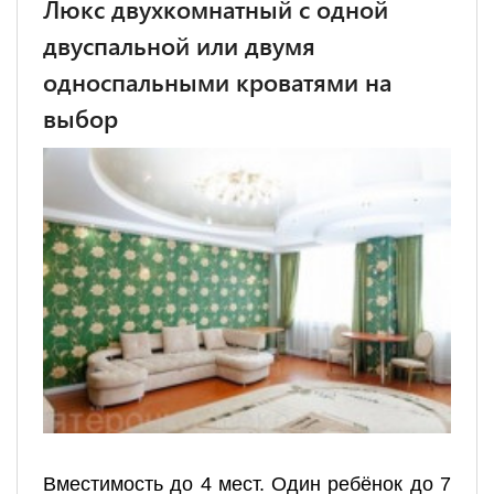
Люкс двухкомнатный с одной
двуспальной или двумя
односпальными кроватями на
выбор
Вместимость до 4 мест. Один ребёнок до 7