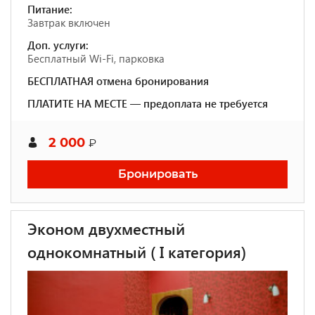
Питание:
Завтрак включен
Доп. услуги:
Бесплатный Wi-Fi, парковка
БЕСПЛАТНАЯ отмена бронирования
ПЛАТИТЕ НА МЕСТЕ — предоплата не требуется
2 000
₽
Бронировать
Эконом двухместный
однокомнатный ( I категория)