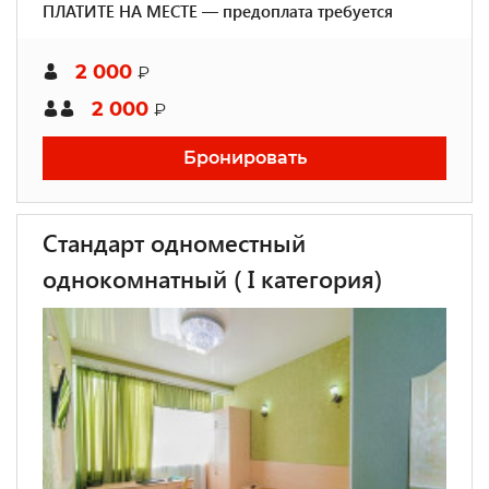
ПЛАТИТЕ НА МЕСТЕ — предоплата требуется
2 000
₽
2 000
₽
Бронировать
Стандарт одноместный
однокомнатный ( I категория)