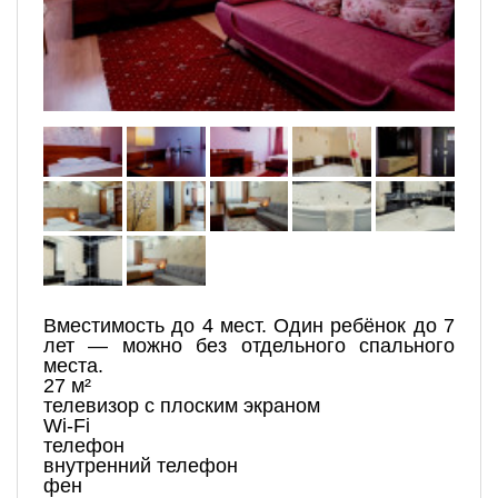
Вместимость до 4 мест. Один ребёнок до 7
лет — можно без отдельного спального
места.
27 м²
телевизор с плоским экраном
Wi-Fi
телефон
внутренний телефон
фен