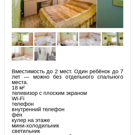
Вместимость до 2 мест. Один ребёнок до 7
лет — можно без отдельного спального
места.
18 м²
телевизор с плоским экраном
Wi-Fi
телефон
внутренний телефон
фен
кулер на этаже
мини-холодильник
светильник