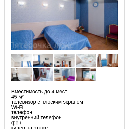
Вместимость до 4 мест
45 м²
телевизор с плоским экраном
Wi-Fi
телефон
внутренний телефон
фен
кулер на этаже