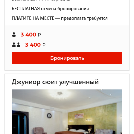
БЕСПЛАТНАЯ отмена бронирования
ПЛАТИТЕ НА МЕСТЕ — предоплата требуется
3 400
₽
3 400
₽
Бронировать
Джуниор сюит улучшенный