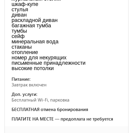
шкаф-купе
стулья
диван
раскладной диван
багажная тумба
тумбы
сейф
минеральная вода
стаканы
отопление
номер для некурящих
письменные принадлежности
высокие потолки
Питание:
Завтрак включен
Доп. услуги:
Бесплатный Wi-Fi, парковка
БЕСПЛАТНАЯ отмена бронирования
ПЛАТИТЕ НА МЕСТЕ — предоплата не требуется