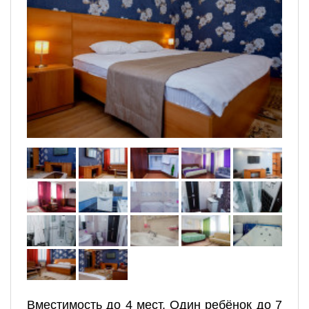
Вместимость до 4 мест. Один ребёнок до 7