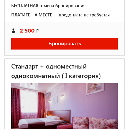
БЕСПЛАТНАЯ отмена бронирования
ПЛАТИТЕ НА МЕСТЕ — предоплата не требуется
2 500
₽
Бронировать
Стандарт + одноместный
однокомнатный ( I категория)