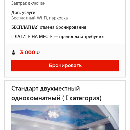
Завтрак включен
Доп. услуги:
Бесплатный Wi-Fi, парковка
БЕСПЛАТНАЯ отмена бронирования
ПЛАТИТЕ НА МЕСТЕ — предоплата требуется
3 000
₽
Бронировать
Стандарт двухместный
однокомнатный ( I категория)