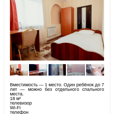
Вместимость — 1 место. Один ребёнок до 7
лет — можно без отдельного спального
места.
18 м²
телевизор
Wi-Fi
телефон