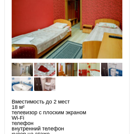
Вместимость до 2 мест
18 м²
телевизор с плоским экраном
Wi-Fi
телефон
внутренний телефон