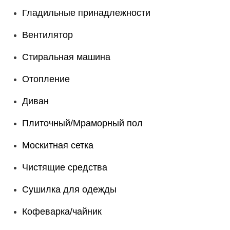
Гладильные принадлежности
Вентилятор
Стиральная машина
Отопление
Диван
Плиточный/Мраморный пол
Москитная сетка
Чистящие средства
Сушилка для одежды
Кофеварка/чайник