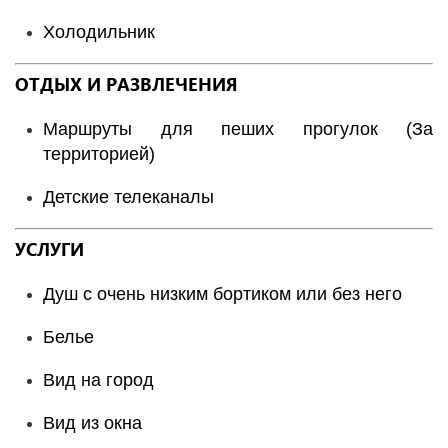
Холодильник
ОТДЫХ И РАЗВЛЕЧЕНИЯ
Маршруты для пеших прогулок (За
территорией)
Детские телеканалы
УСЛУГИ
Душ с очень низким бортиком или без него
Белье
Вид на город
Вид из окна