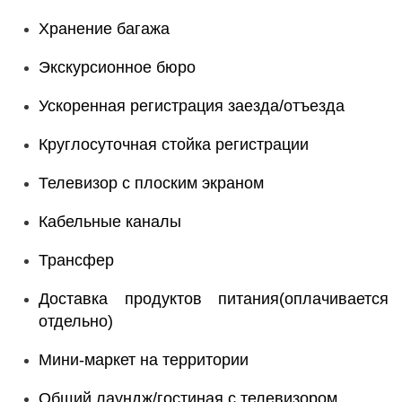
Хранение багажа
Экскурсионное бюро
Ускоренная регистрация заезда/отъезда
Круглосуточная стойка регистрации
Телевизор с плоским экраном
Кабельные каналы
Трансфер
Доставка продуктов питания(оплачивается
отдельно)
Мини-маркет на территории
Общий лаундж/гостиная с телевизором