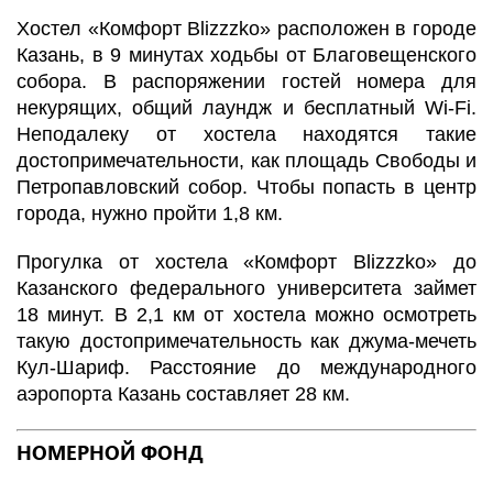
Хостел «Комфорт Blizzzko» расположен в городе
Казань, в 9 минутах ходьбы от Благовещенского
собора. В распоряжении гостей номера для
некурящих, общий лаундж и бесплатный Wi-Fi.
Неподалеку от хостела находятся такие
достопримечательности, как площадь Свободы и
Петропавловский собор. Чтобы попасть в центр
города, нужно пройти 1,8 км.
Прогулка от хостела «Комфорт Blizzzko» до
Казанского федерального университета займет
18 минут. В 2,1 км от хостела можно осмотреть
такую достопримечательность как джума-мечеть
Кул-Шариф. Расстояние до международного
аэропорта Казань составляет 28 км.
НОМЕРНОЙ ФОНД