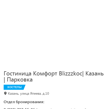
Гостиница Комфорт Blizzzkoс| Казань
| Парковка
ХОСТЕЛЫ
Казань, улица Япеева, д.10
Отдел бронирования: