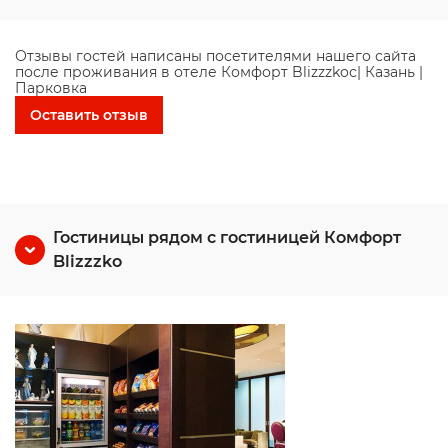
Отзывы гостей написаны посетителями нашего сайта
после проживания в отеле Комфорт Blizzzkoс| Казань |
Парковка
Оставить отзыв
Гостиницы рядом с гостиницей Комфорт
Blizzzko