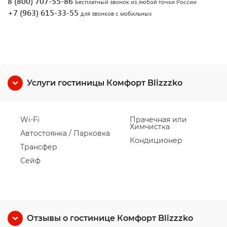
8 (800) 707-55-86
Бесплатный звонок из любой точки России
+7 (963) 615-33-55
для звонков с мобильных
Услуги гостиницы Комфорт Blizzzko
Wi-Fi
Прачечная или
Химчистка
Автостоянка / Парковка
Кондиционер
Трансфер
Сейф
Отзывы о гостинице Комфорт Blizzzko