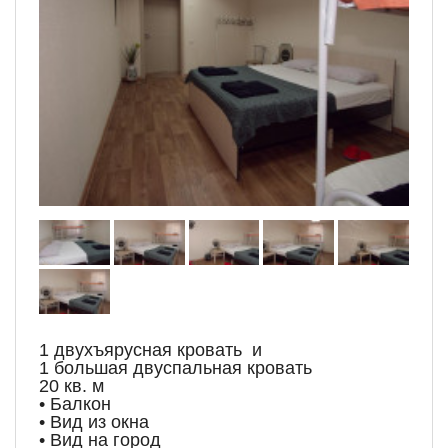
1 двухъярусная кровать и
1 большая двуспальная кровать
20 кв. м
• Балкон
• Вид из окна
• Вид на город