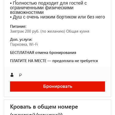
• Полностью подходит для гостей с
ограниченными физическими
возможностями
• Душ с очень низким бортиком или без него
Питание:
Завтрак 200 руб. (по желанию) Общая кухня
Доп. услуги:
Парковка, Wi-Fi
БЕСПЛАТНАЯ отмена бронирования
ПЛАТИТЕ НА МЕСТЕ — предоплата не требуется
₽
Бронировать
Кровать в общем номере
(мужской/женский)