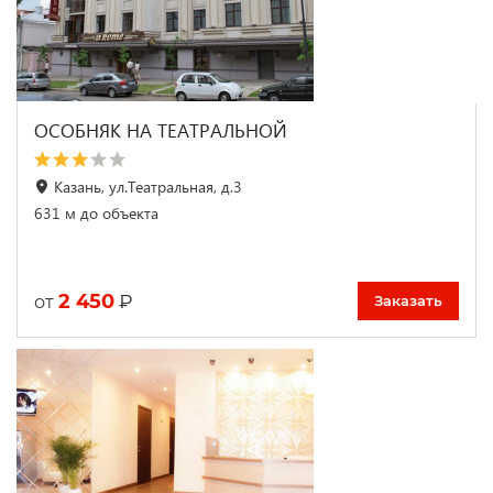
ОСОБНЯК НА ТЕАТРАЛЬНОЙ
Казань, ул.Театральная, д.3
631 м до объекта
2 450
₽
от
Заказать