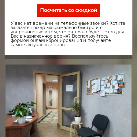
Посчитать со скидкой
У вас нет времени на телефонные звонки? Хотите
заказать номер максимально быстро и с
уверенностью в том, что он точно будет готов для
Вас в назначенное время? Воспользуйтесь
формой онлайн-бронирования и получайте
самые актуальные цены!