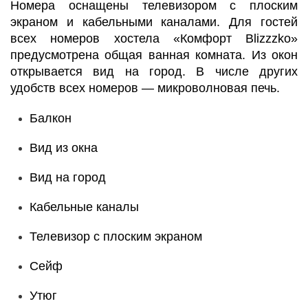
Номера оснащены телевизором с плоским
экраном и кабельными каналами. Для гостей
всех номеров хостела «Комфорт Blizzzko»
предусмотрена общая ванная комната. Из окон
открывается вид на город. В числе других
удобств всех номеров — микроволновая печь.
Балкон
Вид из окна
Вид на город
Кабельные каналы
Телевизор с плоским экраном
Сейф
Утюг