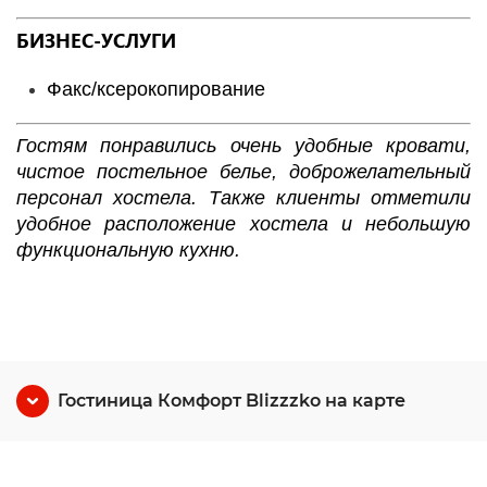
БИЗНЕС-УСЛУГИ
Факс/ксерокопирование
Гостям понравились очень удобные кровати,
чистое постельное белье, доброжелательный
персонал хостела. Также клиенты отметили
удобное расположение хостела и небольшую
функциональную кухню.
Гостиница Комфорт Blizzzko на карте