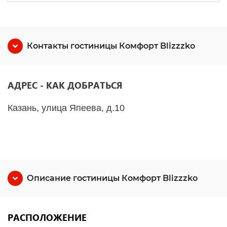
Контакты гостиницы Комфорт Blizzzko
АДРЕС - КАК ДОБРАТЬСЯ
Казань, улица Япеева, д.10
Описание гостиницы Комфорт Blizzzko
РАСПОЛОЖЕНИЕ