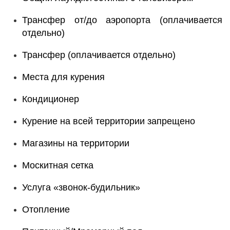
Трансфер от/до аэропорта (оплачивается
отдельно)
Трансфер (оплачивается отдельно)
Места для курения
Кондиционер
Курение на всей территории запрещено
Магазины на территории
Москитная сетка
Услуга «звонок-будильник»
Отопление