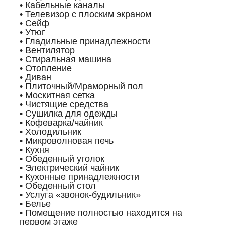
• Кабельные каналы
• Телевизор с плоским экраном
• Сейф
• Утюг
• Гладильные принадлежности
• Вентилятор
• Стиральная машина
• Отопление
• Диван
• Плиточный/Мраморный пол
• Москитная сетка
• Чистящие средства
• Сушилка для одежды
• Кофеварка/чайник
• Холодильник
• Микроволновая печь
• Кухня
• Обеденный уголок
• Электрический чайник
• Кухонные принадлежности
• Обеденный стол
• Услуга «звонок-будильник»
• Белье
• Помещение полностью находится на
первом этаже