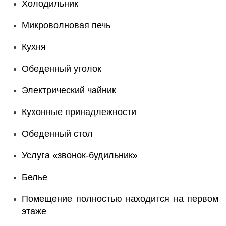
Холодильник
Микроволновая печь
Кухня
Обеденный уголок
Электрический чайник
Кухонные принадлежности
Обеденный стол
Услуга «звонок-будильник»
Белье
Помещение полностью находится на первом
этаже