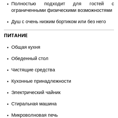
Полностью подходит для гостей с
ограниченными физическими возможностями
Душ с очень низким бортиком или без него
ПИТАНИЕ
Общая кухня
Обеденный стол
Чистящие средства
Кухонные принадлежности
Электрический чайник
Стиральная машина
Микроволновая печь