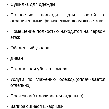
Сушилка для одежды
Полностью подходит для гостей с
ограниченными физическими возможностями
Помещение полностью находится на первом
этаж
Обеденный уголок
Диван
Ежедневная уборка номера
Услуги по глажению одежды(оплачивается
отдельно)
Прачечная(оплачивается отдельно)
Запирающиеся шкафчики