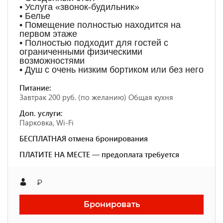
• Услуга «звонок-будильник»
• Белье
• Помещение полностью находится на
первом этаже
• Полностью подходит для гостей с
ограниченными физическими
возможностями
• Душ с очень низким бортиком или без него
Питание:
Завтрак 200 руб. (по желанию) Общая кухня
Доп. услуги:
Парковка, Wi-Fi
БЕСПЛАТНАЯ отмена бронирования
ПЛАТИТЕ НА МЕСТЕ — предоплата требуется
₽
Бронировать