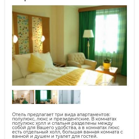
Отель предлагает три вида апартаментов:
полулюкс, люкс и президентские. В комнатах
полулюкс холл и спальня разделены между
собой для Вашего удобства, а в комнатах люкс
есть отдельный холл, большая ванная комната с
ванной и душем и туалет для гостей.