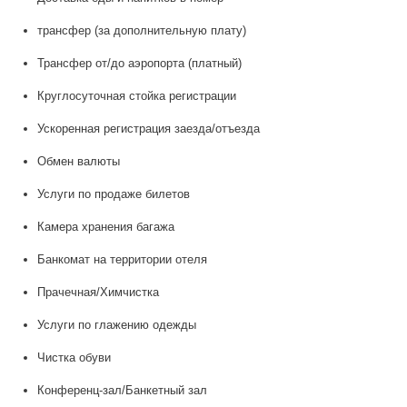
трансфер (за дополнительную плату)
Трансфер от/до аэропорта (платный)
Круглосуточная стойка регистрации
Ускоренная регистрация заезда/отъезда
Обмен валюты
Услуги по продаже билетов
Камера хранения багажа
Банкомат на территории отеля
Прачечная/Химчистка
Услуги по глажению одежды
Чистка обуви
Конференц-зал/Банкетный зал