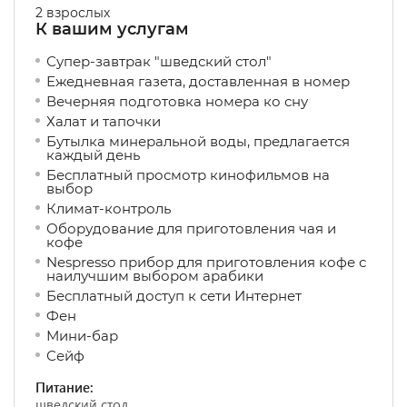
2 взрослых
К вашим услугам
Супер-завтрак "шведский стол"
Ежедневная газета, доставленная в номер
Вечерняя подготовка номера ко сну
Халат и тапочки
Бутылка минеральной воды, предлагается
каждый день
Бесплатный просмотр кинофильмов на
выбор
Климат-контроль
Оборудование для приготовления чая и
кофе
Nespresso прибор для приготовления кофе с
наилучшим выбором арабики
Бесплатный доступ к сети Интернет
Фен
Мини-бар
Сейф
Питание:
шведский стол