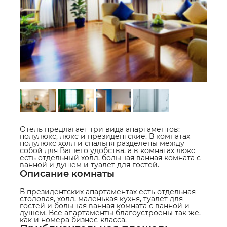
Отель предлагает три вида апартаментов:
полулюкс, люкс и президентские. В комнатах
полулюкс холл и спальня разделены между
собой для Вашего удобства, а в комнатах люкс
есть отдельный холл, большая ванная комната с
ванной и душем и туалет для гостей.
Описание комнаты
В президентских апартаментах есть отдельная
столовая, холл, маленькая кухня, туалет для
гостей и большая ванная комната с ванной и
душем. Все апартаменты благоустроены так же,
как и номера бизнес-класса.