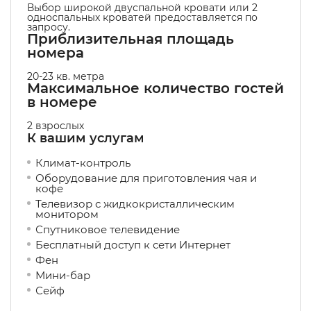
Выбор широкой двуспальной кровати или 2
односпальных кроватей предоставляется по
запросу.
Приблизительная площадь
номера
20-23 кв. метра
Максимальное количество гостей
в номере
2 взрослых
К вашим услугам
Климат-контроль
Оборудование для приготовления чая и
кофе
Телевизор с жидкокристаллическим
монитором
Спутниковое телевидение
Бесплатный доступ к сети Интернет
Фен
Мини-бар
Сейф