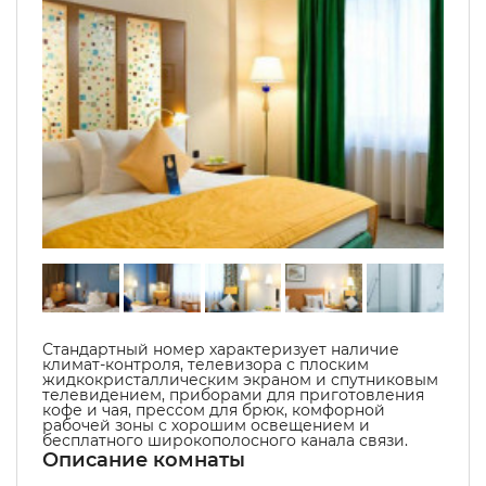
Стандартный номер характеризует наличие
климат-контроля, телевизора с плоским
жидкокристаллическим экраном и спутниковым
телевидением, приборами для приготовления
кофе и чая, прессом для брюк, комфорной
рабочей зоны с хорошим освещением и
бесплатного широкополосного канала связи.
Описание комнаты