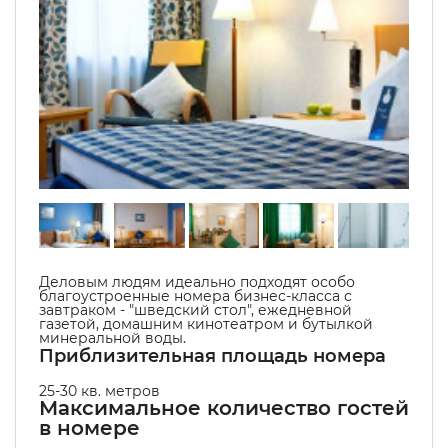
Деловым людям идеально подходят особо
благоустроенные номера бизнес-класса с
завтраком - "шведский стол", ежедневной
газетой, домашним кинотеатром и бутылкой
минеральной воды.
Приблизительная площадь номера
25-30 кв. метров
Максимальное количество гостей
в номере