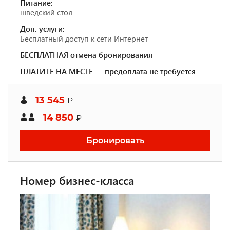
Питание:
шведский стол
Доп. услуги:
Бесплатный доступ к сети Интернет
БЕСПЛАТНАЯ отмена бронирования
ПЛАТИТЕ НА МЕСТЕ — предоплата не требуется
13 545
₽
14 850
₽
Бронировать
Номер бизнес-класса