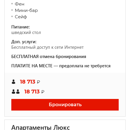
Фен
Мини-бар
Сейф
Питание:
шведский стол
Доп. услуги:
Бесплатный доступ к сети Интернет
БЕСПЛАТНАЯ отмена бронирования
ПЛАТИТЕ НА МЕСТЕ — предоплата не требуется
18 713
₽
18 713
₽
Бронировать
Апартаменты Люкс