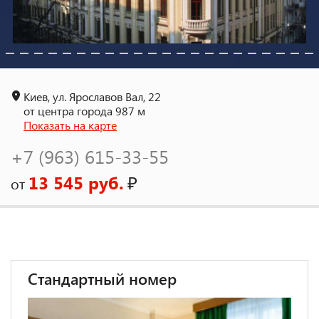
Киев, ул. Ярославов Вал, 22
от центра города 987 м
Показать на карте
+7 (963) 615-33-55
13 545 руб.
₽
от
Стандартный номер