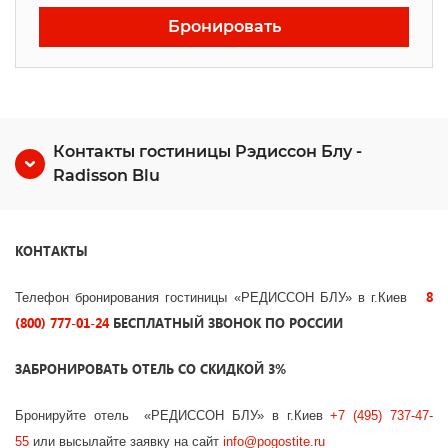
Бронировать
Контакты гостиницы Рэдиссон Блу -
Radisson Blu
КОНТАКТЫ
8
Телефон бронирования гостиницы «РЕДИССОН БЛУ» в г.Киев
(800) 777-01-24
БЕСПЛАТНЫЙ ЗВОНОК ПО РОССИИ
ЗАБРОНИРОВАТЬ ОТЕЛЬ СО СКИДКОЙ 3%
Бронируйте отель «РЕДИССОН БЛУ» в г.Киев
+7 (495) 737-47-
55
или высылайте заявку на сайт
info@pogostite.ru