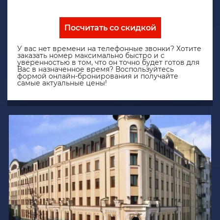
Посчитать со скидкой
У вас нет времени на телефонные звонки? Хотите
заказать номер максимально быстро и с
уверенностью в том, что он точно будет готов для
Вас в назначенное время? Воспользуйтесь
формой онлайн-бронирования и получайте
самые актуальные цены!