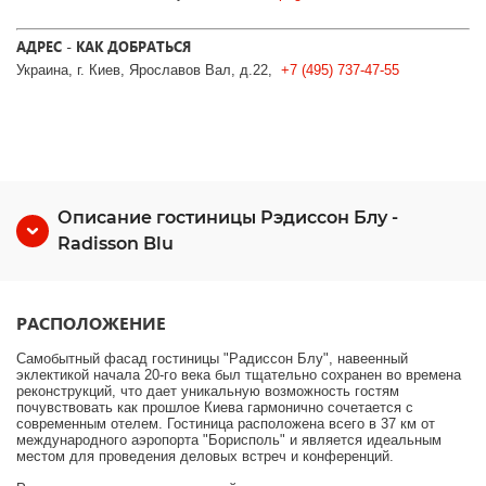
АДРЕС - КАК ДОБРАТЬСЯ
Украина, г. Киев, Ярославов Вал, д.22,
+7 (495) 737-47-55
Описание гостиницы Рэдиссон Блу -
Radisson Blu
РАСПОЛОЖЕНИЕ
Самобытный фасад гостиницы "Радиссон Блу", навеенный
эклектикой начала 20-го века был тщательно сохранен во времена
реконструкций, что дает уникальную возможность гостям
почувствовать как прошлое Киева гармонично сочетается с
современным отелем. Гостиница расположена всего в 37 км от
международного аэропорта "Борисполь" и является идеальным
местом для проведения деловых встреч и конференций.