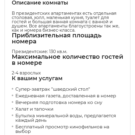
Описание комнаты
В президентских апартаментах есть отдельная
столовая, холл, маленькая кухня, туалет для
гостей и большая ванная комната с ванной и
душем. Все апартаменты благоустроены так же,
как и номера бизнес-класса.
Приблизительная площадь
номера
Президентские: 130 кв.м.
Максимальное количество гостей
в номере
2-4 взрослых
К вашим услугам
Супер-завтрак "шведский стол"
Ежедневная газета, доставленная в номер
Вечерняя подготовка номера ко сну
Халат и тапочки
Бутылка минеральной воды, предлагается
каждый день
Бесплатный просмотр кинофильмов на
выбор