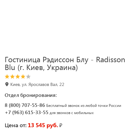
Гостиница Рэдиссон Блу - Radisson
Blu (г. Киев, Украина)
Киев, ул. Ярославов Вал, 22
Отдел бронирования:
8 (800) 707-55-86
Бесплатный звонок из любой точки России
+7 (963) 615-33-55
для звонков с мобильных
13 545 руб.
₽
Цена от: