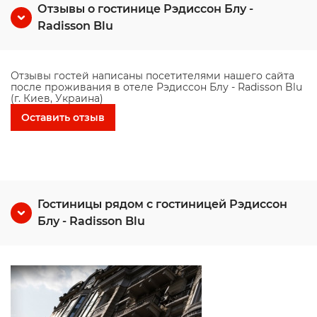
Отзывы о гостинице Рэдиссон Блу -
Radisson Blu
Отзывы гостей написаны посетителями нашего сайта
после проживания в отеле Рэдиссон Блу - Radisson Blu
(г. Киев, Украина)
Оставить отзыв
Гостиницы рядом с гостиницей Рэдиссон
Блу - Radisson Blu