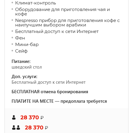
Климат-контроль
Оборудование для приготовления чая и
кофе
Nespresso прибор для приготовления кофе с
наилучшим выбором арабики
Бесплатный доступ к сети Интернет
Фен
Мини-бар
Сейф
Питание:
шведский стол
Доп. услуги:
Бесплатный доступ к сети Интернет
БЕСПЛАТНАЯ отмена бронирования
ПЛАТИТЕ НА МЕСТЕ — предоплата требуется
28 370
₽
28 370
₽