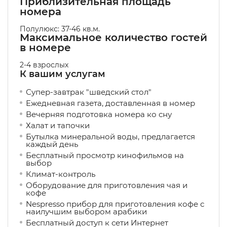
Приблизительная площадь
номера
Полулюкс: 37-46 кв.м.
Максимальное количество гостей
в номере
2-4 взрослых
К вашим услугам
Супер-завтрак "шведский стол"
Ежедневная газета, доставленная в номер
Вечерняя подготовка номера ко сну
Халат и тапочки
Бутылка минеральной воды, предлагается
каждый день
Бесплатный просмотр кинофильмов на
выбор
Климат-контроль
Оборудование для приготовления чая и
кофе
Nespresso прибор для приготовления кофе с
наилучшим выбором арабики
Бесплатный доступ к сети Интернет