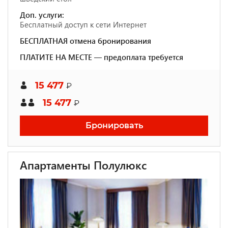
Доп. услуги:
Бесплатный доступ к сети Интернет
БЕСПЛАТНАЯ отмена бронирования
ПЛАТИТЕ НА МЕСТЕ — предоплата требуется
15 477
₽
15 477
₽
Бронировать
Апартаменты Полулюкс