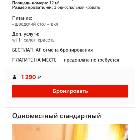
Площадь номера:
12 м²
Размер кровати/-ей:
1 односпальная кровать
Питание:
«шведский стол»-вкл
Доп. услуги:
wi-fi. салон красоты
БЕСПЛАТНАЯ отмена бронирования
ПЛАТИТЕ НА МЕСТЕ — предоплата не требуется
1 290
₽
Бронировать
Одноместный стандартный