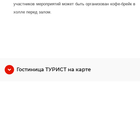
участников мероприятий может быть организован кофе-брейк в
холле перед залом.
Гостиница ТУРИСТ на карте