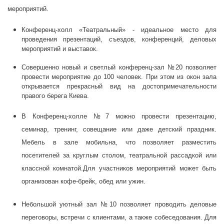
мероприятий.
Конференц-холл «Театральный» - идеальное место для
проведения презентаций, съездов, конференций, деловых
мероприятий и выставок.
Совершенно новый и светлый конференц-зал №20 позволяет
провести мероприятие до 100 человек. При этом из окон зала
открывается прекрасный вид на достопримечательности
правого берега Киева.
В Конференц-холле №7 можно провести презентацию,
семинар, тренинг, совещание или даже детский праздник.
Мебель в зале мобильна, что позволяет разместить
посетителей за круглым столом, театральной рассадкой или
классной комнатой.Для участников мероприятий может быть
организован кофе-брейк, обед или ужин.
Небольшой уютный зал №10 позволяет проводить деловые
переговоры, встречи с клиентами, а также собеседования. Для