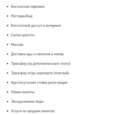
Бесплатная парковка
Ресторан/Бар
Бесплатный доступ в интеренет
Салон красоты
Массаж
Доставка еды и напитков в номер
Трансфер (за дополнительную плату)
Трансфер от/до аэропорта (платный)
Круглосуточная стойка регистрации
Обмен валюты
Экскурсионное бюро
Услуги по продаже билетов