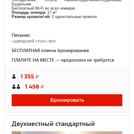
Будильник
Бесплатный Wi-Fi во всех номерах.
Площадь номера:
17 м²
Размер кровати/-ей:
2 односпальные кровати
Питание:
«шведский стол»-вкл
БЕСПЛАТНАЯ отмена бронирования
ПЛАТИТЕ НА МЕСТЕ — предоплата не требуется
1 355
₽
1 458
₽
Бронировать
Двухместный стандартный