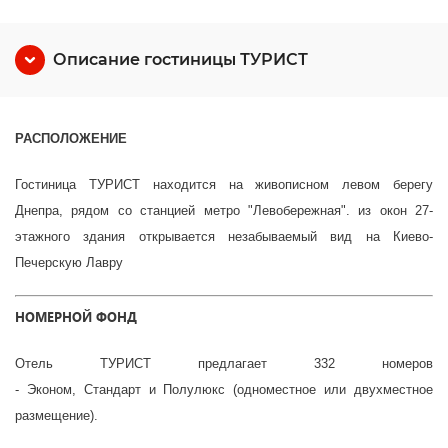
Описание гостиницы ТУРИСТ
РАСПОЛОЖЕНИЕ
Гостиница ТУРИСТ
находится на живописном левом берегу
Днепра, рядом со станцией метро "Левобережная". из окон 27-
этажного здания открывается незабываемый вид на Киево-
Печерскую Лавру
НОМЕРНОЙ ФОНД
Отель ТУРИСТ предлагает 332 номеров
- Эконом, Стандарт и Полулюкс (одноместное или двухместное
размещение).