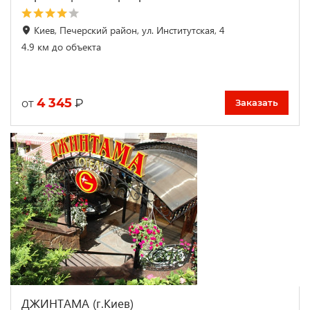
Киев, Печерский район, ул. Институтская, 4
4.9 км до объекта
4 345
₽
от
Заказать
ДЖИНТАМА (г.Киев)