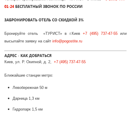
01-24
БЕСПЛАТНЫЙ ЗВОНОК ПО РОССИИ
ЗАБРОНИРОВАТЬ ОТЕЛЬ СО СКИДКОЙ 3%
Бронируйте отель «ТУРИСТ» в г.Киев
+7 (495) 737-47-55
или
высылайте заявку на сайт
info@pogostite.ru
АДРЕС - КАК ДОБРАТЬСЯ
Киев, ул. Р. Окипной, д. 2,
+7 (495) 737-47-55
Ближайшие станции метро:
Левобережная 50 м
Дарница 1,3 км
Гидропарк 1,5 км