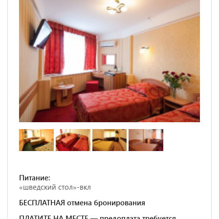
Питание:
«шведский стол»-вкл
БЕСПЛАТНАЯ отмена бронирования
ПЛАТИТЕ НА МЕСТЕ — предоплата требуется