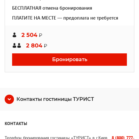
БЕСПЛАТНАЯ отмена бронирования
ПЛАТИТЕ НА МЕСТЕ — предоплата не требуется
2 504
₽
2 804
₽
Бронировать
Контакты гостиницы ТУРИСТ
КОНТАКТЫ
8 (800) 777-
Телефон бронирования гостиницы «ТУРИСТ» в г.Киев