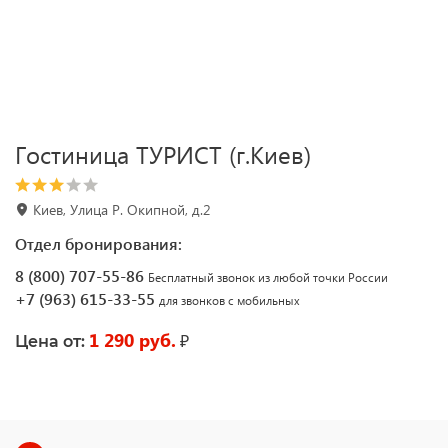
Гостиница ТУРИСТ (г.Киев)
Киев, Улица Р. Окипной, д.2
Отдел бронирования:
8 (800) 707-55-86
Бесплатный звонок из любой точки России
+7 (963) 615-33-55
для звонков с мобильных
1 290 руб.
₽
Цена от: