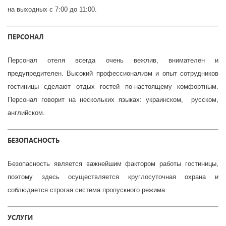
на выходных с 7:00 до 11:00.
ПЕРСОНАЛ
Персонал отеля всегда очень вежлив, внимателен и
предупредителен. Высокий профессионализм и опыт сотрудников
гостиницы сделают отдых гостей по-настоящему комфортным.
Персонал говорит на нескольких языках: украинском, русском,
английском.
БЕЗОПАСНОСТЬ
Безопасность является важнейшим фактором работы гостиницы,
поэтому здесь осуществляется круглосуточная охрана и
соблюдается строгая система пропускного режима.
УСЛУГИ