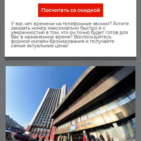
Посчитать со скидкой
У вас нет времени на телефонные звонки? Хотите
заказать номер максимально быстро и с
уверенностью в том, что он точно будет готов для
Вас в назначенное время? Воспользуйтесь
формой онлайн-бронирования и получайте
самые актуальные цены!