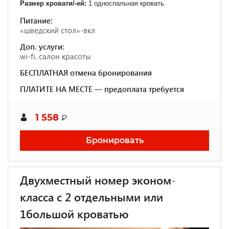
Размер кровати/-ей:
1 односпальная кровать
Питание:
«шведский стол»-вкл
Доп. услуги:
wi-fi. салон красоты
БЕСПЛАТНАЯ отмена бронирования
ПЛАТИТЕ НА МЕСТЕ — предоплата требуется
1 558
₽
Бронировать
Двухместный номер эконом-
класса с 2 отдельными или
1большой кроватью