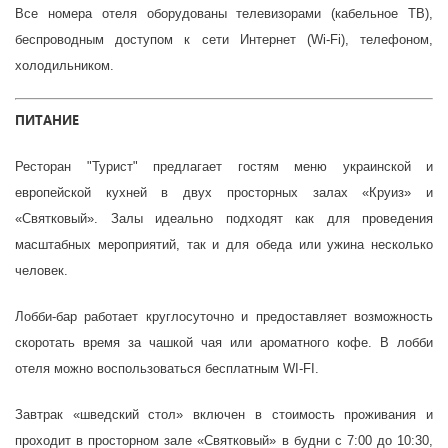
Все номера отеля оборудованы телевизорами (кабельное ТВ),
беспроводным доступом к сети Интернет (Wi-Fi), телефоном,
холодильником.
ПИТАНИЕ
Ресторан "Турист" предлагает гостям меню украинской и
европейской кухней в двух просторных залах «Круиз» и
«Святковый». Залы идеально подходят как для проведения
масштабных мероприятий, так и для обеда или ужина несколько
человек.
Лобби-бар работает круглосуточно и предоставляет возможность
скоротать время за чашкой чая или ароматного кофе. В лобби
отеля можно воспользоваться бесплатным WI-FI.
Завтрак «шведский стол» включен в стоимость проживания и
проходит в просторном зале «Святковый» в будни с 7:00 до 10:30,