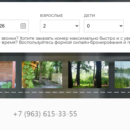
ВЗРОСЛЫЕ
ДЕТИ
звонки? Хотите заказать номер максимально быстро и с уве
ое время? Воспользуйтесь формой онлайн-бронирования и 
+7 (963) 615-33-55