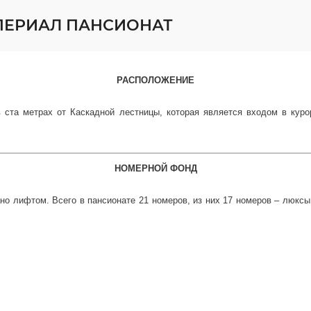
МПЕРИАЛ ПАНСИОНАТ
РАСПОЛОЖЕНИЕ
 ста метрах от Каскадной лестницы, которая является входом в кур
НОМЕРНОЙ ФОНД
вано лифтом. Всего в пансионате 21 номеров, из них 17 номеров – лю