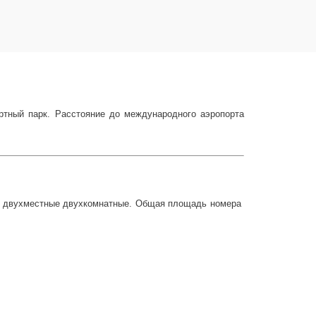
ортный парк. Расстояние до международного аэропорта
ксы двухместные двухкомнатные. Общая площадь номера