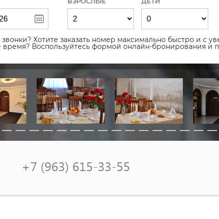
ВЗРОСЛЫЕ
ДЕТИ
звонки? Хотите заказать номер максимально быстро и с уве
ое время? Воспользуйтесь формой онлайн-бронирования и 
+7 (963) 615-33-55