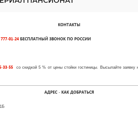
МПЕРИАЛ ПАНСИОНАТ
КОНТАКТЫ
 777-01-24
БЕСПЛАТНЫЙ ЗВОНОК ПО РОССИИ
5-33-55
со скидкой 5 % от цены стойки гостиницы. Высылайте заявку
АДРЕС - КАК ДОБРАТЬСЯ
 1Б