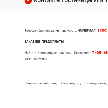
Контакты гостиницы И
ИМПЕРИАЛ
8 (800)
Телефон бронирования пансионата
ЗАКАЗ БЕЗ ПРЕДОПЛАТЫ
+7 (963) 61
Найти в Кисловодске пансионат Империал
ФИО, контакты.
Ставропольский край, г. Кисловодск, ул. Володарского,