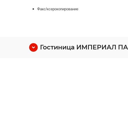
Факс/ксерокопирование
Гостиница ИМПЕРИАЛ ПА