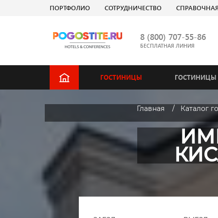
ПОРТФОЛИО
СОТРУДНИЧЕСТВО
СПРАВОЧНА
8 (800) 707-55-86
БЕСПЛАТНАЯ ЛИНИЯ
ГОСТИНИЦЫ
ГОСТИНИЦЫ 
Главная
Каталог г
ИМ
КИС