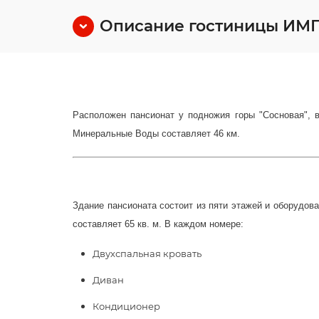
Описание гостиницы И
Расположен пансионат у подножия горы "Сосновая", в
Минеральные Воды составляет 46 км.
Здание пансионата состоит из пяти этажей и оборудо
составляет 65 кв. м. В каждом номере:
Двухспальная кровать
Диван
Кондиционер