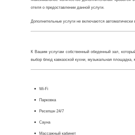
отеля о предоставлении данной услуги.
Дополнительные услуги не включаются автоматически 
К Вашим услугам собственный обеденный зал, который
выбор блюд кавказской кухни, музыкальная площадка, 
Wi-Fi
Парковка
Ресепшн 24/7
Сауна
Массажный кабинет