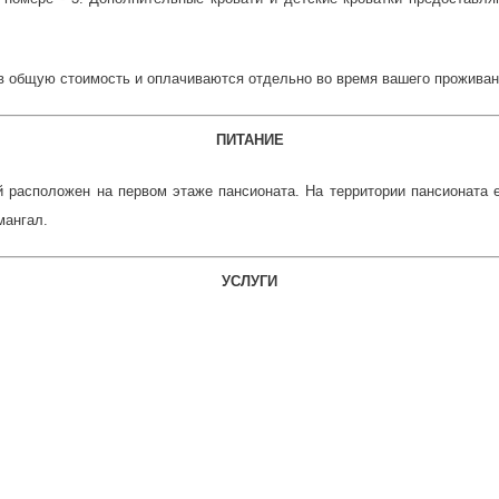
в общую стоимость и оплачиваются отдельно во время вашего проживан
ПИТАНИЕ
 расположен на первом этаже пансионата. На территории пансионата
мангал.
УСЛУГИ