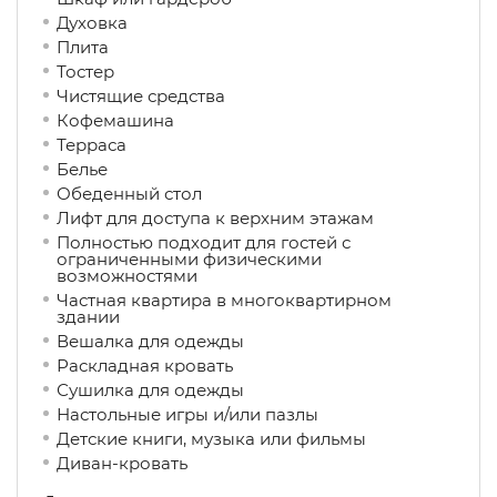
Духовка
Плита
Тостер
Чистящие средства
Кофемашина
Терраса
Белье
Обеденный стол
Лифт для доступа к верхним этажам
Полностью подходит для гостей с
ограниченными физическими
возможностями
Частная квартира в многоквартирном
здании
Вешалка для одежды
Раскладная кровать
Сушилка для одежды
Настольные игры и/или пазлы
Детские книги, музыка или фильмы
Диван-кровать