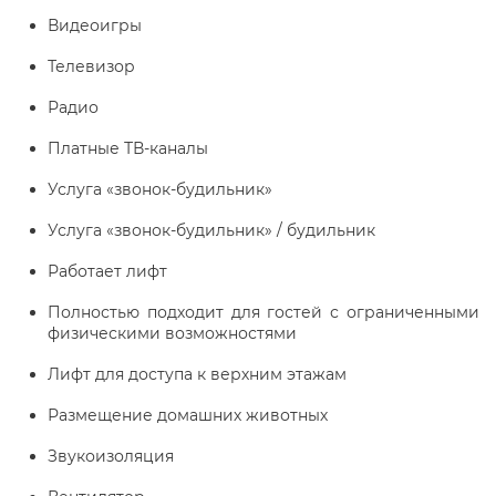
Видеоигры
Телевизор
Радио
Платные ТВ-каналы
Услуга «звонок-будильник»
Услуга «звонок-будильник» / будильник
Работает лифт
Полностью подходит для гостей с ограниченными
физическими возможностями
Лифт для доступа к верхним этажам
Размещение домашних животных
Звукоизоляция