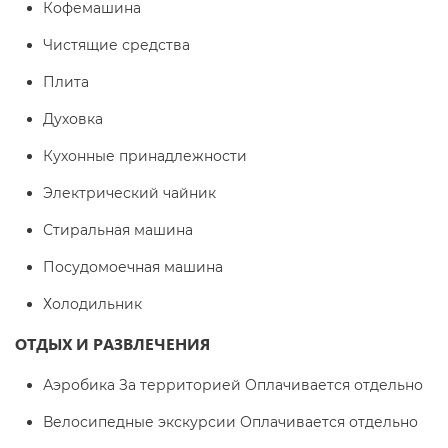
Кофемашина
Чистящие средства
Плита
Духовка
Кухонные принадлежности
Электрический чайник
Стиральная машина
Посудомоечная машина
Холодильник
ОТДЫХ И РАЗВЛЕЧЕНИЯ
Аэробика За территорией Оплачивается отдельно
Велосипедные экскурсии Оплачивается отдельно