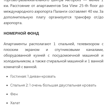
км. Расстояние от апартаментов Sea View 25-th floor до
международного аэропорта Паланги составляет 40 км. За
дополнительную плату организуется трансфер от/до
аэропорта.
НОМЕРНОЙ ФОНД
Апартаменты располагают 1 спальней, телевизором с
плоским экраном и спутниковыми каналами,
оборудованной кухней с посудомоечной машиной и
холодильником, а также стиральной машиной и 1 ванной
комнатой с ванной.
Гостиная: 1 диван-кровать
Спальня 2: 1 очень большая двуспальная кровать
Фен
Халат