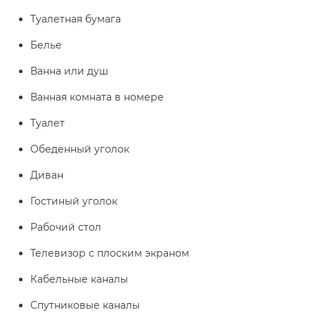
Туалетная бумага
Белье
Ванна или душ
Ванная комната в номере
Туалет
Обеденный уголок
Диван
Гостиный уголок
Рабочий стол
Телевизор с плоским экраном
Кабельные каналы
Спутниковые каналы