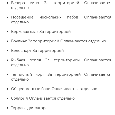
Вечера кино За территорией Оплачивается
отдельно
Посещение нескольких пабов Оплачивается
отдельно
Верховая езда За территорией
Боулинг За территорией Оплачивается отдельно
Велоспорт За территорией
Рыбная ловля За территорией Оплачивается
отдельно
Теннисный корт За территорией Оплачивается
отдельно
Общественные бани Оплачивается отдельно
Солярий Оплачивается отдельно
Терраса для загара