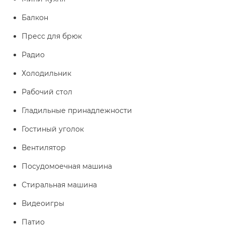
Балкон
Пресс для брюк
Радио
Холодильник
Рабочий стол
Гладильные принадлежности
Гостиный уголок
Вентилятор
Посудомоечная машина
Стиральная машина
Видеоигры
Патио