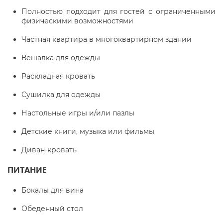
Полностью подходит для гостей с ограниченными
физическими возможностями
Частная квартира в многоквартирном здании
Вешалка для одежды
Раскладная кровать
Сушилка для одежды
Настольные игры и/или пазлы
Детские книги, музыка или фильмы
Диван-кровать
ПИТАНИЕ
Бокалы для вина
Обеденный стол