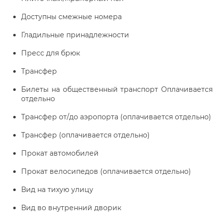
Доступны смежные номера
Гладильные принадлежности
Пресс для брюк
Трансфер
Билеты на общественный транспорт Оплачивается
отдельно
Трансфер от/до аэропорта (оплачивается отдельно)
Трансфер (оплачивается отдельно)
Прокат автомобилей
Прокат велосипедов (оплачивается отдельно)
Вид на тихую улицу
Вид во внутренний дворик