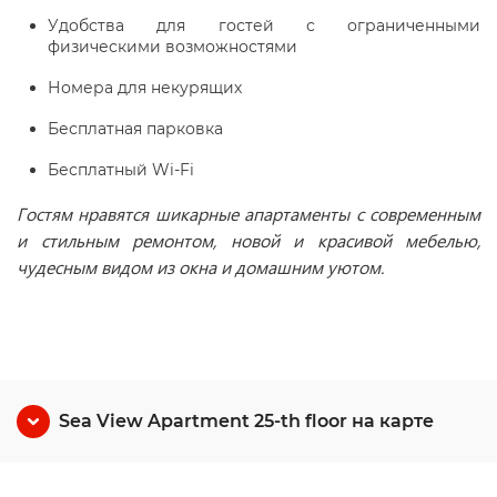
Удобства для гостей с ограниченными
физическими возможностями
Номера для некурящих
Бесплатная парковка
Бесплатный Wi-Fi
Гостям нравятся шикарные апартаменты с современным
и стильным ремонтом, новой и красивой мебелью,
чудесным видом из окна и домашним уютом.
Sea View Apartment 25-th floor на карте