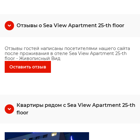
Отзывы о Sea View Apartment 25-th floor
Отзывы гостей написаны посетителями нашего сайта
после проживания в отеле Sea View Apartment 25-th
floor - Живописный Вид
Оставить отзыв
Квартиры рядом с Sea View Apartment 25-th
floor