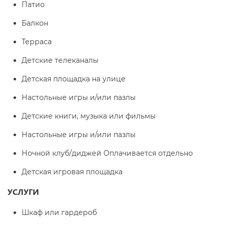
Патио
Балкон
Терраса
Детские телеканалы
Детская площадка на улице
Настольные игры и/или пазлы
Детские книги, музыка или фильмы
Настольные игры и/или пазлы
Ночной клуб/диджей Оплачивается отдельно
Детская игровая площадка
УСЛУГИ
Шкаф или гардероб