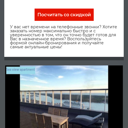
Посчитать со скидкой
У вас нет времени на телефонные звонки? Хотите
заказать номер максимально быстро и с
уверенностью в том, что он точно будет готов для
Вас в назначенное время? Воспользуйтесь
формой онлайн-бронирования и получайте
самые актуальные цены!