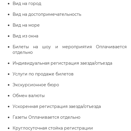
Вид на город
Вид на достопримечательность
Вид на море
Вид из окна
Билеты на шоу и мероприятия Оплачивается
отдельно
Индивидуальная регистрация заезда/отъезда
Услуги по продаже билетов
Экскурсионное бюро
Обмен валюты
Ускоренная регистрация заезда/отъезда
Газеты Оплачивается отдельно
Круглосуточная стойка регистрации