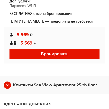
Доп. услуги:
Парковка, WI-Fi
БЕСПЛАТНАЯ отмена бронирования
ПЛАТИТЕ НА МЕСТЕ — предоплата не требуется
5 569
₽
5 569
₽
Бронировать
Контакты Sea View Apartment 25-th floor
АДРЕС – КАК ДОБРАТЬСЯ