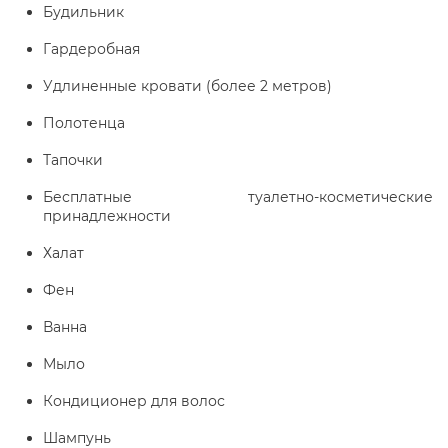
Будильник
Гардеробная
Удлиненные кровати (более 2 метров)
Полотенца
Тапочки
Бесплатные туалетно-косметические
принадлежности
Халат
Фен
Ванна
Мыло
Кондиционер для волос
Шампунь