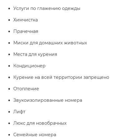
Услуги по глажению одежды
Химчистка
Прачечная
Миски для домашних животных
Места для курения
Кондиционер
Курение на всей территории запрещено
Отопление
Звукоизолированные номера
Лифт
Люкс для новобрачных
Семейные номера