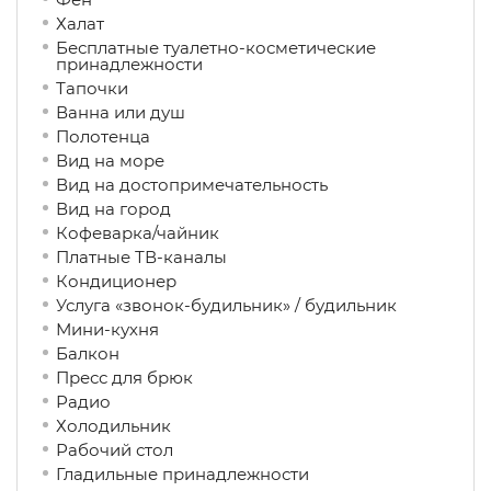
Халат
Бесплатные туалетно-косметические
принадлежности
Тапочки
Ванна или душ
Полотенца
Вид на море
Вид на достопримечательность
Вид на город
Кофеварка/чайник
Платные ТВ-каналы
Кондиционер
Услуга «звонок-будильник» / будильник
Мини-кухня
Балкон
Пресс для брюк
Радио
Холодильник
Рабочий стол
Гладильные принадлежности