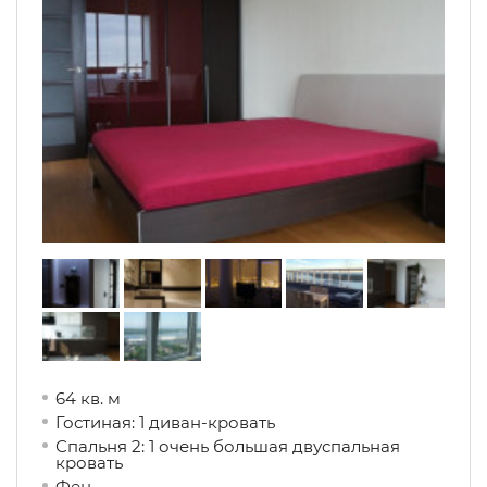
64 кв. м
Гостиная: 1 диван-кровать
Спальня 2: 1 очень большая двуспальная
кровать
Фен