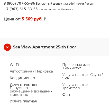
8 (800) 707-55-86
Бесплатный звонок из любой точки России
+7 (963) 615-33-55
для звонков с мобильных
5 569 руб.
₽
Цена от:
Sea View Apartment 25-th floor
Wi-Fi
Прачечная или
Химчистка
Автостоянка / Парковка
Услуга платная Сауна /
Кондиционер
SPA
Услуга платная
Услуга платная
Допускается
Трансфер
размещение домашних
животных
Фен
Услуга платная