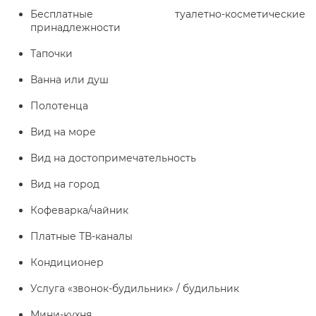
Бесплатные туалетно-косметические
принадлежности
Тапочки
Ванна или душ
Полотенца
Вид на море
Вид на достопримечательность
Вид на город
Кофеварка/чайник
Платные ТВ-каналы
Кондиционер
Услуга «звонок-будильник» / будильник
Мини-кухня