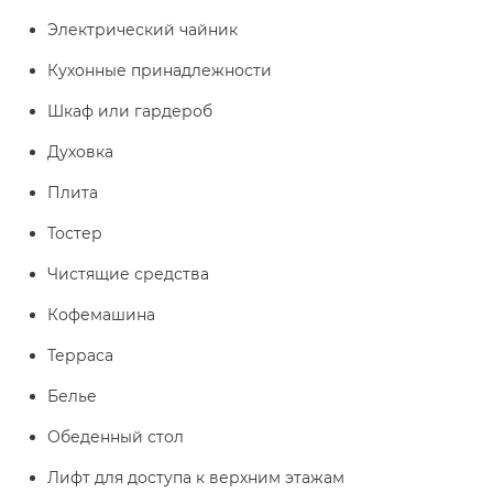
Электрический чайник
Кухонные принадлежности
Шкаф или гардероб
Духовка
Плита
Тостер
Чистящие средства
Кофемашина
Терраса
Белье
Обеденный стол
Лифт для доступа к верхним этажам