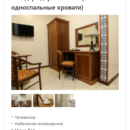
односпальные кровати)
Телевизор
Кабельное телевидение