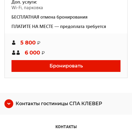
Доп. услуги:
Wi-Fi, парковка
БЕСПЛАТНАЯ отмена бронирования
ПЛАТИТЕ НА МЕСТЕ — предоплата требуется
5 800
₽
6 000
₽
Бронировать
Контакты гостиницы СПА КЛЕВЕР
КОНТАКТЫ