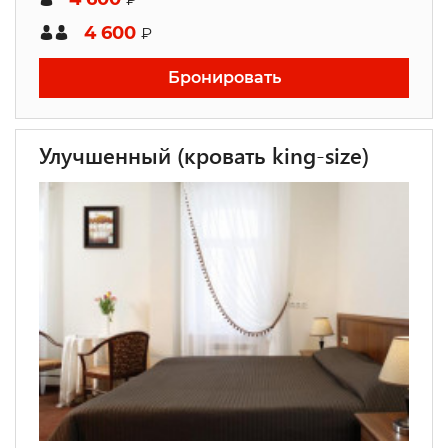
4 600
₽
Бронировать
Улучшенный (кровать king-size)