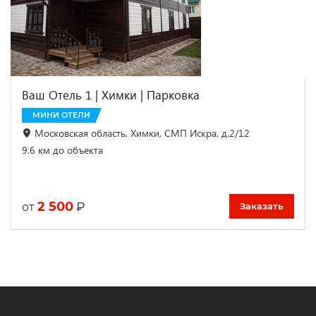
Ваш Отель 1 | Химки | Парковка
МИНИ ОТЕЛИ
Московская область, Химки, СМП Искра, д.2/12
9.6 км до объекта
2 500
₽
от
Заказать