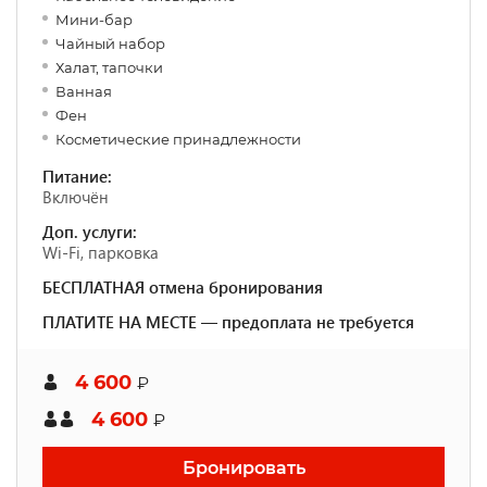
Мини-бар
Чайный набор
Халат, тапочки
Ванная
Фен
Косметические принадлежности
Питание:
Включён
Доп. услуги:
Wi-Fi, парковка
БЕСПЛАТНАЯ отмена бронирования
ПЛАТИТЕ НА МЕСТЕ — предоплата не требуется
4 600
₽
4 600
₽
Бронировать