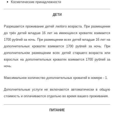
Косметические принадлежности
ДЕТИ
Разрешается проживание детей любого возраста.
При размещении
до трёх детей младше 16 лет на имеющихся кроватях взимается
1700 рублей за ночь.
При размещении всех детей младше 16 лет на
дополнительных кроватях взимается 1700 рублей за ночь.
При
дополнительном размещении всех детей старшего возраста или
взрослых на дополнительных кроватях взимается 1700 рублей за
ночь.
Максимальное количество дополнительных кроватей в номере - 1.
Дополнительные услуги не включаются автоматически в общую
стоимость и оплачиваются отдельно во время вашего проживания.
ПИТАНИЕ