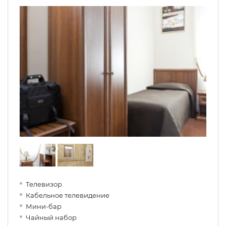
Телевизор
Кабельное телевидение
Мини-бар
Чайный набор