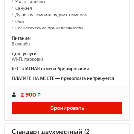
Халат, тапочки
Санузел
Душевая комната рядом с номером
Фен
Косметические принадлежности
Питание:
Включён
Доп. услуги:
Wi-Fi, парковка
БЕСПЛАТНАЯ отмена бронирования
ПЛАТИТЕ НА МЕСТЕ — предоплата не требуется
2 900
₽
Бронировать
Стандарт двухместный (2