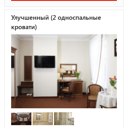
Улучшенный (2 односпальные
кровати)