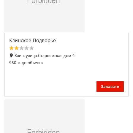
Клинское Подворье
Клин, улица Староямская дом 4
960 м до объекта
Заказать