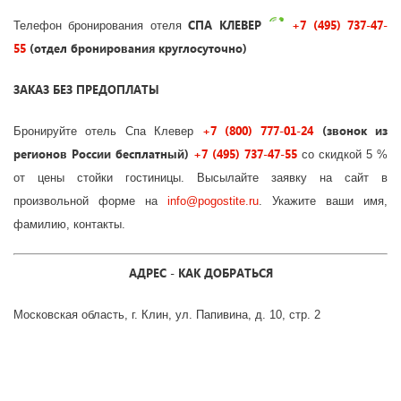
СПА КЛЕВЕР
+7 (495) 737-47-
Телефон бронирования отеля
55
(отдел бронирования круглосуточно)
ЗАКАЗ БЕЗ ПРЕДОПЛАТЫ
+7 (800) 777-01-24
(звонок из
Бронируйте отель Спа Клевер
регионов России бесплатный)
+7 (495) 737-47-55
со скидкой 5 %
от цены стойки гостиницы. Высылайте заявку на сайт в
произвольной форме на
info
@
pogostite
.ru
. Укажите ваши имя,
фамилию, контакты.
АДРЕС - КАК ДОБРАТЬСЯ
Московская область, г. Клин, ул. Папивина, д. 10, стр. 2