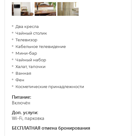
Два кресла
Чайный столик
Телевизор
Кабельное телевидение
Мини-бар
Чайный набор
Халат, тапочки
Ванная
Фен
Косметические принадлежности
Питание:
Включён
Доп. услуги:
Wi-Fi, парковка
БЕСПЛАТНАЯ отмена бронирования