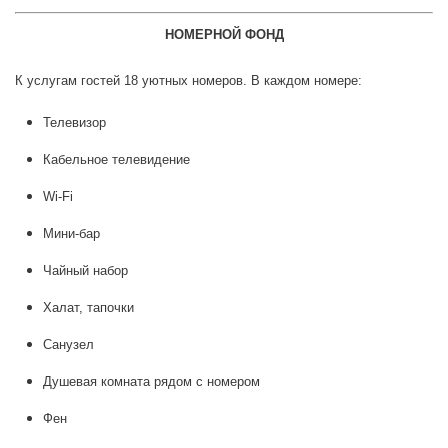
НОМЕРНОЙ ФОНД
К услугам гостей 18 уютных номеров. В каждом номере:
Телевизор
Кабельное телевидение
Wi-Fi
Мини-бар
Чайный набор
Халат, тапочки
Санузел
Душевая комната рядом с номером
Фен