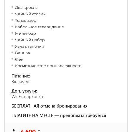
Два кресла
Чайный столик
Телевизор
Кабельное телевидение
Мини-бар
Чайный набор
Халат, тапочки
Ванная
Фен
Косметические принадлежности
Питание:
Включён
Доп. услуги:
Wi-Fi, парковка
БЕСПЛАТНАЯ отмена бронирования
ПЛАТИТЕ НА МЕСТЕ — предоплата требуется
4 600
₽