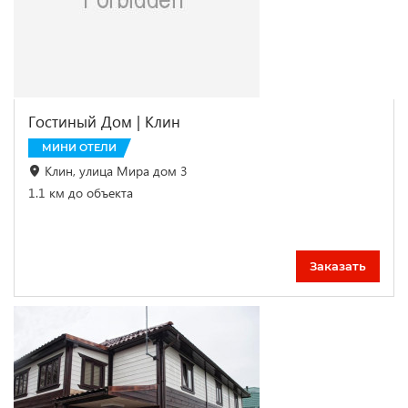
Гостиный Дом | Клин
МИНИ ОТЕЛИ
Клин, улица Мира дом 3
1.1 км до объекта
Заказать