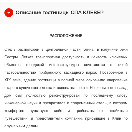
Описание гостиницы СПА КЛЕВЕР
РАСПОЛОЖЕНИЕ
Отель расположен в центральной части Клина, в излучине реки
Сестры. Легкая транспортная доступность и близость ключевых
объектов городской инфраструктуры сочетаются с тихой
пасторальностью прибрежного каскадного парка. Построенное в
XIX веке, здание гостиницы в полной мере сохранило очарование
старого купеческого лоска и основательности. Несколько лет назад
дом был полностью реконструирован по последнему слову
инженерной науки и превратился в современный отель, в котором
комфортно чувствуют себя и требовательные любители
путешествий, и представители компаний, прибывшие в Клин по
служебным делам.