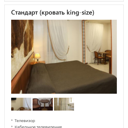
Стандарт (кровать king-size)
Телевизор
Кабельное телевидение