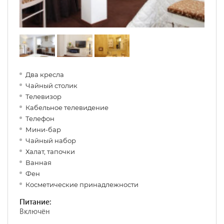
Два кресла
Чайный столик
Телевизор
Кабельное телевидение
Телефон
Мини-бар
Чайный набор
Халат, тапочки
Ванная
Фен
Косметические принадлежности
Питание:
Включён