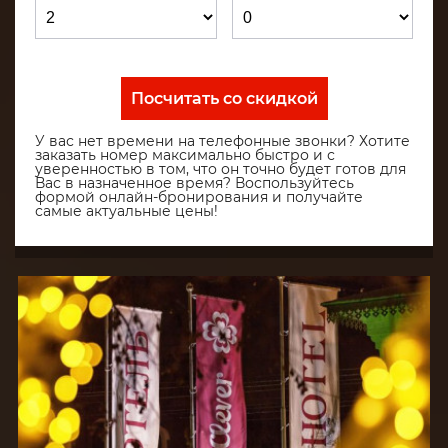
Посчитать со скидкой
У вас нет времени на телефонные звонки? Хотите
заказать номер максимально быстро и с
уверенностью в том, что он точно будет готов для
Вас в назначенное время? Воспользуйтесь
формой онлайн-бронирования и получайте
самые актуальные цены!