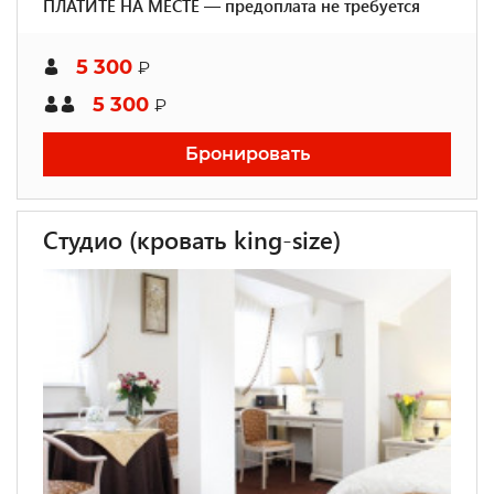
ПЛАТИТЕ НА МЕСТЕ — предоплата не требуется
5 300
₽
5 300
₽
Бронировать
Студио (кровать king-size)