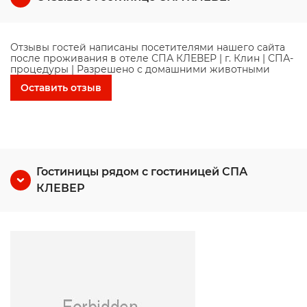
Отзывы гостей написаны посетителями нашего сайта
после проживания в отеле СПА КЛЕВЕР | г. Клин | СПА-
процедуры | Разрешено с домашними животными
Оставить отзыв
Гостиницы рядом с гостиницей СПА
КЛЕВЕР