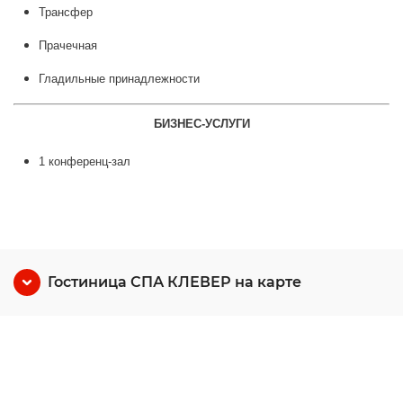
Трансфер
Прачечная
Гладильные принадлежности
БИЗНЕС-УСЛУГИ
1 конференц-зал
Гостиница СПА КЛЕВЕР на карте