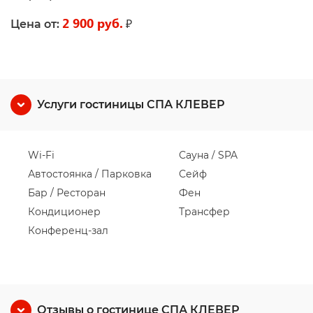
2 900 руб.
₽
Цена от:
Услуги гостиницы СПА КЛЕВЕР
Wi-Fi
Сауна / SPA
Автостоянка / Парковка
Сейф
Бар / Ресторан
Фен
Кондиционер
Трансфер
Конференц-зал
Отзывы о гостинице СПА КЛЕВЕР