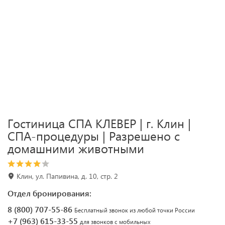
Гостиница СПА КЛЕВЕР | г. Клин |
СПА-процедуры | Разрешено с
домашними животными
Клин, ул. Папивина, д. 10, стр. 2
Отдел бронирования:
8 (800) 707-55-86
Бесплатный звонок из любой точки России
+7 (963) 615-33-55
для звонков с мобильных