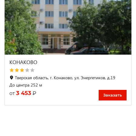
КОНАКОВО
Тверская область, г. Конаково, ул. Энергетиков, д.19
До центра 252 м
3 453
₽
от
Заказать