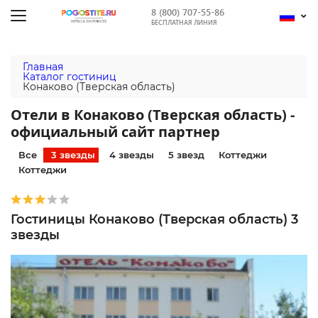
8 (800) 707-55-86
БЕСПЛАТНАЯ ЛИНИЯ
Главная
Каталог гостиниц
Конаково (Тверская область)
Отели в Конаково (Тверская область) -
официальный сайт партнер
Все
3 звезды
4 звезды
5 звезд
Коттеджи
Коттеджи
Гостиницы Конаково (Тверская область) 3
звезды