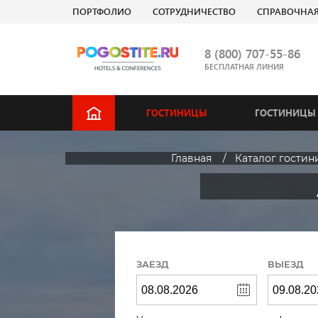
ПОРТФОЛИО
СОТРУДНИЧЕСТВО
СПРАВОЧНА
8 (800) 707-55-86
БЕСПЛАТНАЯ ЛИНИЯ
ГОСТИНИЦЫ
ГОСТИНИЦЫ 
Главная
Каталог гостин
ЗАЕЗД
ВЫЕЗД