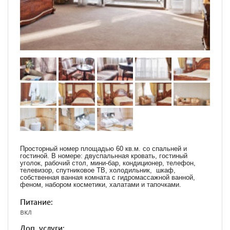
Просторный номер площадью 60 кв.м. со спальней и
гостиной. В номере: двуспальнная кровать, гостиный
уголок, рабочий стол, мини-бар, кондиционер, телефон,
телевизор, спутниковое ТВ, холодильник, шкаф,
собственная ванная комната с гидромассажной ванной,
феном, набором косметики, халатами и тапочками.
Питание:
вкл
Доп. услуги: