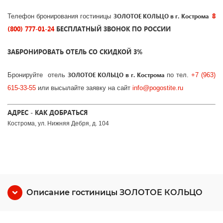
8
Телефон бронирования гостиницы
ЗОЛОТОЕ КОЛЬЦО в г. Кострома
(800) 777-01-24
БЕСПЛАТНЫЙ ЗВОНОК ПО РОССИИ
ЗАБРОНИРОВАТЬ ОТЕЛЬ СО СКИДКОЙ 3%
Бронируйте
отель
ЗОЛОТОЕ КОЛЬЦО в г. Кострома
по тел.
+7 (963)
615-33-55
или высылайте заявку на сайт
info@pogostite.ru
АДРЕС - КАК ДОБРАТЬСЯ
Кострома, ул. Нижняя Дебря, д. 104
Описание гостиницы ЗОЛОТОЕ КОЛЬЦО