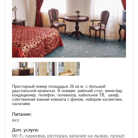
Просторный номер площадью 26 кв.м. с большой
двуспальной кроватью. В номере: рабочий стол, мини-бар,
кондиционер, телефон, телевизор, кабельное ТВ, шкаф,
собственная ванная комната с феном, набором косметики,
халатами.
Питание:
вкл
Доп. услуги:
Wi-Fi, парковка, ресторан, катание на лыжах, прокат