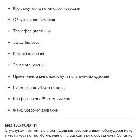
Круглосуточная стойка регистрации
Обсуживание номеров
Трансфер (платный)
Заказ билетов
Камера хранения
Заказ экскурсий
Прачечная/Химчистка/Услуги по глажению одежды
Ежедневная уборка номера
Конференц-зал/Банкетный зал
Факс/Ксерокопирование
БИЗНЕС-УСЛУГИ
К услугам гостей зал, оснащенный современным оборудованием,
вместимостью до 40 человек. Площадь зала составляет 50 кв.м.