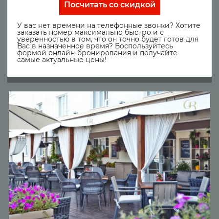
Посчитать со скидкой
У вас нет времени на телефонные звонки? Хотите
заказать номер максимально быстро и с
уверенностью в том, что он точно будет готов для
Вас в назначенное время? Воспользуйтесь
формой онлайн-бронирования и получайте
самые актуальные цены!