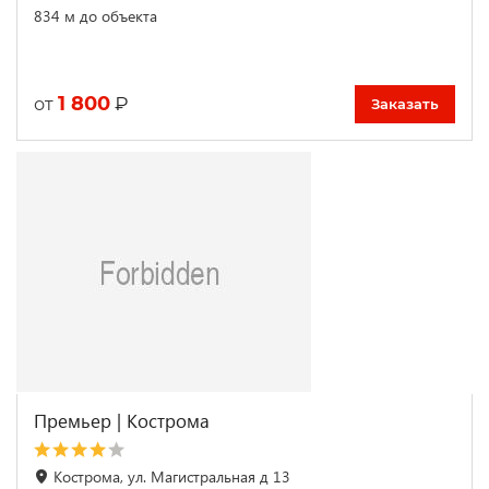
834 м до объекта
1 800
₽
от
Заказать
Премьер | Кострома
Кострома, ул. Магистральная д 13