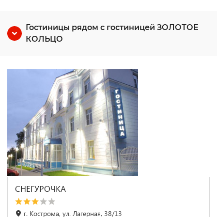
Гостиницы рядом с гостиницей ЗОЛОТОЕ
КОЛЬЦО
СНЕГУРОЧКА
г. Кострома, ул. Лагерная, 38/13