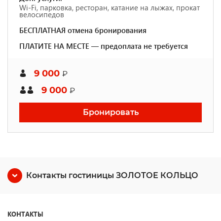
Wi-Fi, парковка, ресторан, катание на лыжах, прокат
велосипедов
БЕСПЛАТНАЯ отмена бронирования
ПЛАТИТЕ НА МЕСТЕ — предоплата не требуется
9 000
₽
9 000
₽
Бронировать
Контакты гостиницы ЗОЛОТОЕ КОЛЬЦО
КОНТАКТЫ