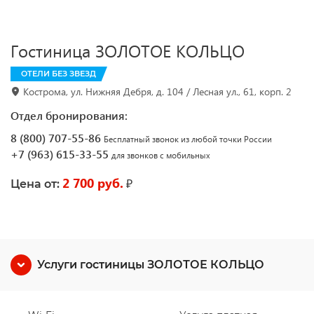
Гостиница ЗОЛОТОЕ КОЛЬЦО
ОТЕЛИ БЕЗ ЗВЕЗД
Кострома, ул. Нижняя Дебря, д. 104 / Лесная ул., 61, корп. 2
Отдел бронирования:
8 (800) 707-55-86
Бесплатный звонок из любой точки России
+7 (963) 615-33-55
для звонков с мобильных
2 700 руб.
₽
Цена от:
Услуги гостиницы ЗОЛОТОЕ КОЛЬЦО