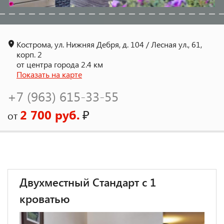
Кострома, ул. Нижняя Дебря, д. 104 / Лесная ул., 61,
корп. 2
от центра города 2.4 км
Показать на карте
+7 (963) 615-33-55
2 700 руб.
₽
от
Двухместный Стандарт с 1
кроватью