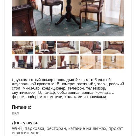
Двухкомнатный номер площадью 40 кв.м. с большой
двуспальной кроватью. В номере: гостиный уголок, рабочий
стол, мини-бар, кондиционер, телефон, телевизор,
спутниковое ТВ, шкаф, собственная ванная комната с
феном, набором косметики, халатами и тапочками.
Питание:
вкл
Доп. услуги:
Wi-Fi, парковка, ресторан, катание на лыжах, прокат
велосипедов