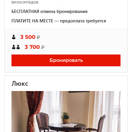
велосипедов
БЕСПЛАТНАЯ отмена бронирования
ПЛАТИТЕ НА МЕСТЕ — предоплата требуется
3 500
₽
3 700
₽
Бронировать
Люкс