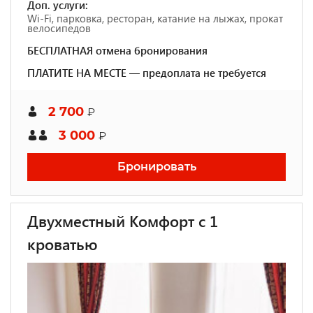
Доп. услуги:
Wi-Fi, парковка, ресторан, катание на лыжах, прокат
велосипедов
БЕСПЛАТНАЯ отмена бронирования
ПЛАТИТЕ НА МЕСТЕ — предоплата не требуется
2 700
₽
3 000
₽
Бронировать
Двухместный Комфорт с 1
кроватью