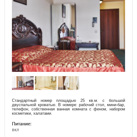
Стандартный номер площадью 25 кв.м. с большой
двуспальной кроватью. В номере: рабочий стол, мини-бар,
телефон, собственная ванная комната с феном, набором
косметики, халатами.
Питание:
вкл