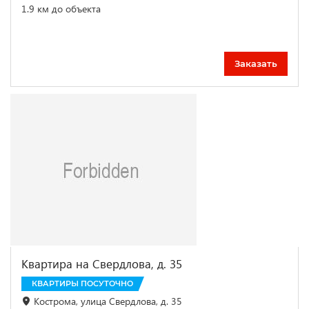
1.9 км до объекта
Заказать
Квартира на Свердлова, д. 35
КВАРТИРЫ ПОСУТОЧНО
Кострома, улица Свердлова, д. 35