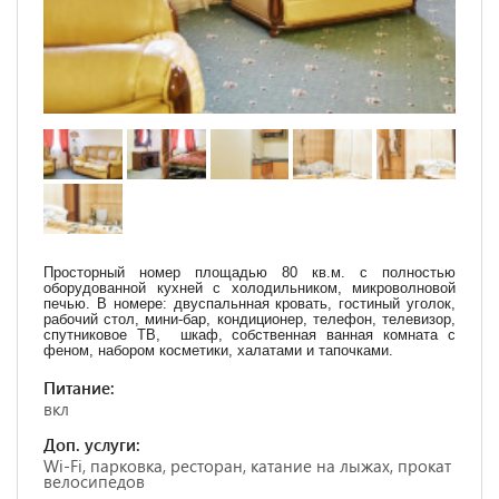
Просторный номер площадью 80 кв.м. с полностью
оборудованной кухней с холодильником, микроволновой
печью. В номере: двуспальнная кровать, гостиный уголок,
рабочий стол, мини-бар, кондиционер, телефон, телевизор,
спутниковое ТВ, шкаф, собственная ванная комната с
феном, набором косметики, халатами и тапочками.
Питание:
вкл
Доп. услуги:
Wi-Fi, парковка, ресторан, катание на лыжах, прокат
велосипедов