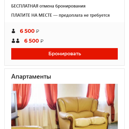
БЕСПЛАТНАЯ отмена бронирования
ПЛАТИТЕ НА МЕСТЕ — предоплата не требуется
6 500
₽
6 500
₽
Бронировать
Апартаменты