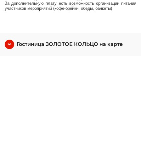
За дополнительную плату есть возможность организации питания
участников мероприятий (кофе-брейки, обеды, банкеты)
Гостиница ЗОЛОТОЕ КОЛЬЦО на карте