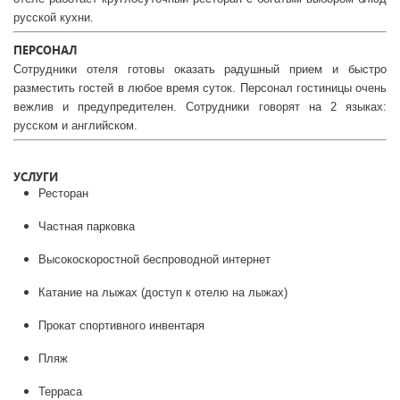
русской кухни.
ПЕРСОНАЛ
Сотрудники отеля готовы оказать радушный прием и быстро
разместить гостей в любое время суток. Персонал гостиницы очень
вежлив и предупредителен. Сотрудники говорят на 2 языках:
русском и английском.
УСЛУГИ
Ресторан
Частная парковка
Высокоскоростной беспроводной интернет
Катание на лыжах (доступ к отелю на лыжах)
Прокат спортивного инвентаря
Пляж
Терраса