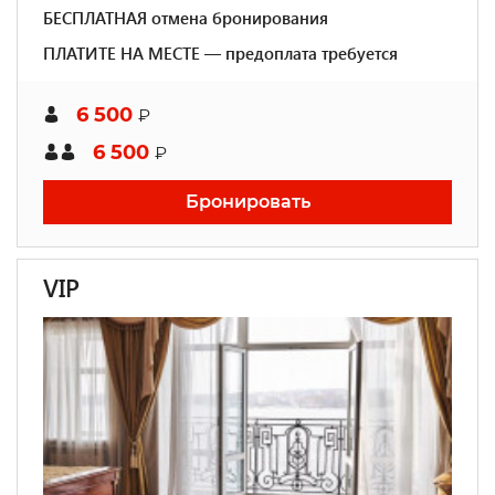
БЕСПЛАТНАЯ отмена бронирования
ПЛАТИТЕ НА МЕСТЕ — предоплата требуется
6 500
₽
6 500
₽
Бронировать
VIP