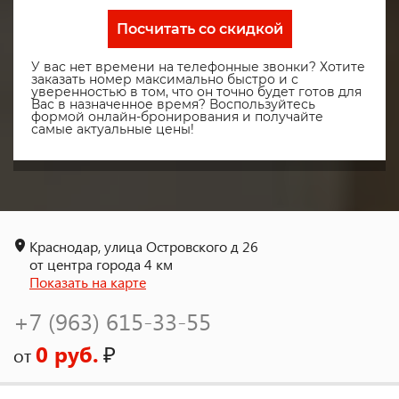
Посчитать со скидкой
У вас нет времени на телефонные звонки? Хотите
заказать номер максимально быстро и с
уверенностью в том, что он точно будет готов для
Вас в назначенное время? Воспользуйтесь
формой онлайн-бронирования и получайте
самые актуальные цены!
Краснодар, улица Островского д 26
от центра города 4 км
Показать на карте
+7 (963) 615-33-55
0 руб.
₽
от