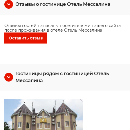
Отзывы о гостинице Отель Мессалина
Отзывы гостей написаны посетителями нашего сайта
после проживания в отеле Отель Мессалина
Оставить отзыв
Гостиницы рядом с гостиницей Отель
Мессалина