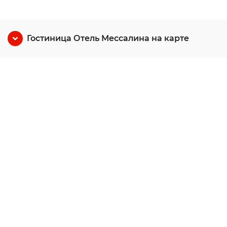
Гостиница Отель Мессалина на карте