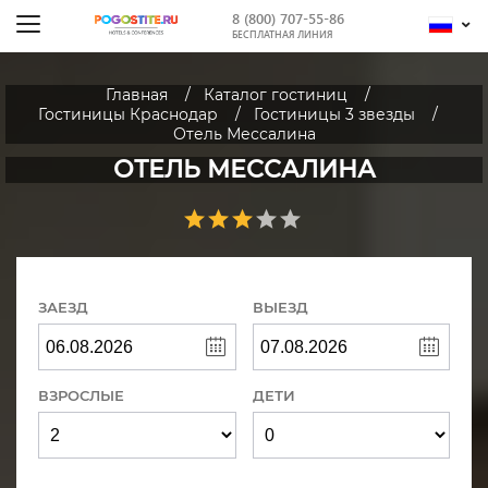
8 (800) 707-55-86
БЕСПЛАТНАЯ ЛИНИЯ
Главная
Каталог гостиниц
Гостиницы Краснодар
Гостиницы 3 звезды
Отель Мессалина
ОТЕЛЬ МЕССАЛИНА
ЗАЕЗД
ВЫЕЗД
ВЗРОСЛЫЕ
ДЕТИ