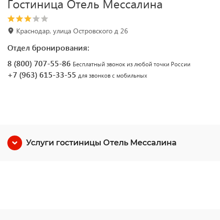
Гостиница Отель Мессалина
Краснодар, улица Островского д 26
Отдел бронирования:
8 (800) 707-55-86
Бесплатный звонок из любой точки России
+7 (963) 615-33-55
для звонков с мобильных
Услуги гостиницы Отель Мессалина