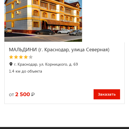
МАЛЬДИНИ (г. Краснодар, улица Северная)
г. Краснодар, ул. Корницкого, д. 69
1.4 км до объекта
2 500
₽
от
Заказать