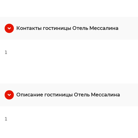
Контакты гостиницы Отель Мессалина
1
Описание гостиницы Отель Мессалина
1