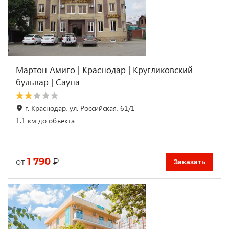
Мартон Амиго | Краснодар | Кругликовский
бульвар | Сауна
г. Краснодар, ул. Российская, 61/1
1.1 км до объекта
1 790
₽
от
Заказать