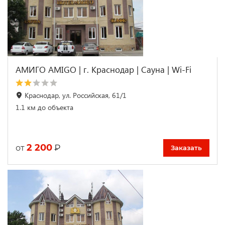
АМИГО AMIGO | г. Краснодар | Сауна | Wi-Fi
Краснодар, ул. Российская, 61/1
1.1 км до объекта
2 200
₽
от
Заказать