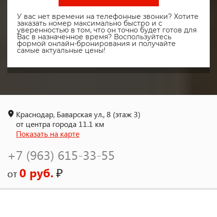
У вас нет времени на телефонные звонки? Хотите
заказать номер максимально быстро и с
уверенностью в том, что он точно будет готов для
Вас в назначенное время? Воспользуйтесь
формой онлайн-бронирования и получайте
самые актуальные цены!
Краснодар, Баварская ул., 8 (этаж 3)
от центра города 11.1 км
Показать на карте
+7 (963) 615-33-55
0 руб.
₽
от