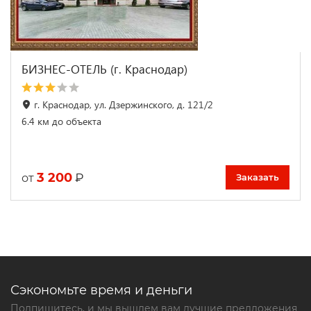
БИЗНЕС-ОТЕЛЬ (г. Краснодар)
г. Краснодар, ул. Дзержинского, д. 121/2
6.4 км до объекта
3 200
₽
от
Заказать
Сэкономьте время и деньги
Подпишитесь, и мы вышлем вам лучшие предложения