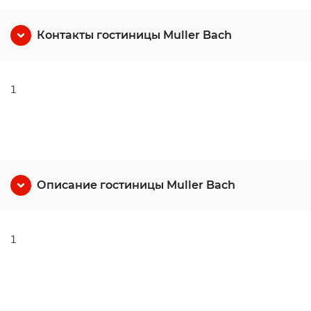
Контакты гостиницы Muller Bach
1
Описание гостиницы Muller Bach
1