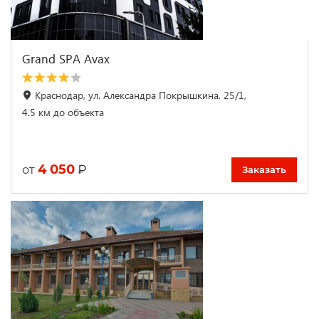
Grand SPA Avax
Краснодар, ул. Александра Покрышкина, 25/1,
4.5 км до объекта
4 050
₽
от
Заказать