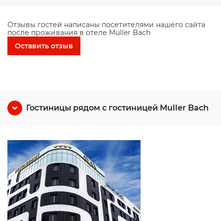
Отзывы гостей написаны посетителями нашего сайта
после проживания в отеле Muller Bach
Оставить отзыв
Гостиницы рядом с гостиницей Muller Bach