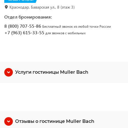
Краснодар, Баварская ул., 8 (этаж 3)
Отдел бронирования:
8 (800) 707-55-86
Бесплатный звонок из любой точки России
+7 (963) 615-33-55
для звонков с мобильных
Услуги гостиницы Muller Bach
Отзывы о гостинице Muller Bach