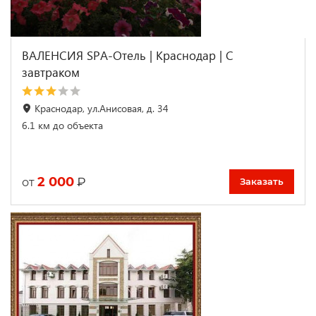
ВАЛЕНСИЯ SPA-Отель | Краснодар | С
завтраком
Краснодар, ул.Анисовая, д. 34
6.1 км до объекта
2 000
₽
от
Заказать