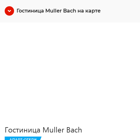
Гостиница Muller Bach на карте
Гостиница Muller Bach
АПАРТ-ОТЕЛИ