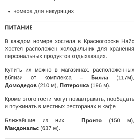
номера для некурящих
ПИТАНИЕ
В каждом номере хостела в Красногорске Найс
Хостел расположен холодильник для хранения
персональных продуктов отдыхающих.
Купить их можно в магазинах, расположенных
Билла
вблизи от комплекса –
(117м),
Домодедов
Пятерочка
(210 м),
(196 м).
Кроме этого гости могут позавтракать, пообедать
и поужинать в местных ресторанах и кафе.
Пронто
Ближайшие из них –
(150 м),
Макдональс
(637 м).