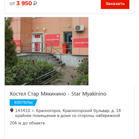
3 950
₽
от
Заказать
Хостел Стар Мякинино - Star Myakinino
ХОСТЕЛЫ
143410, г. Красногорск, Красногорский бульвар, д. 18
крайнее помещение в доме со стороны набережной
206 м до объекта