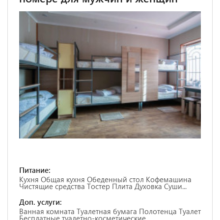
Питание:
Кухня Общая кухня Обеденный стол Кофемашина
Чистящие средства Тостер Плита Духовка Суши...
Доп. услуги:
Ванная комната Туалетная бумага Полотенца Туалет
Бесплатные туалетно-косметические