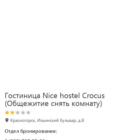
Гостиница Nice hostel Crocus
(Общежитие снять комнату)
Красногорск, Ильинский бульвар, д.8
Отдел бронирования: