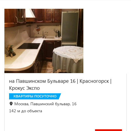
на Павшинском Бульваре 16 | Красногорск |
Крокус Экспо
КВАРТИРЫ ПОСУТОЧНО
Москва, Павшинский бульвар, 16
142 м до объекта