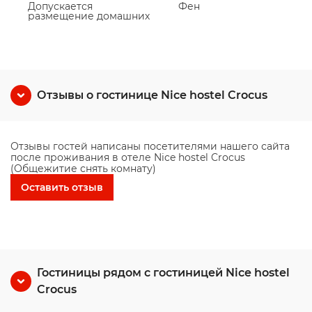
Допускается
Фен
размещение домашних
Отзывы о гостинице Nice hostel Crocus
Отзывы гостей написаны посетителями нашего сайта
после проживания в отеле Nice hostel Crocus
(Общежитие снять комнату)
Оставить отзыв
Гостиницы рядом с гостиницей Nice hostel
Crocus