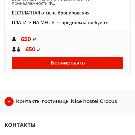
принадлежности Ф...
БЕСПЛАТНАЯ отмена бронирования
ПЛАТИТЕ НА МЕСТЕ — предоплата требуется
650
₽
650
₽
Бронировать
Контакты гостиницы Nice hostel Crocus
КОНТАКТЫ