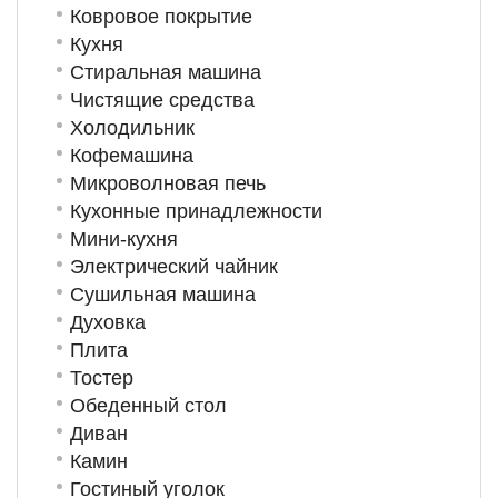
Ковровое покрытие
Кухня
Стиральная машина
Чистящие средства
Холодильник
Кофемашина
Микроволновая печь
Кухонные принадлежности
Мини-кухня
Электрический чайник
Сушильная машина
Духовка
Плита
Тостер
Обеденный стол
Диван
Камин
Гостиный уголок