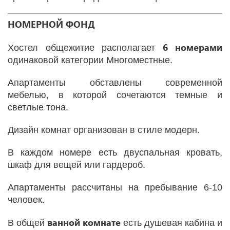
НОМЕРНОЙ ФОНД
6 номерами
Хостел общежитие располагает
одинаковой категории Многоместные.
Апартаменты обставлены современной
мебелью, в которой сочетаются темные и
светлые тона.
Дизайн комнат организован в стиле модерн.
В каждом номере есть двуспальная кровать,
шкаф для вещей или гардероб.
Апартаменты рассчитаны на пребывание 6-10
человек.
ванной комнате
В общей
есть душевая кабина и