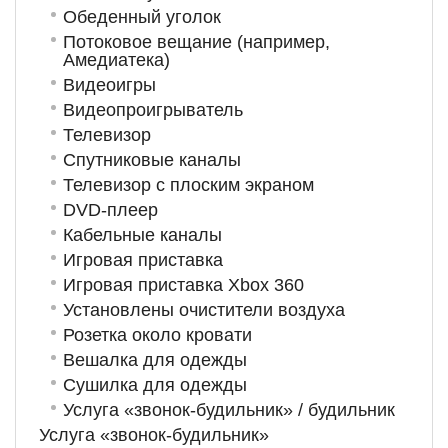
Обеденный уголок
Потоковое вещание (например,
Амедиатека)
Видеоигры
Видеопроигрыватель
Телевизор
Спутниковые каналы
Телевизор с плоским экраном
DVD-плеер
Кабельные каналы
Игровая приставка
Игровая приставка Xbox 360
Установлены очистители воздуха
Розетка около кровати
Вешалка для одежды
Сушилка для одежды
Услуга «звонок-будильник» / будильник
Услуга «звонок-будильник»