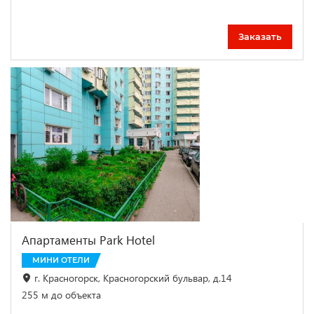
Заказать
Апартаменты Park Hotel
МИНИ ОТЕЛИ
г. Красногорск, Красногорский бульвар, д.14
255 м до объекта