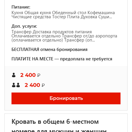
Питание:
Кухня Общая кухня Обеденный стол Кофемашина
Чистящие средства Тостер Плита Духовка Суши...
Доп. услуги:
Трансфер Доставка продуктов питания
Оплачивается отдельно Трансфер от/до аэропорта
(оплачивается отдельно) Трансфер (оп...
БЕСПЛАТНАЯ отмена бронирования
ПЛАТИТЕ НА МЕСТЕ — предоплата не требуется
2 400
₽
2 400
₽
Бронировать
Кровать в общем 6-местном
номере для мужчин и женщин