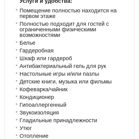
Услуги и удобства: ​
Помещение полностью находится на
первом этаже
Полностью подходит для гостей с
ограниченными физическими
возможностями
Белье
Гардеробная
Шкаф или гардероб
Антибактериальный гель для рук
Настольные игры и/или пазлы
Детские книги, музыка или фильмы
Кофеварка/чайник
Кондиционер
Гипоаллергенный
Звукоизоляция
Гладильные принадлежности
Утюг
Отопление