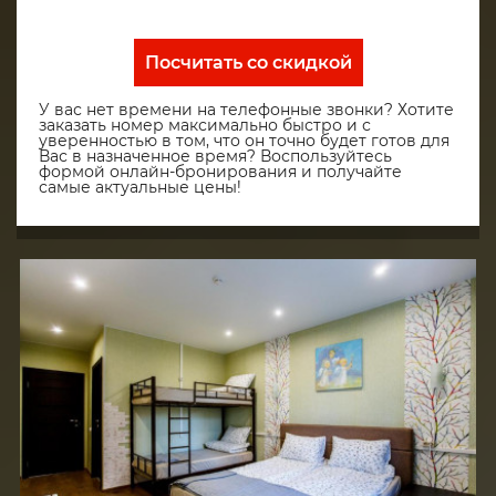
Посчитать со скидкой
У вас нет времени на телефонные звонки? Хотите
заказать номер максимально быстро и с
уверенностью в том, что он точно будет готов для
Вас в назначенное время? Воспользуйтесь
формой онлайн-бронирования и получайте
самые актуальные цены!