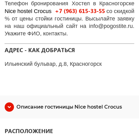
Телефон бронирования Хостел в Красногорске
+7 (963) 615-33-55
Nice hostel Crocus
со скидкой
% от цены стойки гостиницы. Высылайте заявку
на наш официальный сайт на info@pogostite.ru.
Укажите ФИО, контакты.
АДРЕС - КАК ДОБРАТЬСЯ
Ильинский бульвар, д.8, Красногорск
Описание гостиницы Nice hostel Crocus
РАСПОЛОЖЕНИЕ