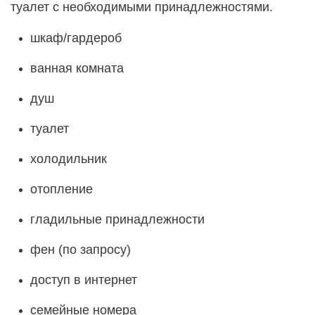
туалет с необходимыми принадлежностями.
шкаф/гардероб
ванная комната
душ
туалет
холодильник
отопление
гладильные принадлежности
фен (по запросу)
доступ в интернет
семейные номера