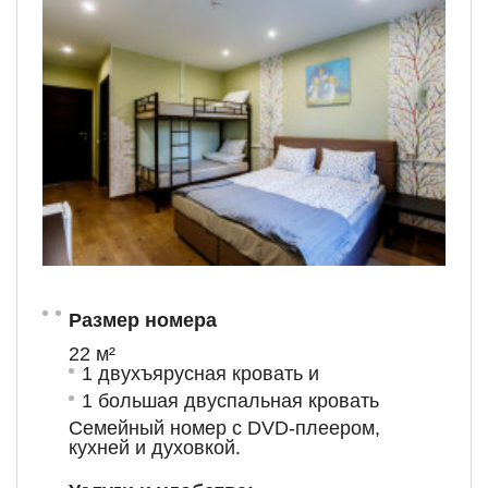
Размер номера
22 м²
1 двухъярусная кровать и
1 большая двуспальная кровать
Семейный номер с DVD-плеером,
кухней и духовкой.