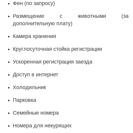
Фен (по запросу)
Размещение с животными (за
дополнительную плату)
Камера хранения
Круглосуточная стойка регистрации
Ускоренная регистрация заезда
Доступ в интернет
Холодильник
Парковка
Семейные номера
Номера для некурящих