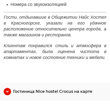
Номера со звукоизоляцией
Гости, отдыхавшие в Общежитии Найс Хостел
в Красногорске, указали на его удачное
расположение относительно центра города, а
также магазинов и ресторанов.
Клиентам понравился стиль и атмосфера в
апартаментах, была оценена чистота в
комнатах и новое состояние техники и мебели.
Гостиница Nice hostel Crocus на карте