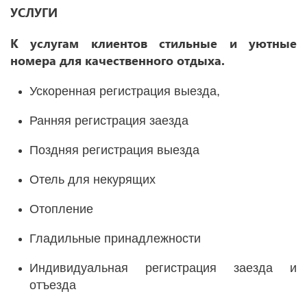
УСЛУГИ
К услугам клиентов стильные и уютные
номера для качественного отдыха.
Ускоренная регистрация выезда,
Ранняя регистрация заезда
Поздняя регистрация выезда
Отель для некурящих
Отопление
Гладильные принадлежности
Индивидуальная регистрация заезда и
отъезда