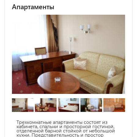
Апартаменты
Трехкомнатные апартаменты состоят из
кабинета, спальни и просторной гостиной,
отделенной барной стойкой от небольшой
кухни. Представительность и простор