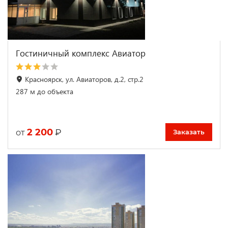
Гостиничный комплекс Авиатор
Красноярск, ул. Авиаторов, д.2, стр.2
287 м до объекта
2 200
₽
от
Заказать