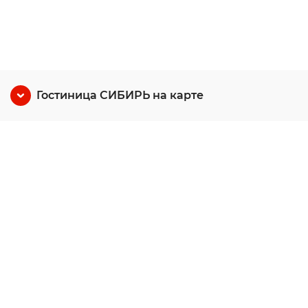
Гостиница СИБИРЬ на карте