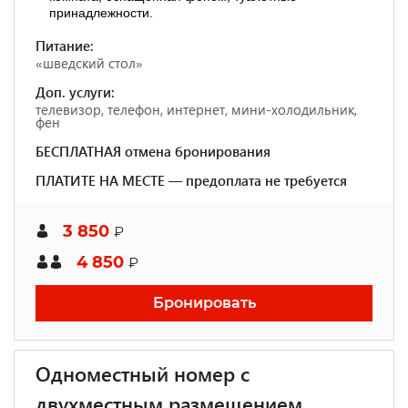
принадлежности.
Питание:
«шведский стол»
Доп. услуги:
телевизор, телефон, интернет, мини-холодильник,
фен
БЕСПЛАТНАЯ отмена бронирования
ПЛАТИТЕ НА МЕСТЕ — предоплата не требуется
3 850
₽
4 850
₽
Бронировать
Одноместный номер с
двухместным размещением