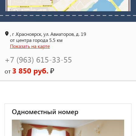
, г .Красноярск, ул. Авиаторов, д. 19
от центра города 5.5 км
Показать на карте
+7 (963) 615-33-55
3 850 руб.
₽
от
Одноместный номер