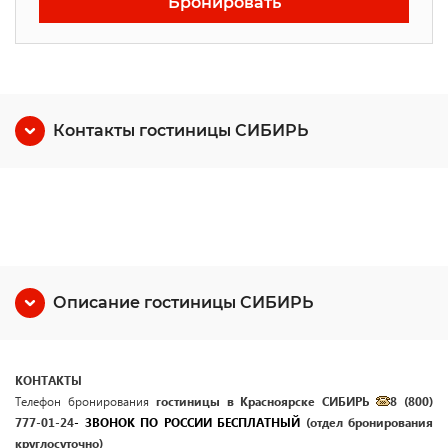
Бронировать
Контакты гостиницы СИБИРЬ
Описание гостиницы СИБИРЬ
КОНТАКТЫ
Телефон бронирования
гостиницы в Красноярске
СИБИРЬ
8 (800)
777-01-24
- ЗВОНОК ПО РОССИИ БЕСПЛАТНЫЙ
(отдел бронирования
круглосуточно)