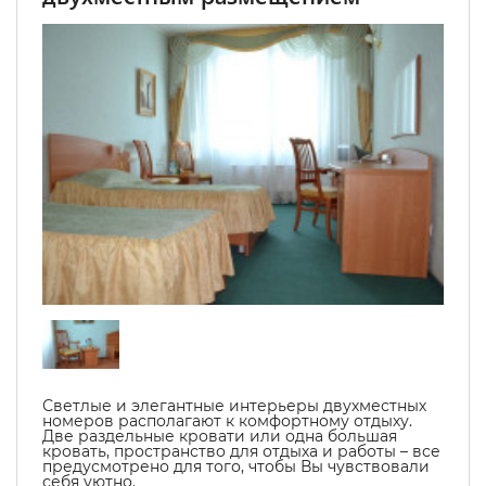
Светлые и элегантные интерьеры двухместных
номеров располагают к комфортному отдыху.
Две раздельные кровати или одна большая
кровать, пространство для отдыха и работы – все
предусмотрено для того, чтобы Вы чувствовали
себя уютно.