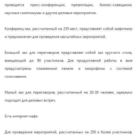
проводятся пресс-конференции, презентации, бизнес-совещания,
научные симпозиумы и другие деловые мероприятия.
Конференц-зал, рассчитанный на 235 мест, представляет собой амфитеатр
и предназначен для проведения масштабных мероприятий.
Большой зал для переговоров представляет собой зал круглого стола,
вмещающий до 90 участников. Для продуктивной работы в зале
предусмотрены плазменные панели и микрофоны с системой
голосования.
Малый зал для переговоров, рассчитанный на 20-30 человек, идеально
подходит для деловых встреч.
Есть интернет-кафе.
Для проведения мероприятий, рассчитанных на 250 и более участников,