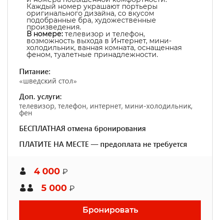
Каждый номер украшают портьеры
оригинального дизайна, со вкусом
подобранные бра, художественные
произведения.
В номере:
телевизор и телефон,
возможность выхода в Интернет, мини-
холодильник, ванная комната, оснащенная
феном, туалетные принадлежности.
Питание:
«шведский стол»
Доп. услуги:
телевизор, телефон, интернет, мини-холодильник,
фен
БЕСПЛАТНАЯ отмена бронирования
ПЛАТИТЕ НА МЕСТЕ — предоплата не требуется
4 000
₽
5 000
₽
Бронировать