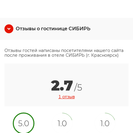
Отзывы о гостинице СИБИРЬ
Отзывы гостей написаны посетителями нашего сайта
после проживания в отеле СИБИРЬ (г. Красноярск)
2.7
/5
1 отзыв
5.0
1.0
1.0