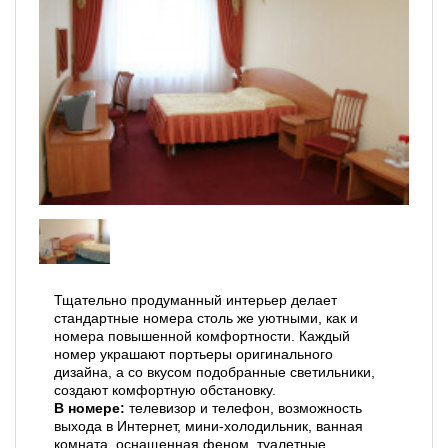
Тщательно продуманный интерьер делает
стандартные номера столь же уютными, как и
номера повышенной комфортности. Каждый
номер украшают портьеры оригинального
дизайна, а со вкусом подобранные светильники,
создают комфортную обстановку.
В номере:
телевизор и телефон, возможность
выхода в Интернет, мини-холодильник, ванная
комната, оснащенная феном, туалетные