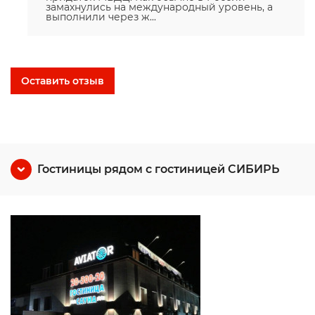
замахнулись на международный уровень, а
выполнили через ж...
Оставить отзыв
Гостиницы рядом с гостиницей СИБИРЬ