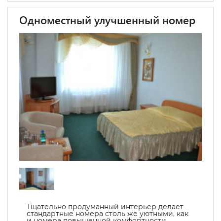
Одноместный улучшенный номер
Тщательно продуманный интерьер делает
стандартные номера столь же уютными, как
и номера повышенной комфортности.