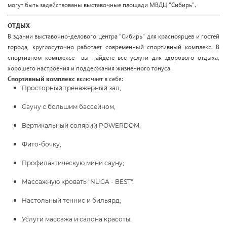
могут быть задействованы выставочные площади МВДЦ "Сибирь".
ОТДЫХ
В здании выставочно-делового центра "Сибирь" для красноярцев и гостей
города, круглосуточно работает современный спортивный комплекс. В
спортивном комплексе вы найдете все услуги для здорового отдыха,
хорошего настроения и поддержания жизненного тонуса.
Спортивный комплекс
включает в себя:
Просторный тренажерный зал,
Сауну с большим бассейном,
Вертикальный солярий POWERDOM,
Фито-бочку,
Профилактическую мини сауну;
Массажную кровать "NUGA - BEST".
Настольный теннис и бильярд;
Услуги массажа и салона красоты.