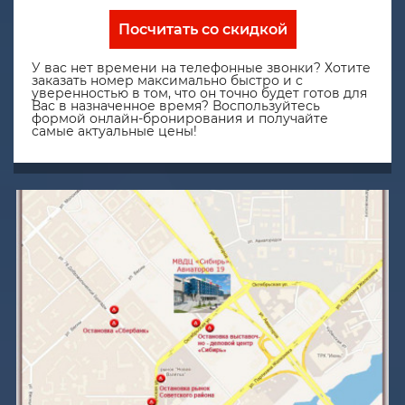
Посчитать со скидкой
У вас нет времени на телефонные звонки? Хотите
заказать номер максимально быстро и с
уверенностью в том, что он точно будет готов для
Вас в назначенное время? Воспользуйтесь
формой онлайн-бронирования и получайте
самые актуальные цены!