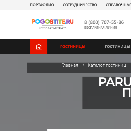
ПОРТФОЛИО
СОТРУДНИЧЕСТВО
СПРАВОЧНА
8 (800) 707-55-86
БЕСПЛАТНАЯ ЛИНИЯ
ГОСТИНИЦЫ
ГОСТИНИЦЫ 
Главная
Каталог гостиниц
PARU
П