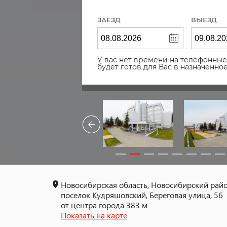
ЗАЕЗД
ВЫЕЗД
У вас нет времени на телефонные 
будет готов для Вас в назначенн
Новосибирская область, Новосибирский райо
поселок Кудряшовский, Береговая улица, 56
от центра города 383 м
Показать на карте