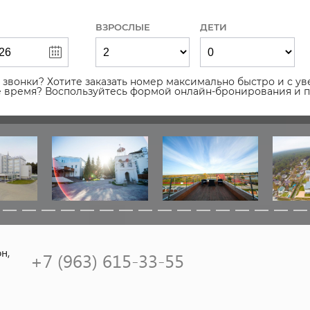
ВЗРОСЛЫЕ
ДЕТИ
звонки? Хотите заказать номер максимально быстро и с уве
ое время? Воспользуйтесь формой онлайн-бронирования и 
н,
+7 (963) 615-33-55