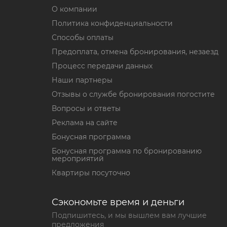
О компании
Политика конфиденциальности
Способы оплаты
Предоплата, отмена бронирования, незаезд
Процесс передачи данных
Наши партнеры
Отзывы о службе бронирования погостите
Вопросы и ответы
Реклама на сайте
Бонусная программа
Бонусная программа по бронированию
мероприятий
Квартиры посуточно
Сэкономьте время и деньги
Подпишитесь, и мы вышлем вам лучшие
предложения