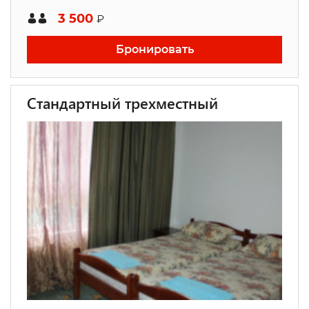
3 500
₽
Бронировать
Стандартный трехместный