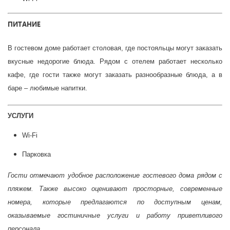
ПИТАНИЕ
В гостевом доме работает столовая, где постояльцы могут заказать
вкусные недорогие блюда. Рядом с отелем работает несколько
кафе, где гости также могут заказать разнообразные блюда, а в
баре – любимые напитки.
УСЛУГИ
Wi-Fi
Парковка
Гости отмечают удобное расположение гостевого дома рядом с
пляжем. Также высоко оценивают просторные, современные
номера, которые предлагаются по доступным ценам,
оказываемые гостиничные услуги и работу приветливого
персонала.