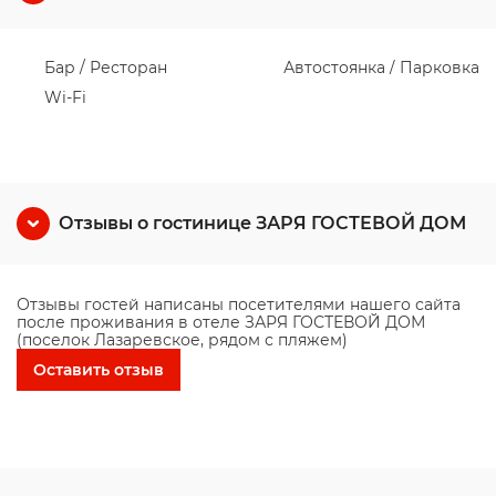
Бар / Ресторан
Автостоянка / Парковка
Wi-Fi
Отзывы о гостинице ЗАРЯ ГОСТЕВОЙ ДОМ
Отзывы гостей написаны посетителями нашего сайта
после проживания в отеле ЗАРЯ ГОСТЕВОЙ ДОМ
(поселок Лазаревское, рядом с пляжем)
Оставить отзыв