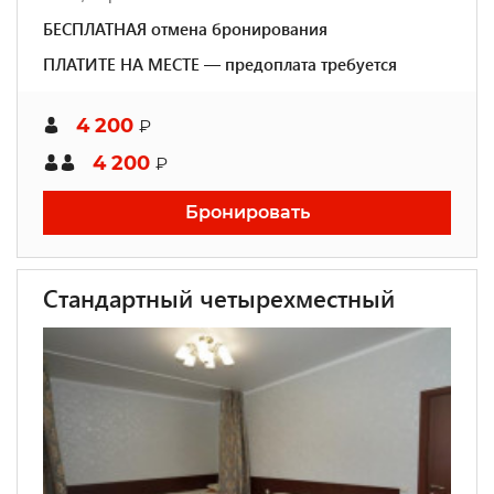
БЕСПЛАТНАЯ отмена бронирования
ПЛАТИТЕ НА МЕСТЕ — предоплата требуется
4 200
₽
4 200
₽
Бронировать
Стандартный четырехместный