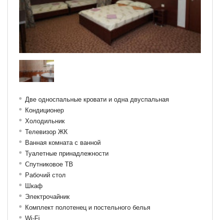
Две односпальные кровати и одна двуспальная
Кондиционер
Холодильник
Телевизор ЖК
Ванная комната с ванной
Туалетные принадлежности
Спутниковое ТВ
Рабочий стол
Шкаф
Электрочайник
Комплект полотенец и постельного белья
Wi-Fi