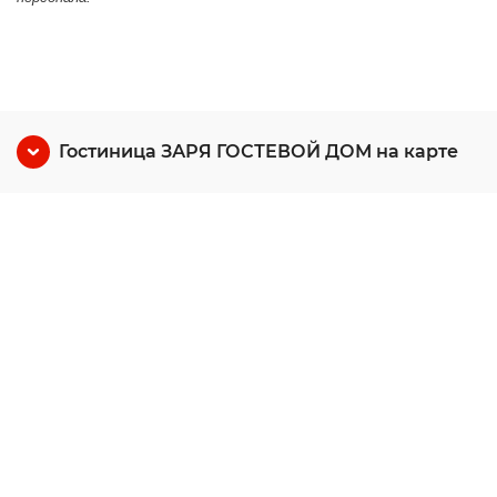
Гостиница ЗАРЯ ГОСТЕВОЙ ДОМ на карте