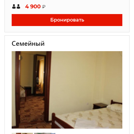
4 900
₽
Бронировать
Семейный