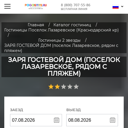
8 (800) 707-55-86
БЕСПЛАТНАЯ ЛИНИЯ
Главная
Каталог гостиниц
Гостиницы Поселок Лазаревское (Краснодарский кр)
Гостиницы 2 звезды
ЗАРЯ ГОСТЕВОЙ ДОМ (поселок Лазаревское, рядом с
пляжем)
ЗАРЯ ГОСТЕВОЙ ДОМ (ПОСЕЛОК
ЛАЗАРЕВСКОЕ, РЯДОМ С
ПЛЯЖЕМ)
ЗАЕЗД
ВЫЕЗД