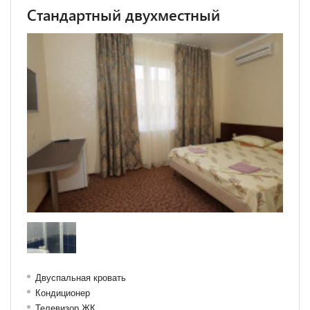
Стандартный двухместный
Двуспальная кровать
Кондиционер
Телевизор ЖК