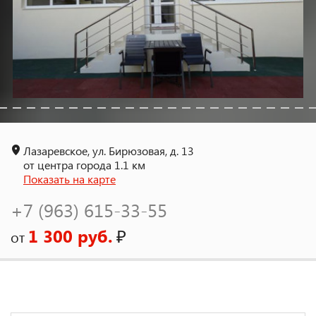
Лазаревское, ул. Бирюзовая, д. 13
от центра города 1.1 км
Показать на карте
+7 (963) 615-33-55
1 300 руб.
₽
от