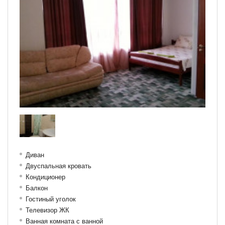
Диван
Двуспальная кровать
Кондиционер
Балкон
Гостиный уголок
Телевизор ЖК
Ванная комната с ванной