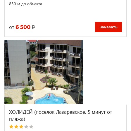
830 м до объекта
6 500
₽
от
Заказать
ХОЛИДЕЙ (поселок Лазаревское, 5 минут от
пляжа)