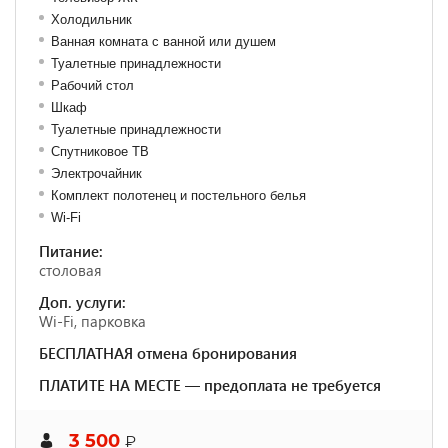
Холодильник
Ванная комната с ванной или душем
Туалетные принадлежности
Рабочий стол
Шкаф
Туалетные принадлежности
Спутниковое ТВ
Электрочайник
Комплект полотенец и постельного белья
Wi-Fi
Питание:
столовая
Доп. услуги:
Wi-Fi, парковка
БЕСПЛАТНАЯ отмена бронирования
ПЛАТИТЕ НА МЕСТЕ — предоплата не требуется
3 500
₽