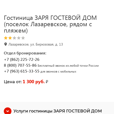
Гостиница ЗАРЯ ГОСТЕВОЙ ДОМ
(поселок Лазаревское, рядом с
пляжем)
Лазаревское, ул. Бирюзовая, д. 13
Отдел бронирования:
+7 (862) 225-72-26
8 (800) 707-55-86
Бесплатный звонок из любой точки России
+7 (963) 615-33-55
для звонков с мобильных
1 300 руб.
₽
Цена от:
Услуги гостиницы ЗАРЯ ГОСТЕВОЙ ДОМ