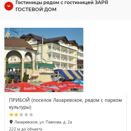
Гостиницы рядом с гостиницей ЗАРЯ
ГОСТЕВОЙ ДОМ
ПРИБОЙ (поселок Лазаревское, рядом с парком
культуры)
Лазаревское, ул. Павлова, д. 2а
222 м до объекта