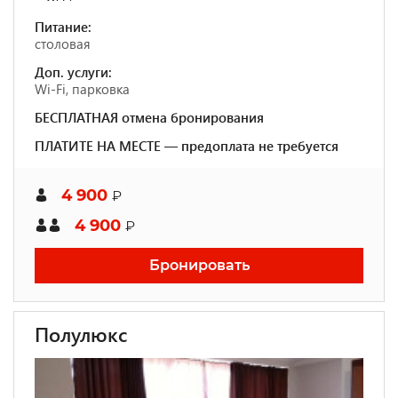
Питание:
столовая
Доп. услуги:
Wi-Fi, парковка
БЕСПЛАТНАЯ отмена бронирования
ПЛАТИТЕ НА МЕСТЕ — предоплата не требуется
4 900
₽
4 900
₽
Бронировать
Полулюкс