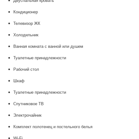
Двуспальная кровать
Кондиционер
Телевизор ЖК
Холодильник
Ванная комната с ванной или душем
Туалетные принадлежности
Рабочий стол
Шкаф
Туалетные принадлежности
Спутниковое ТВ
Электрочайник
Комплект полотенец и постельного белья
Wi-Fi