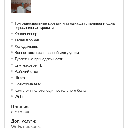
Три односпальные кровати или одна двуспальная и одна
односпальная кровати
Кондиционер
Телевизор ЖК
Холодильник
Ванная комната с ванной или душем
Туалетные принадлежности
Спутниковое ТВ
Рабочий стол
Шкаф
Электрочайник
Комплект полотенец и постельного белья
Wi-Fi
Питание:
столовая
Доп. услуги:
Wi-Fi, парковка