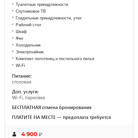
Туалетные принадлежности
Спутниковое ТВ
Гладильные принадлежности, утюг
Рабочий стол
Шкаф
Фен
Холодильник
Электрочайник
Комплект полотенец и постельного белья
Wi-Fi
Питание:
столовая
Доп. услуги:
Wi-Fi, парковка
БЕСПЛАТНАЯ отмена бронирования
ПЛАТИТЕ НА МЕСТЕ — предоплата требуется
4 900
₽