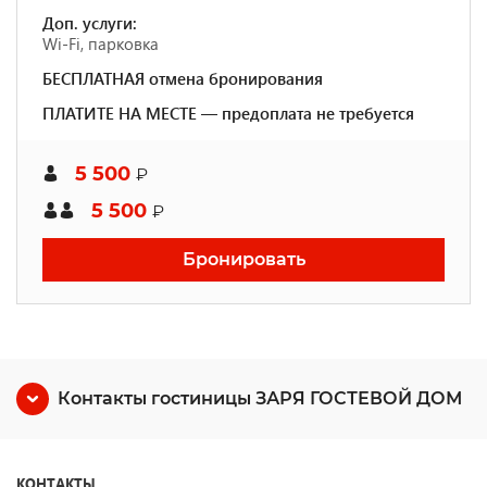
Доп. услуги:
Wi-Fi, парковка
БЕСПЛАТНАЯ отмена бронирования
ПЛАТИТЕ НА МЕСТЕ — предоплата не требуется
5 500
₽
5 500
₽
Бронировать
Контакты гостиницы ЗАРЯ ГОСТЕВОЙ ДОМ
КОНТАКТЫ