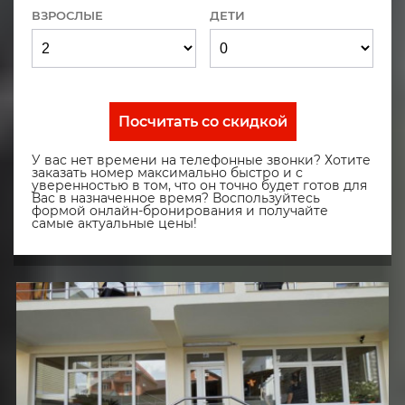
ВЗРОСЛЫЕ
ДЕТИ
Посчитать со скидкой
У вас нет времени на телефонные звонки? Хотите
заказать номер максимально быстро и с
уверенностью в том, что он точно будет готов для
Вас в назначенное время? Воспользуйтесь
формой онлайн-бронирования и получайте
самые актуальные цены!