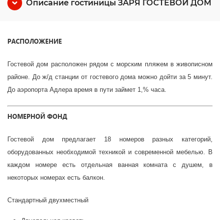
Описание гостиницы ЗАРЯ ГОСТЕВОЙ ДОМ
РАСПОЛОЖЕНИЕ
Гостевой дом расположен рядом с морским пляжем в живописном
районе. До ж/д станции от гостевого дома можно дойти за 5 минут.
До аэропорта Адлера время в пути займет 1,% часа.
НОМЕРНОЙ ФОНД
Гостевой дом предлагает 18 номеров разных категорий,
оборудованных необходимой техникой и современной мебелью. В
каждом номере есть отдельная ванная комната с душем, в
некоторых номерах есть балкон.
Стандартный двухместный