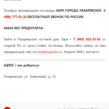
ЗАРЯ ГОРОДА ЛАЗАРЕВСКОЕ
8
Телефон бронирования гостиницы
(800) 777-01-24
БЕСПЛАТНЫЙ ЗВОНОК ПО РОССИИ
ЗАКАЗ БЕЗ ПРЕДОПЛАТЫ
7 (963) 615-33-55
Найти в Лазаревском гостевой дом Заря +
со
скидкой 5% от цены стойки гостиницы. Высылайте заявку на наш
официальный сайт на
info
@
pogostite
.ru
. Укажите ФИО, контакты.
АДРЕС / как добраться
Лазаревское, ул. Бирюзовая, д. 13