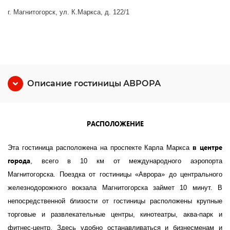
г. Магнитогорск, ул. К.Маркса, д. 122/1
Описание гостиницы АВРОРА
РАСПОЛОЖЕНИЕ
в центре
Эта гостиница расположена на проспекте Карла Маркса
города
, всего в 10 км от международного аэропорта
Магнитогорска
.
Поездка от гостиницы «Аврора» до центрального
железнодорожного вокзала Магнитогорска займет 10 минут. В
непосредственной близости
от гостиницы расположены крупные
торговые и развлекательные центры, кинотеатры, аква-парк и
фитнес-центр. Здесь удобно останавливаться и бизнесменам и