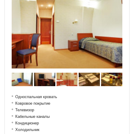
Односпальная кровать
Ковровое покрытие
Телевизор
Кабельные каналы
Кондиционер
Холодильник