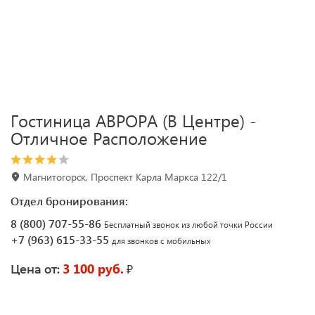
Гостиница АВРОРА (В Центре) -
Отличное Расположение
Магнитогорск, Проспект Карла Маркса 122/1
Отдел бронирования:
8 (800) 707-55-86
Бесплатный звонок из любой точки России
+7 (963) 615-33-55
для звонков с мобильных
3 100 руб.
₽
Цена от: