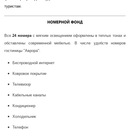
туристам.
НОМЕРНОЙ ФОНД
24 номера
Все
с мягким освещением оформлены в теплых тонах и
обставлены современной мебелью.
В числе удобств номеров
гостиницы "Аврора":
Беспроводной интернет
Ковровое покрытие
Телевизор
Кабельные каналы
Кондиционер
Холодильник
Телефон