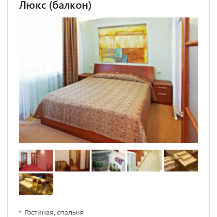
Люкс (балкон)
Гостиная, спальня