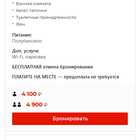
Ванная комната
Халат, тапочки
Туалетные принадлежности
Фен
Питание:
Полупансион
Доп. услуги:
Wi-Fi, парковка
БЕСПЛАТНАЯ отмена бронирования
ПЛАТИТЕ НА МЕСТЕ — предоплата не требуется
4 100
₽
4 900
₽
Бронировать