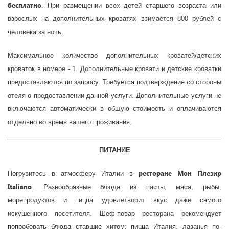
бесплатно
. При размещении всех детей старшего возраста или
взрослых на дополнительных кроватях взимается 800 рублей с
человека за ночь.
Максимальное количество дополнительных кроватей/детских
кроваток в номере - 1. Дополнительные кровати и детские кроватки
предоставляются по запросу. Требуется подтверждение со стороны
отеля о предоставлении данной услуги. Дополнительные услуги не
включаются автоматически в общую стоимость и оплачиваются
отдельно во время вашего проживания.
ПИТАНИЕ
ресторане Мон Плезир
Погрузитесь в атмосферу Италии в
Italiano
. Разнообразные блюда из пасты, мяса, рыбы,
морепродуктов и пицца удовлетворит вкус даже самого
искушенного посетителя. Шеф-повар ресторана рекомендует
попробовать блюда ставшие хитом: пицца Италия, лазанья по-