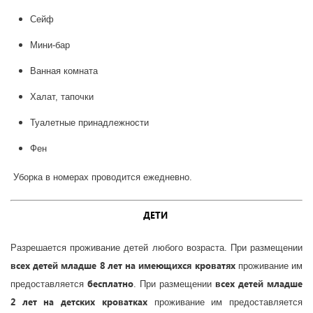
Сейф
Мини-бар
Ванная комната
Халат, тапочки
Туалетные принадлежности
Фен
Уборка в номерах проводится ежедневно.
ДЕТИ
Разрешается проживание детей любого возраста. При размещении
всех детей младше 8 лет на имеющихся кроватях
проживание им
бесплатно
всех детей младше
предоставляется
. При размещении
2 лет на детских кроватках
проживание им предоставляется