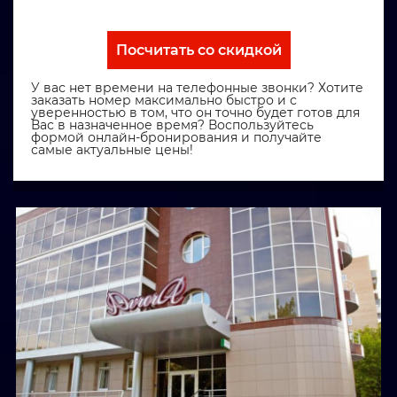
Посчитать со скидкой
У вас нет времени на телефонные звонки? Хотите
заказать номер максимально быстро и с
уверенностью в том, что он точно будет готов для
Вас в назначенное время? Воспользуйтесь
формой онлайн-бронирования и получайте
самые актуальные цены!