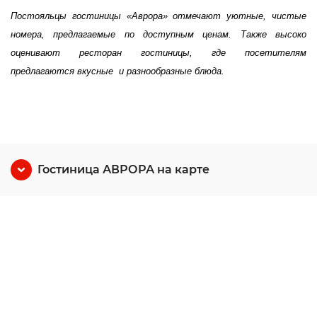
Постояльцы гостиницы «Аврора» отмечают уютные, чистые
номера, предлагаемые по доступным ценам. Также высоко
оценивают ресторан гостиницы, где посетителям
предлагаются вкусные и разнообразные блюда.
Гостиница АВРОРА на карте