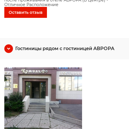
после проживания в отеле АВРОРА (В Центре) -
Отличное Расположение
Оставить отзыв
Гостиницы рядом с гостиницей АВРОРА