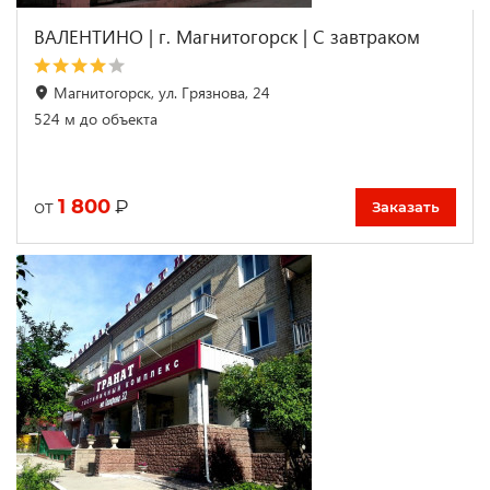
ВАЛЕНТИНО | г. Магнитогорск | С завтраком
Магнитогорск, ул. Грязнова, 24
524 м до объекта
1 800
₽
от
Заказать