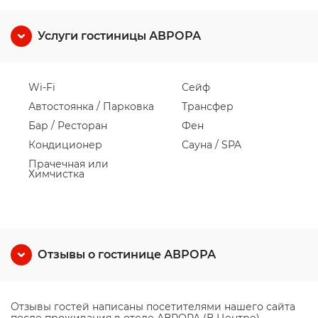
Услуги гостиницы АВРОРА
Wi-Fi
Сейф
Автостоянка / Парковка
Трансфер
Бар / Ресторан
Фен
Кондиционер
Сауна / SPA
Прачечная или
Химчистка
Отзывы о гостинице АВРОРА
Отзывы гостей написаны посетителями нашего сайта