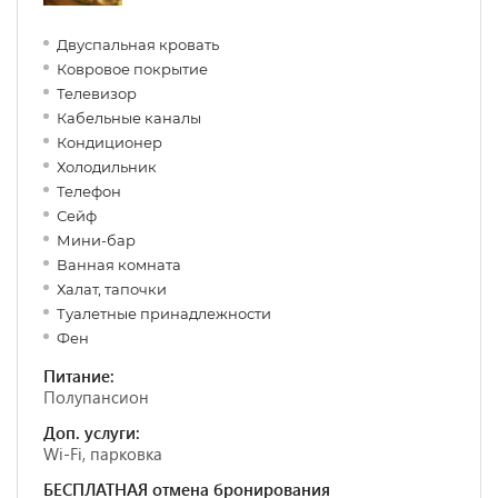
Двуспальная кровать
Ковровое покрытие
Телевизор
Кабельные каналы
Кондиционер
Холодильник
Телефон
Сейф
Мини-бар
Ванная комната
Халат, тапочки
Туалетные принадлежности
Фен
Питание:
Полупансион
Доп. услуги:
Wi-Fi, парковка
БЕСПЛАТНАЯ отмена бронирования