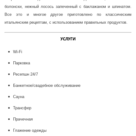
болонски, нежный лосось запеченный с баклажаном и шпинатом.
Все это и многое другое приготовлено по классическим
итальянским рецептам, с использованием правильных продуктов.
УСЛУГИ
Wi-Fi
Парковка
Ресепшн 24/7
Банкетное/свадебное обслуживание
Сауна
Трансфер
Прачечная
Глажение одежды