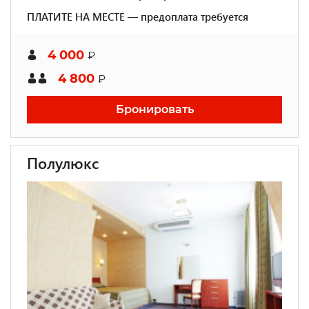
ПЛАТИТЕ НА МЕСТЕ — предоплата требуется
4 000
₽
4 800
₽
Бронировать
Полулюкс