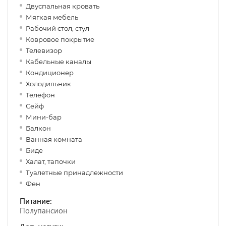
Двуспальная кровать
Мягкая мебель
Рабочий стол, стул
Ковровое покрытие
Телевизор
Кабельные каналы
Кондиционер
Холодильник
Телефон
Сейф
Мини-бар
Балкон
Ванная комната
Биде
Халат, тапочки
Туалетные принадлежности
Фен
Питание:
Полупансион