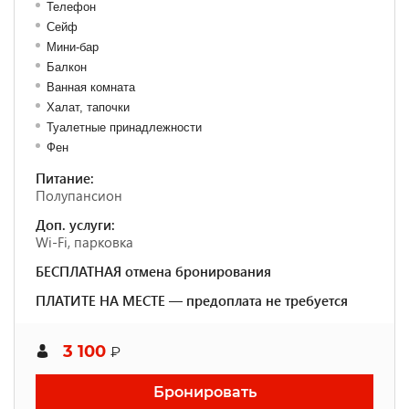
Телефон
Сейф
Мини-бар
Балкон
Ванная комната
Халат, тапочки
Туалетные принадлежности
Фен
Питание:
Полупансион
Доп. услуги:
Wi-Fi, парковка
БЕСПЛАТНАЯ отмена бронирования
ПЛАТИТЕ НА МЕСТЕ — предоплата не требуется
3 100
₽
Бронировать