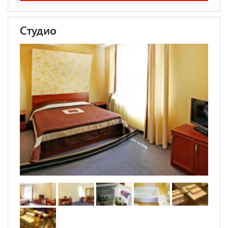
Студио