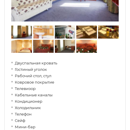
Двуспальная кровать
Гостиный уголок
Рабочий стол, стул
Ковровое покрытие
Телевизор
Кабельные каналы
Кондиционер
Холодильник
Телефон
Сейф
Мини-бар