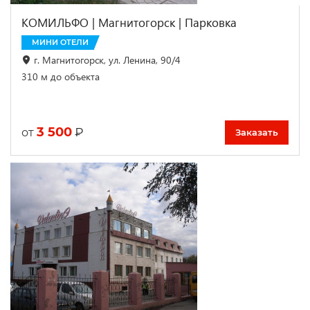
КОМИЛЬФО | Магнитогорск | Парковка
МИНИ ОТЕЛИ
г. Магнитогорск, ул. Ленина, 90/4
310 м до объекта
3 500
₽
от
Заказать