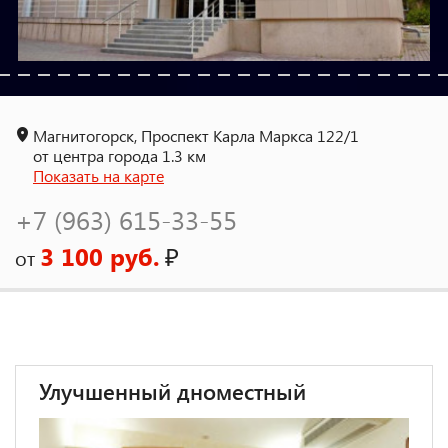
Магнитогорск, Проспект Карла Маркса 122/1
от центра города 1.3 км
Показать на карте
+7 (963) 615-33-55
3 100 руб.
₽
от
Улучшенный дноместный