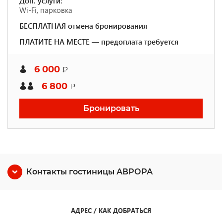
Доп. услуги:
Wi-Fi, парковка
БЕСПЛАТНАЯ отмена бронирования
ПЛАТИТЕ НА МЕСТЕ — предоплата требуется
6 000
₽
6 800
₽
Бронировать
Контакты гостиницы АВРОРА
АДРЕС / КАК ДОБРАТЬСЯ