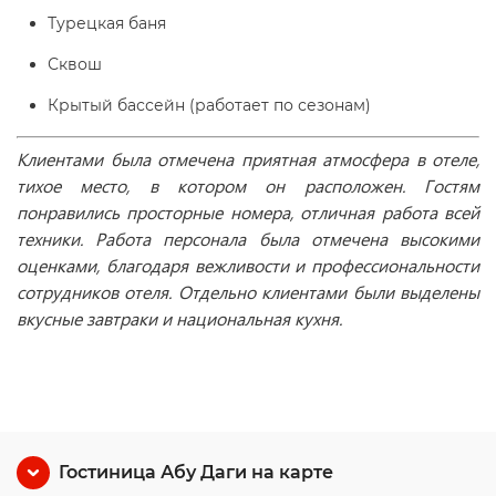
Турецкая баня
Сквош
Крытый бассейн (работает по сезонам)
Клиентами была отмечена приятная атмосфера в отеле,
тихое место, в котором он расположен. Гостям
понравились просторные номера, отличная работа всей
техники. Работа персонала была отмечена высокими
оценками, благодаря вежливости и профессиональности
сотрудников отеля. Отдельно клиентами были выделены
вкусные завтраки и национальная кухня.
Гостиница Абу Даги на карте