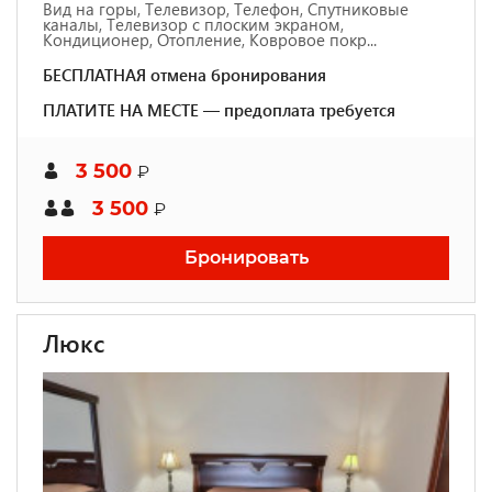
Вид на горы, Телевизор, Телефон, Спутниковые
каналы, Телевизор с плоским экраном,
Кондиционер, Отопление, Ковровое покр...
БЕСПЛАТНАЯ отмена бронирования
ПЛАТИТЕ НА МЕСТЕ — предоплата требуется
3 500
₽
3 500
₽
Бронировать
Люкс