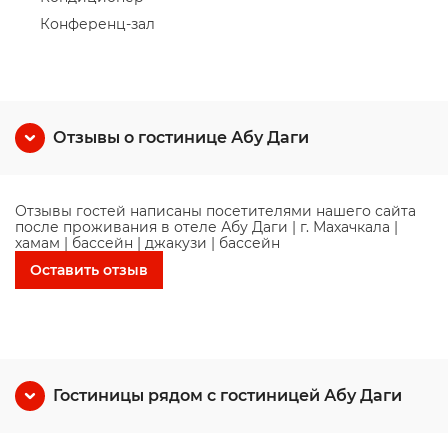
Конференц-зал
Отзывы о гостинице Абу Даги
Отзывы гостей написаны посетителями нашего сайта
после проживания в отеле Абу Даги | г. Махачкала |
хамам | бассейн | джакузи | бассейн
Оставить отзыв
Гостиницы рядом с гостиницей Абу Даги