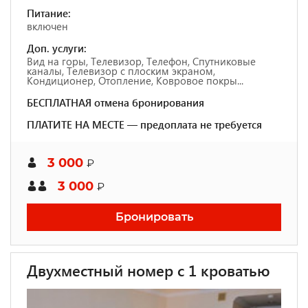
Питание:
включен
Доп. услуги:
Вид на горы, Телевизор, Телефон, Спутниковые
каналы, Телевизор с плоским экраном,
Кондиционер, Отопление, Ковровое покры...
БЕСПЛАТНАЯ отмена бронирования
ПЛАТИТЕ НА МЕСТЕ — предоплата не требуется
3 000
₽
3 000
₽
Бронировать
Двухместный номер с 1 кроватью