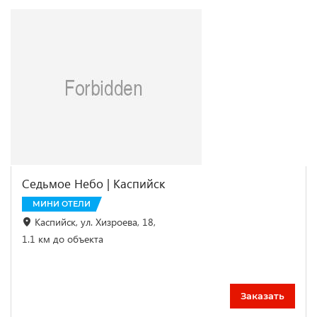
Седьмое Небо | Каспийск
МИНИ ОТЕЛИ
Каспийск, ул. Хизроева, 18,
1.1 км до объекта
Заказать