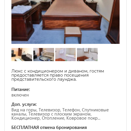
Люкс с кондиционером и диваном, гостям
предоставляется право посещения
представительского лаунджа.
Питание:
включен
Доп. услуги:
Вид на горы, Телевизор, Телефон, Спутниковые
каналы, Телевизор с плоским экраном,
Кондиционер, Отопление, Ковровое покр...
БЕСПЛАТНАЯ отмена бронирования