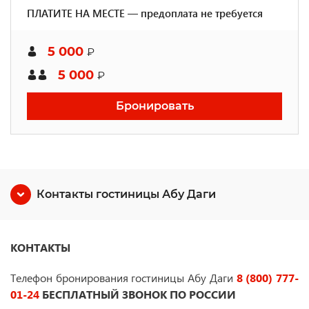
ПЛАТИТЕ НА МЕСТЕ — предоплата не требуется
5 000
₽
5 000
₽
Бронировать
Контакты гостиницы Абу Даги
КОНТАКТЫ
Телефон бронирования гостиницы Абу Даги
8 (800) 777-
01-24
БЕСПЛАТНЫЙ ЗВОНОК ПО РОССИИ