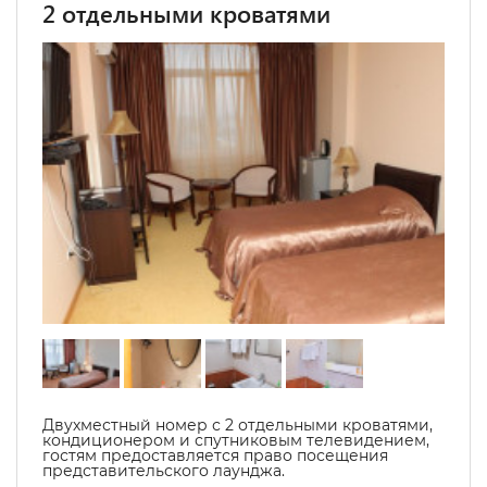
2 отдельными кроватями
Двухместный номер с 2 отдельными кроватями,
кондиционером и спутниковым телевидением,
гостям предоставляется право посещения
представительского лаунджа.