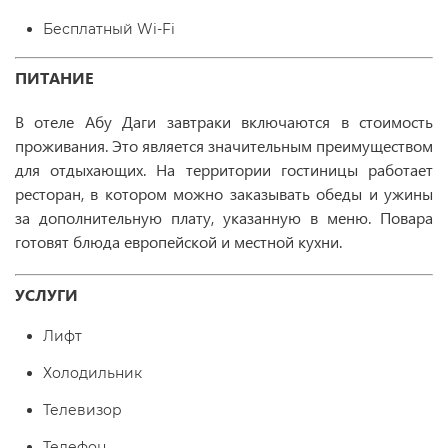
Бесплатный Wi-Fi
ПИТАНИЕ
В отеле Абу Даги завтраки включаются в стоимость
проживания. Это является значительным преимуществом
для отдыхающих. На территории гостиницы работает
ресторан, в котором можно заказывать обеды и ужины
за дополнительную плату, указанную в меню. Повара
готовят блюда европейской и местной кухни.
УСЛУГИ
Лифт
Холодильник
Телевизор
Телефон