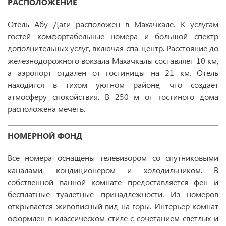
РАСПОЛОЖЕНИЕ
Отель Абу Даги расположен в Махачкале. К услугам
гостей комфортабельные номера и большой спектр
дополнительных услуг, включая спа-центр. Расстояние до
железнодорожного вокзала Махачкалы составляет 10 км,
а аэропорт отдален от гостиницы на 21 км. Отель
находится в тихом уютном районе, что создает
атмосферу спокойствия. В 250 м от гостиного дома
расположена мечеть.
НОМЕРНОЙ ФОНД
Все номера оснащены телевизором со спутниковыми
каналами, кондиционером и холодильником. В
собственной ванной комнате предоставляется фен и
бесплатные туалетные принадлежности. Из номеров
открывается живописный вид на горы. Интерьер комнат
оформлен в классическом стиле с сочетанием светлых и