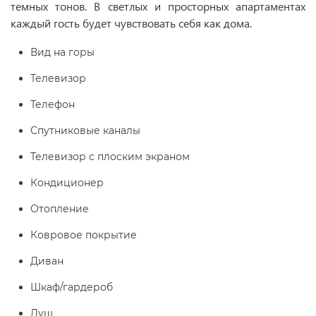
темных тонов. В светлых и просторных апартаментах
каждый гость будет чувствовать себя как дома.
Вид на горы
Телевизор
Телефон
Спутниковые каналы
Телевизор с плоским экраном
Кондиционер
Отопление
Ковровое покрытие
Диван
Шкаф/гардероб
Душ