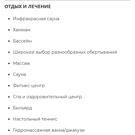
ОТДЫХ И ЛЕЧЕНИЕ
Инфракрасная сауна
Хаммам
Бассейн
Широкий выбор разнообразных обертываний
Массаж
Сауна
Фитнес-центр
Спа и оздоровительный центр
Бильярд
Настольный теннис
Гидромассажная ванна/джакузи