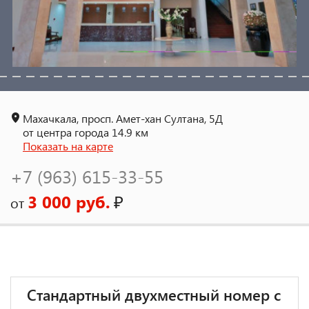
Махачкала, просп. Амет-хан Султана, 5Д
от центра города 14.9 км
Показать на карте
+7 (963) 615-33-55
3 000 руб.
₽
от
Стандартный двухместный номер с