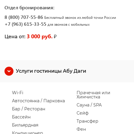
Отдел бронирования:
8 (800) 707-55-86
Бесплатный звонок из любой точки России
+7 (963) 615-33-55
для звонков с мобильных
3 000 руб.
₽
Цена от:
Услуги гостиницы Абу Даги
Wi-Fi
Прачечная или
Химчистка
Автостоянка / Парковка
Сауна / SPA
Бар / Ресторан
Сейф
Бассейн
Трансфер
Бильярдная
Фен
Кондиционер