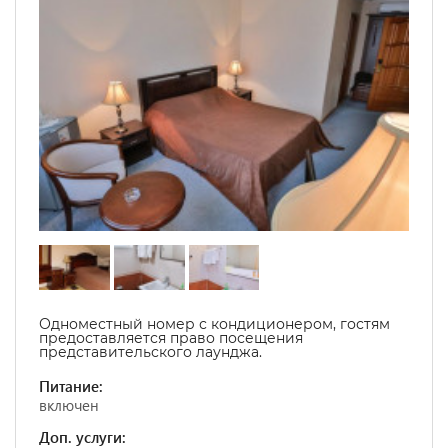
Одноместный номер с кондиционером, гостям
предоставляется право посещения
представительского лаунджа.
Питание:
включен
Доп. услуги: