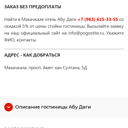
ЗАКАЗ БЕЗ ПРЕДОПЛАТЫ
Найти в Махачкале отель Абу Даги
+7 (963) 615-33-55
со
скидкой 5% от цены стойки гостиницы. Высылайте заявку
на наш официальный сайт на info@pogostite.ru. Укажите
ФИО, контакты.
АДРЕС - КАК ДОБРАТЬСЯ
Махачкала, просп. Амет-хан Султана, 5Д
Описание гостиницы Абу Даги