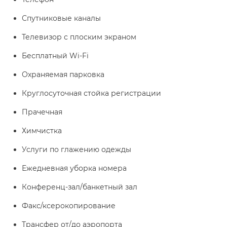
Спутниковые каналы
Телевизор с плоским экраном
Бесплатный Wi-Fi
Охраняемая парковка
Круглосуточная стойка регистрации
Прачечная
Химчистка
Услуги по глажению одежды
Ежедневная уборка номера
Конференц-зал/банкетный зал
Факс/ксерокопирование
Трансфер от/до аэропорта