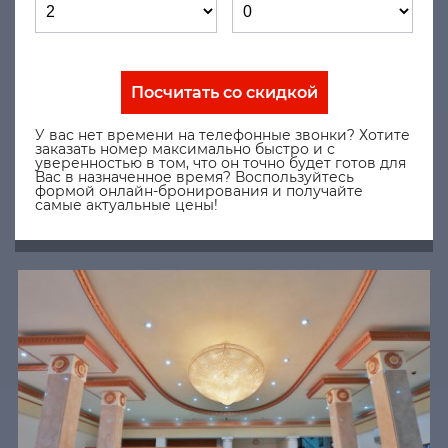
Посчитать со скидкой
У вас нет времени на телефонные звонки? Хотите
заказать номер максимально быстро и с
уверенностью в том, что он точно будет готов для
Вас в назначенное время? Воспользуйтесь
формой онлайн-бронирования и получайте
самые актуальные цены!