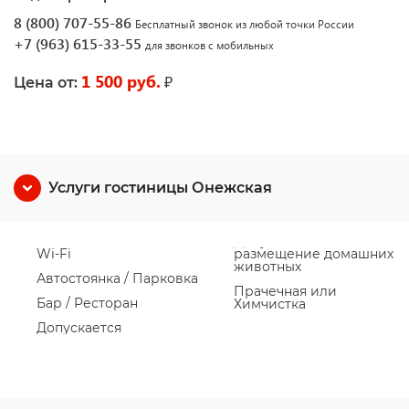
8 (800) 707-55-86
Бесплатный звонок из любой точки России
+7 (963) 615-33-55
для звонков с мобильных
1 500 руб.
₽
Цена от:
Услуги гостиницы Онежская
Wi-Fi
размещение домашних
животных
Автостоянка / Парковка
Прачечная или
Бар / Ресторан
Химчистка
Допускается