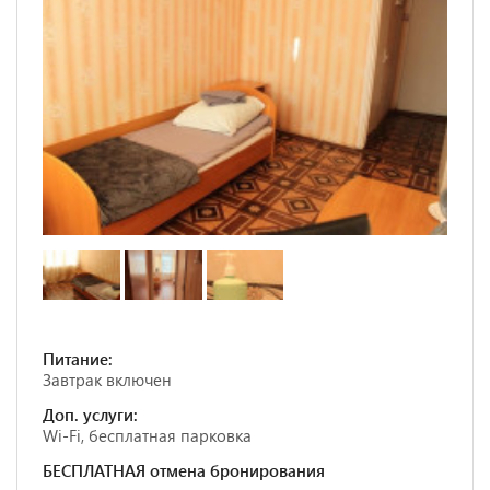
Питание:
Завтрак включен
Доп. услуги:
Wi-Fi, бесплатная парковка
БЕСПЛАТНАЯ отмена бронирования