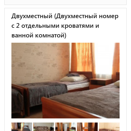
Двухместный (Двухместный номер
с 2 отдельными кроватями и
ванной комнатой)