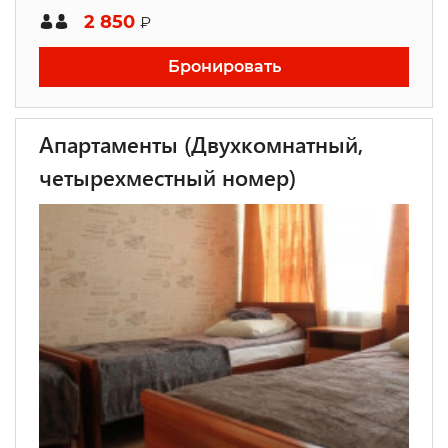
2 850
₽
Бронировать
Апартаменты (Двухкомнатный,
четырехместный номер)