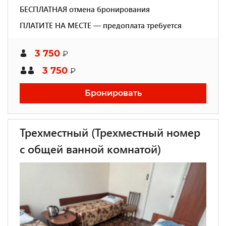
БЕСПЛАТНАЯ отмена бронирования
ПЛАТИТЕ НА МЕСТЕ — предоплата требуется
3 750
₽
3 750
₽
Бронировать
Трехместный (Трехместный номер
с общей ванной комнатой)