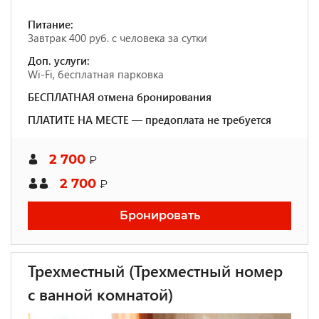
Питание:
Завтрак 400 руб. с человека за сутки
Доп. услуги:
Wi-Fi, бесплатная парковка
БЕСПЛАТНАЯ отмена бронирования
ПЛАТИТЕ НА МЕСТЕ — предоплата не требуется
2 700
₽
2 700
₽
Бронировать
Трехместный (Трехместный номер
с ванной комнатой)