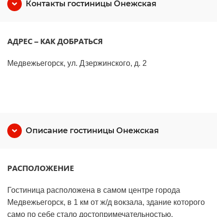
Контакты гостиницы Онежская
АДРЕС – КАК ДОБРАТЬСЯ
Медвежьегорск, ул. Дзержинского, д. 2
Описание гостиницы Онежская
РАСПОЛОЖЕНИЕ
Гостиница расположена в самом центре города
Медвежьегорск, в 1 км от ж/д вокзала, здание которого
само по себе стало достопримечательностью.