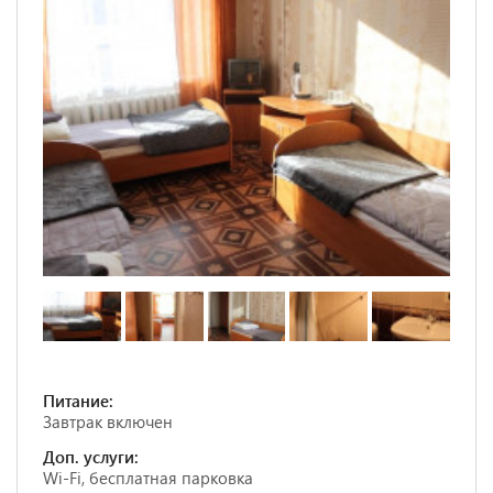
Питание:
Завтрак включен
Доп. услуги:
Wi-Fi, бесплатная парковка