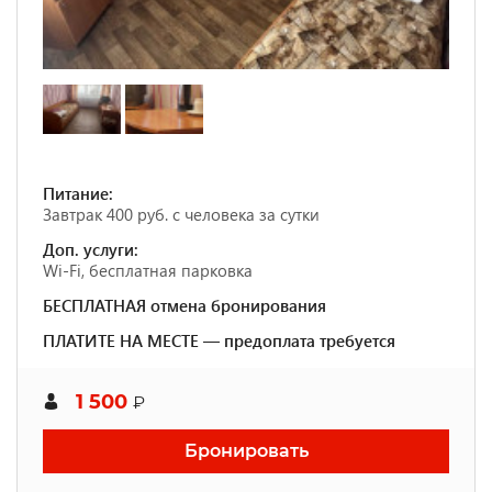
Питание:
Завтрак 400 руб. с человека за сутки
Доп. услуги:
Wi-Fi, бесплатная парковка
БЕСПЛАТНАЯ отмена бронирования
ПЛАТИТЕ НА МЕСТЕ — предоплата требуется
1 500
₽
Бронировать