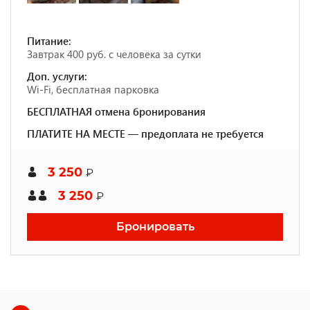
Питание:
Завтрак 400 руб. с человека за сутки
Доп. услуги:
Wi-Fi, бесплатная парковка
БЕСПЛАТНАЯ отмена бронирования
ПЛАТИТЕ НА МЕСТЕ — предоплата не требуется
3 250
₽
3 250
₽
Бронировать