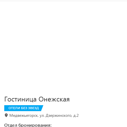
Гостиница Онежская
ОТЕЛИ БЕЗ ЗВЕЗД
Медвежьегорск, ул. Дзержинского, д.2
Отдел бронирования: