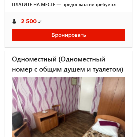
ПЛАТИТЕ НА МЕСТЕ — предоплата не требуется
2 500
₽
Бронировать
Одноместный (Одноместный
номер с общим душем и туалетом)