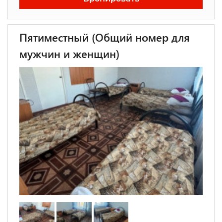
Пятиместный (Общий номер для
мужчин и женщин)