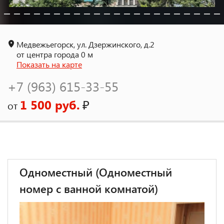
Медвежьегорск, ул. Дзержинского, д.2
от центра города 0 м
Показать на карте
+7 (963) 615-33-55
1 500 руб.
₽
от
Одноместный (Одноместный
номер с ванной комнатой)