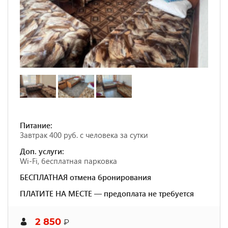
Питание:
Завтрак 400 руб. с человека за сутки
Доп. услуги:
Wi-Fi, бесплатная парковка
БЕСПЛАТНАЯ отмена бронирования
ПЛАТИТЕ НА МЕСТЕ — предоплата не требуется
2 850
₽