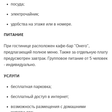
посуда;
электрочайник;
удобства на этаже или в номере.
ПИТАНИЕ
При гостинице расположен кафе-бар "Онего",
предлагающий полное меню. Также за отдельную плату
предусмотрен завтрак. Групповое питание от 5 человек
- индивидуально.
УСЛУГИ
бесплатная парковка;
бесплатный доступ в интернет;
возможность размещения с домашними