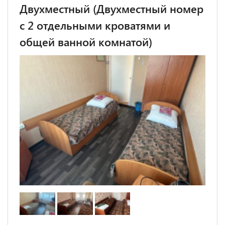
Двухместный (Двухместный номер
с 2 отдельными кроватями и
общей ванной комнатой)