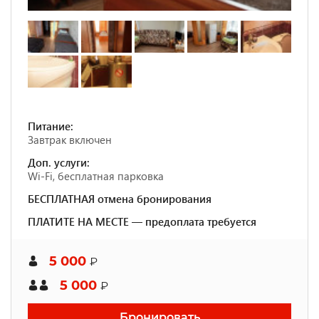
Питание:
Завтрак включен
Доп. услуги:
Wi-Fi, бесплатная парковка
БЕСПЛАТНАЯ отмена бронирования
ПЛАТИТЕ НА МЕСТЕ — предоплата требуется
5 000
₽
5 000
₽
Бронировать