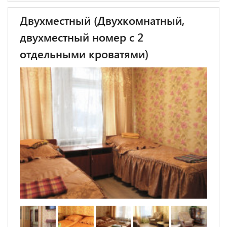
Двухместный (Двухкомнатный,
двухместный номер с 2
отдельными кроватями)