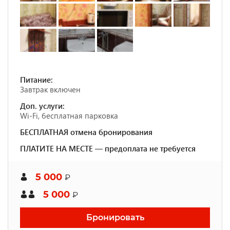
Питание:
Завтрак включен
Доп. услуги:
Wi-Fi, бесплатная парковка
БЕСПЛАТНАЯ отмена бронирования
ПЛАТИТЕ НА МЕСТЕ — предоплата не требуется
5 000
₽
5 000
₽
Бронировать