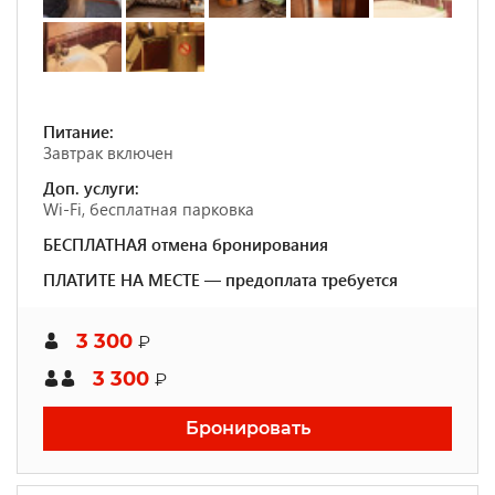
Питание:
Завтрак включен
Доп. услуги:
Wi-Fi, бесплатная парковка
БЕСПЛАТНАЯ отмена бронирования
ПЛАТИТЕ НА МЕСТЕ — предоплата требуется
3 300
₽
3 300
₽
Бронировать