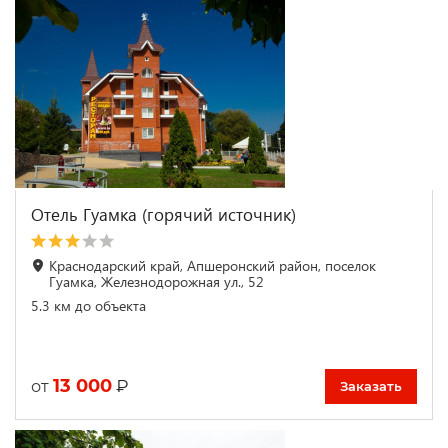
Отель Гуамка (горячий источник)
Краснодарский край, Апшеронский район, поселок
Гуамка, Железнодорожная ул., 52
5.3 км до объекта
13 000
₽
от
Заказать