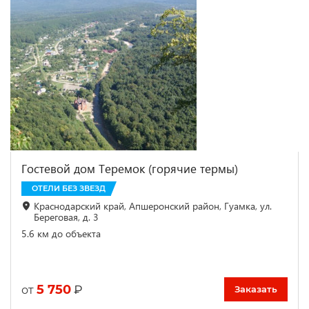
Гостевой дом Теремок (горячие термы)
ОТЕЛИ БЕЗ ЗВЕЗД
Краснодарский край, Апшеронский район, Гуамка, ул.
Береговая, д. 3
5.6 км до объекта
5 750
₽
от
Заказать