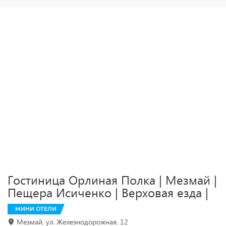
Гостиница Орлиная Полка | Мезмай |
Пещера Исиченко | Верховая езда |
МИНИ ОТЕЛИ
Мезмай, ул. Железнодорожная, 12