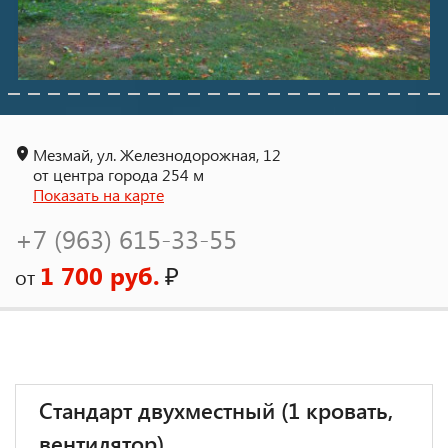
Мезмай, ул. Железнодорожная, 12
от центра города 254 м
Показать на карте
+7 (963) 615-33-55
1 700 руб.
₽
от
Стандарт двухместный (1 кровать,
вентилятор)