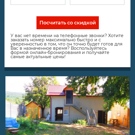
Посчитать со скидкой
У вас нет времени на телефонные звонки? Хотите
заказать номер максимально быстро и с
уверенностью в том, что он точно будет готов для
Вас в назначенное время? Воспользуйтесь
формой онлайн-бронирования и получайте
самые актуальные цены!