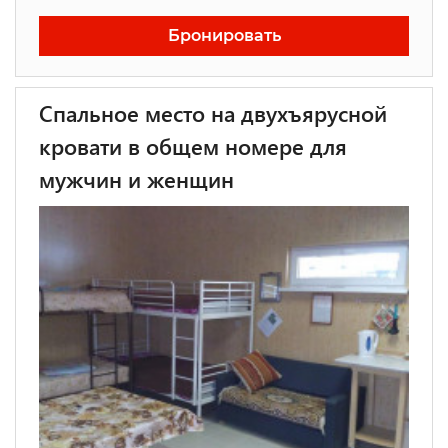
Бронировать
Спальное место на двухъярусной
кровати в общем номере для
мужчин и женщин