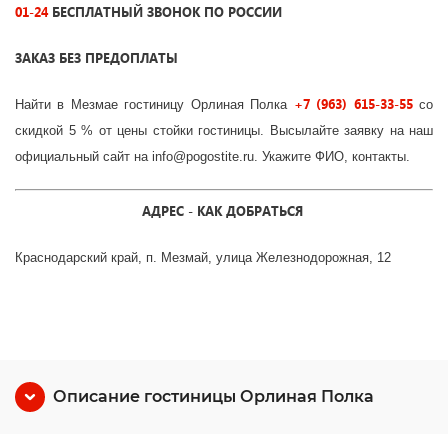
01-24
БЕСПЛАТНЫЙ ЗВОНОК ПО РОССИИ
ЗАКАЗ БЕЗ ПРЕДОПЛАТЫ
+7 (963) 615-33-55
Найти
в Мезмае
гостиницу
Орлиная Полка
со
скидкой 5 % от цены стойки гостиницы. Высылайте заявку на наш
официальный сайт на info@pogostite.ru. Укажите ФИО, контакты.
АДРЕС -
КАК ДОБРАТЬСЯ
Краснодарский край, п. Мезмай, улица Железнодорожная, 12
Описание гостиницы Орлиная Полка