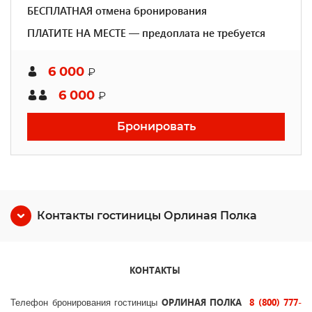
БЕСПЛАТНАЯ отмена бронирования
ПЛАТИТЕ НА МЕСТЕ — предоплата не требуется
6 000
₽
6 000
₽
Бронировать
Контакты гостиницы Орлиная Полка
КОНТАКТЫ
ОРЛИНАЯ ПОЛКА
8 (800) 777-
Телефон
бронирования гостиницы