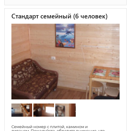
Стандарт семейный (6 человек)
Семейный номер с плитой, камином и
диваном. Пожалуйста, обратите внимание, что