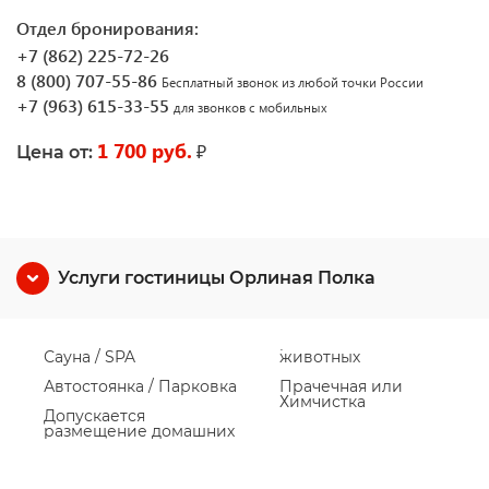
Отдел бронирования:
+7 (862) 225-72-26
8 (800) 707-55-86
Бесплатный звонок из любой точки России
+7 (963) 615-33-55
для звонков с мобильных
1 700 руб.
₽
Цена от:
Услуги гостиницы Орлиная Полка
Сауна / SPA
животных
Автостоянка / Парковка
Прачечная или
Химчистка
Допускается
размещение домашних