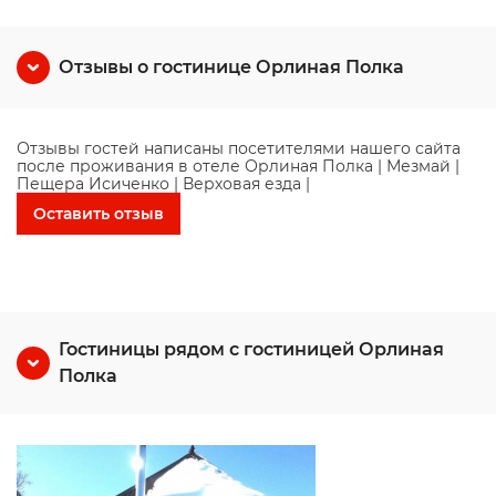
Отзывы о гостинице Орлиная Полка
Отзывы гостей написаны посетителями нашего сайта
после проживания в отеле Орлиная Полка | Мезмай |
Пещера Исиченко | Верховая езда |
Оставить отзыв
Гостиницы рядом с гостиницей Орлиная
Полка