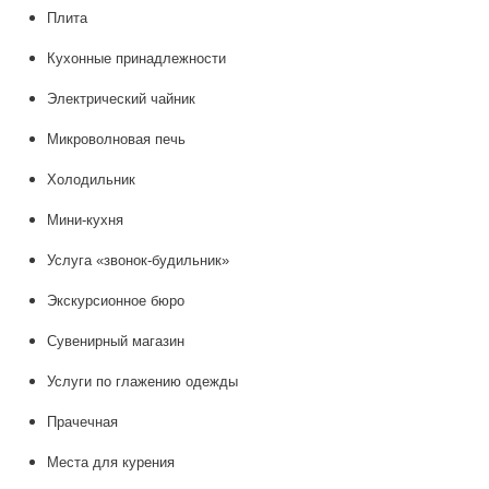
Плита
Кухонные принадлежности
Электрический чайник
Микроволновая печь
Холодильник
Мини-кухня
Услуга «звонок-будильник»
Экскурсионное бюро
Сувенирный магазин
Услуги по глажению одежды
Прачечная
Места для курения